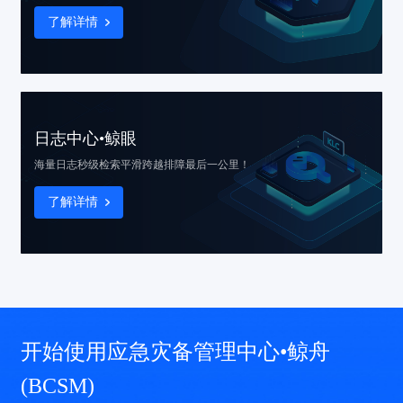
了解详情
日志中心•鲸眼
海量日志秒级检索
平滑跨越排障最后一公里！
了解详情
开始使用应急灾备管理中心•鲸舟
(BCSM)