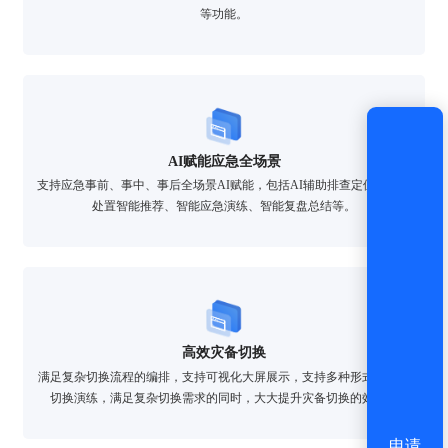
等功能。
还没有账号？
立即注册
AI赋能应急全场景
支持应急事前、事中、事后全场景AI赋能，包括AI辅助排查定位，故障
处置智能推荐、智能应急演练、智能复盘总结等。
高效灾备切换
满足复杂切换流程的编排，支持可视化大屏展示，支持多种形式的灾备
切换演练，满足复杂切换需求的同时，大大提升灾备切换的效率。
申请