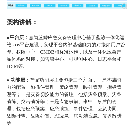
架构讲解：
●平台层
：
嘉为蓝鲸应急灾备管理中心基于蓝鲸一体化运
维paas平台建设，实现平台内部基础能力的对接如用户管
理、权限中心、CMDB和标准运维，以及一体化应急产
品体系的对接，如告警中心、可观测中心、日志平台和
ITSM等。
●
功能层：
产品功能层主要包括三个方面，一是基础能
力的配置，如插件管理、策略管理、映射管理、指标管
理等；二是灾备切换能力的管理，包括灾备预案、灾备
演练、突击演练等；三是应急事前、事中、事后的管
理，包括应急预案、应急演练、事件管理、应急协同、
故障排查、故障处置、AI应急、移动端应急、复盘改进
等。