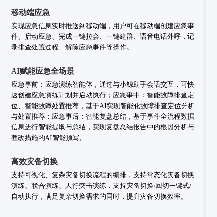
移动端应急
实现应急信息实时推送到移动端，用户可在移动端创建应急事
件、启动应急、完成一键拉会、一键建群、语音电话外呼，记
录排查处置过程，解除应急事件等操作。
AI赋能应急全场景
应急事前：应急演练智能体，通过与小鲸助手会话交互，可快
速创建应急演练计划并启动执行；应急事中：智能故障排查定
位、智能故障处置推荐，基于AI实现智能化故障排查定位分析
与处置推荐；应急事后：智能复盘总结，基于事件全流程数据
信息进行智能提取与总结，实现复盘总结报告中的根因分析与
整改措施的AI智能预写。
高效灾备切换
支持可视化、复杂灾备切换流程的编排，支持常态化灾备切换
演练、联合演练、人行突击演练，支持灾备切换/回切一键式/
自动执行，满足复杂切换需求的同时，提升灾备切换效率。