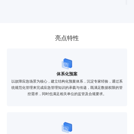
亮点特性
体系化预案
以故障应急场景为核心，建立结构化预案体系，沉淀专家经验，通过系
统规范化管理来完成应急管理知识的承载与传递，既满足数据权限的管
控需求，同时也满足相关单位的监管及合规要求。