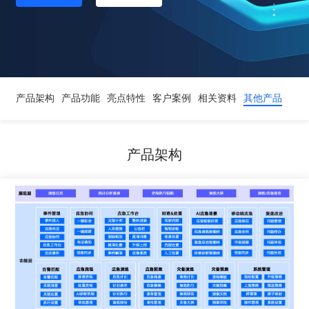
产品架构
产品功能
亮点特性
客户案例
相关资料
其他产品
产品架构