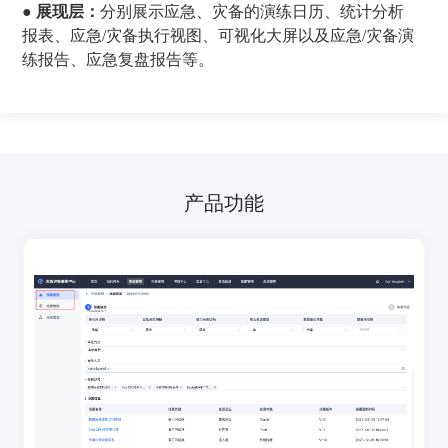
● 展现层
：
分别展示应急、灾备的演练日历、统计分析
报表、应急/灾备执行视图、可视化大屏以及应急/灾备演
练报告、应急复盘报告等。
产品功能