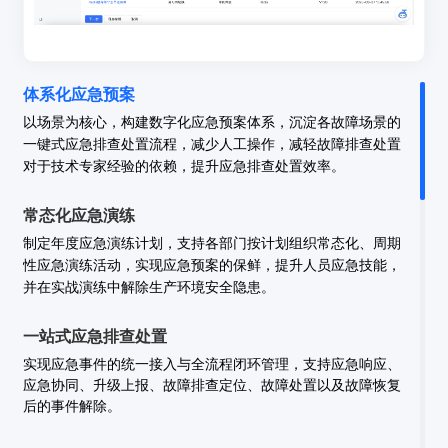
体系化应急预案
以场景为核心，构建数字化应急预案体系，沉淀各故障场景的
一键式应急排查处置流程，减少人工操作，减轻故障排查处置
对于技术专家经验的依赖，提升应急排查处置效率。
常态化应急演练
制定年度应急演练计划，支持各部门按计划组织常态化、周期
性应急演练活动，实现应急预案的保鲜，提升人员应急技能，
并在实战演练中解除生产环境安全隐患。
一站式应急排查处置
实现应急事件的统一接入与全流程闭环管理，支持应急响应、
应急协同、升级上报、故障排查定位、故障处置以及故障恢复
后的事件解除。