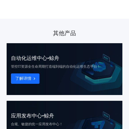
其他产品
自动化运维中心•鲸舟
管控IT资源全生命周期
打造端到端的自动化运维生态平台！
了解详情
应用发布中心•鲸舟
合规、敏捷的
统一应用发布中心！