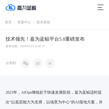
首页
资源中心
技术原创
/
/
技术领先！嘉为蓝鲸平台5.0重磅发布
发布日期：2024-03-15 15:45:17
分享到
2023年，AIOps继续处于快速发展阶段，嘉为蓝鲸适时提
出“以底层能力为支撑，以场景为中心”的AI落地方案，并