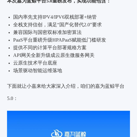
本次嘉为蓝鲸平台5.0重磅发布，实现功能包含：
国内率先支持IPV4/IPV6双栈部署+纳管
全栈支持信创，满足“国产化替代2.0”要求
兼容国际与国密双标准加密算法
PaaS平台重磅升级HPAPaaS赋能低门槛研发
提供不同的计算平台部署规格方案
API网关全新升级成云原生微服务网关
云原生技术平台底座
场景驱动智能运维落地
下面就让小嘉来给大家深入介绍，咱们的嘉为蓝鲸平台
5.0：