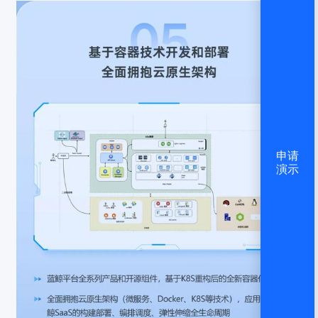
申请
演示