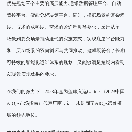
优先规划三个主要的底层能力:运维数据管理平台、自动
管控平台、智能分析决策平台。同时，根据场景的复杂程
度、技术的成熟度、需求的紧迫程度等要求，采用从单一
场景到复杂场景持续迭代的实施方式，实现底层平台能力
和上层AI场景的双向循环与共同推动。这样既符合了长期
可持续的智能化运维体系的规划，又能够满足短期内看到
AI场景实现效果的要求。
在我们的努力下，2023年嘉为蓝鲸入选Gartner《2023中国
AIOps市场指南》代表厂商，进一步巩固了AIOps运维领
域的领先地位。