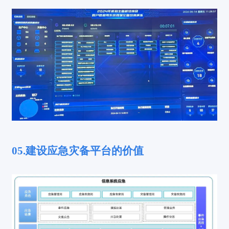
05.建设应急灾备平台的价值