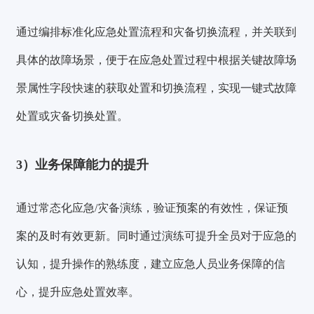
通过编排标准化应急处置流程和灾备切换流程，并关联到
具体的故障场景，便于在应急处置过程中根据关键故障场
景属性字段快速的获取处置和切换流程，实现
一键式故障
处置或灾备切换处置
。
3）业务保障能力的提升
通过常态化应急/灾备演练，验证预案的有效性，保证预
案的及时有效更新。同时通过演练可
提升全员对于应急的
认知，提升操作的熟练度，建立应急人员业务保障的信
心，提升应急处置效率
。