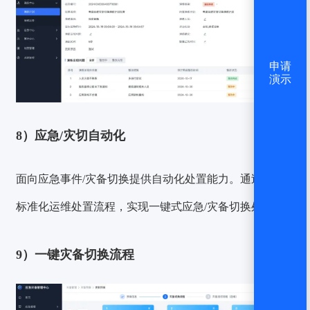
申请
演示
8）应急/灾切自动化
面向应急事件/灾备切换提供自动化处置能力。通过
关联
标准化运维处置流程
，实现
一键式应急/灾备切换处置
。
9）一键灾备切换流程