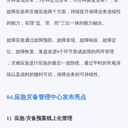
分钟发现异常，5分钟定位异常，10分钟恢复业务）
，从
故障应急和灾难应急两个方面，持续提升保障业务连续性
的能力，实现
“监、管、控”三位一体
的能力融合。
故障应急通过
故障预防、故障发现、故障响应、故障定
位、故障恢复、复盘改进
6个环节形成故障的
闭环管理
；灾难应急是IT应急的最后一道防线，通过平时的常规演
练以及战时的随时可切，保障业务的可持续性。
04.应急灾备管理中心发布亮点
1）应急/灾备预案线上化管理