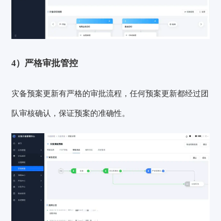
4）严格审批管控
灾备预案更新有
严格的审批流程
，任何预案更新都经过团
队审核确认，保证预案的准确性。