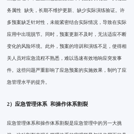
务属性
缺失，长期不维护更新、缺少实际演练验证。
许
多
预案缺乏针对性
，未能紧密结合实际情况，导致在实际
应用中出现脱节。同时，
预案更新不及时
，无法适应不断
变化的风险环境。此外，
预案的培训和演练不足
，使得相
关人员对应急流程不熟悉，难以迅速有效地响应突发事
件。这些问题严重影响了应急预案的实施效果，制约了应
急管理水平的提升。
2）
应急管理体系
和操作体系割裂
应急管理体系和操作体系割裂是应急管理中的另一大挑