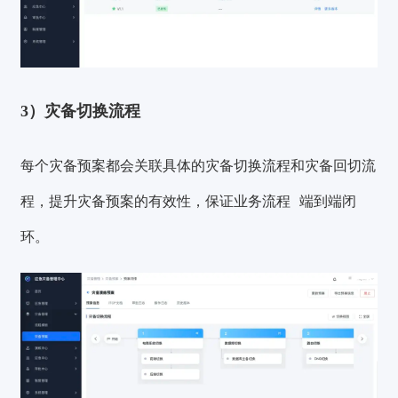
3）灾备切换流程
每个灾备预案都会
关联具体的灾备切换流程和灾备回切流
程，提升灾备预案的有效性，保证
业务流程
端到端闭
环
。