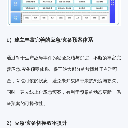
1）建立丰富完善的应急/灾备预案体系
通过对于生产故障事件的经验总结与沉淀，不断的丰富完
善应急/灾备预案体系。
保证绝大部分的故障处于有理可
查，有法可依的状态，避免未知故障带来的恐慌与损失。
同时，建立线上化应急预案，有利于预案的动态更新，保
证预案的可操作性。
2）应急/灾备切换效率提升