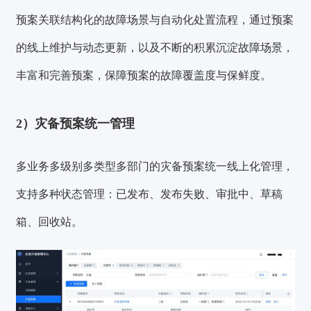
预案关联结构化的故障场景与自动化处置流程，通过预案
的线上维护与动态更新，以及不断的积累沉淀故障场景，
丰富和完善预案，保障预案的故障覆盖度与保鲜度。
2）灾备预案统一管理
多业务多级别多类型多部门的灾备预案统一线上化管理
，
支持多种状态管理：已发布、发布失败、审批中、草稿
箱、回收站。