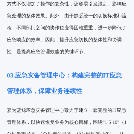
方式不仅增加了操作的复杂性，还容易引发混乱，影响应
急处理的整体效果。此外，由于
缺乏统一的切换标准和流
程
，不同部门之间的协作也变得困难重重，进一步降低了
应急响应的效率。因此，提升应急切换的整体性和协调
性，是提高应急管理效能的关键环节。
03.应急灾备管理中心：构建完整的IT应急
管理体系，保障业务连续性
嘉为蓝鲸应急灾备管理中心致力于建立一套完整的IT应急
管理体系，以快速恢复业务为核心目标，
围绕“1-5-10”（1