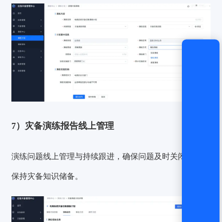
7）灾备演练报告线上管理
演练问题
线上管理与持续跟进
，确保问题及时关闭，同时
保持灾备知识储备。