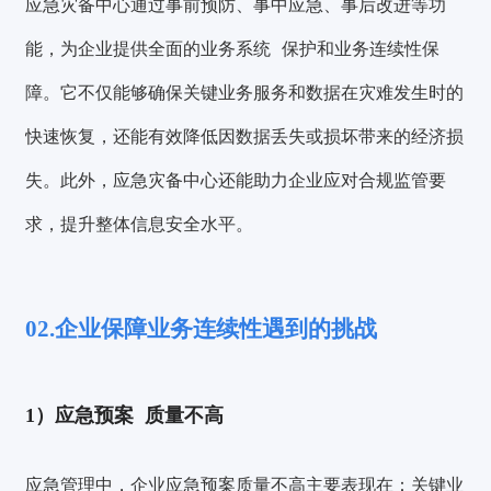
应急灾备中心通过
事前预防、事中应急、事后改进
等功
能，为企业提供全面的
业务系统
保护和业务连续性保
障。它不仅能够确保关键业务服务和数据在灾难发生时的
快速恢复，还能有效降低因数据丢失或损坏带来的经济损
失。此外，应急灾备中心还能助力企业应对合规监管要
求，提升整体信息安全水平。
02.企业保障业务连续性遇到的挑战
1）
应急预案
质量不高
应急管理中，企业应急预案质量不高主要表现在：
关键
业