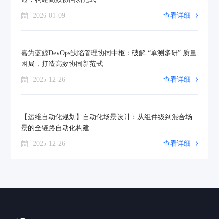
2026-01-09
查看详细
嘉为蓝鲸DevOps缺陷管理协同中枢：破解 “单测多研” 质量
困局，打造高效协同新范式
2025-12-26
查看详细
【运维自动化规划】自动化场景设计：从组件级到混合场
景的全链路自动化构建
2025-12-26
查看详细