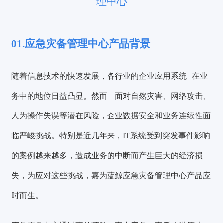
理中心
01
.应急灾备管理中心产品背景
随着信息技术的快速发展，各行业的
企业应用系统
在业
务中的地位日益凸显。然而，面对自然灾害、网络攻击、
人为操作失误等潜在风险，企业数据安全和业务连续性面
临严峻挑战。
特别是近几年来，IT系统受到突发事件影响
的案例越来越多，造成业务的中断而产生巨大的经济损
失
，为应对这些挑战，嘉为蓝鲸应急灾备管理中心产品应
时而生。