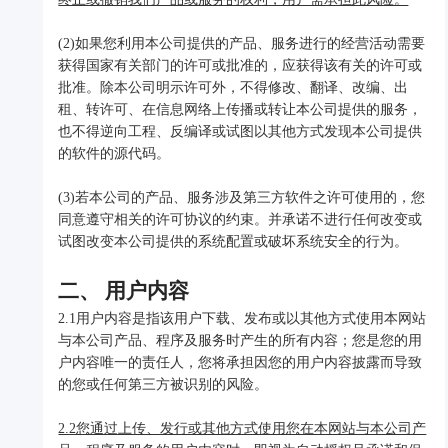
(2)如果您利用本公司提供的产品、服务进行的经营活动需要
获得国家有关部门的许可或批准的，应获得该有关的许可或
批准。除本公司明示许可外，不得修改、翻译、改编、出
租、转许可、在信息网络上传播或转让本公司提供的服务，
也不得逆向工程、反编译或试图以其他方式发现本公司提供
的软件的源代码。
(3)若本公司的产品、服务涉及第三方软件之许可使用的，您
同意遵守相关的许可协议的约束。并承诺不进行任何改变或
试图改变本公司提供的系统配置或破坏系统安全的行为。
二、 用户内容
2.1用户内容是指该用户下载、发布或以其他方式使用本网站
与本公司产品、程序及服务时产生的所有内容；您是您的用
户内容唯一的责任人，您将承担因您的用户内容披露而导致
的您或任何第三方被识别的风险。
2.2您通过上传、发行或其他方式使用您在本网站与本公司产