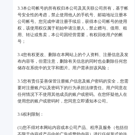
3.3本公司帐号的所有权归本公司及其关联公司所有，基于帐
号安全性的考虑，禁止使用他人的手机号、邮箱地址注册本
公司帐号。您完成申请注册手续后，获得本公司帐号的使用
权，该使用权仅属于初始申请注册人，禁止赠与、借用、租
用、转让或售卖，本公司因经营需要，有权回收用户的帐
号；
3.4您有权更改、删除在本网站上的个人资料、注册信息及发
布内容等，但需注意，删除有关信息的同时也会删除任何您
储存在系统中的文字和图片。用户需承担该风险；
3.5您有责任妥善保管注册账户信息及账户密码的安全，您需
要对注册账户以及密码下的行为承担法律责任。用户同意在
任何情况下不使用其他成员的账户或密码。在您怀疑他人在
使用您的账户或密码时，您同意立即通知本公司。
3.6权利限制：
(1)您不得对本网站内容或本公司产品、程序及服务（包括但
不限于内容或产品中的广告或赞助内容）进行任何形式的许