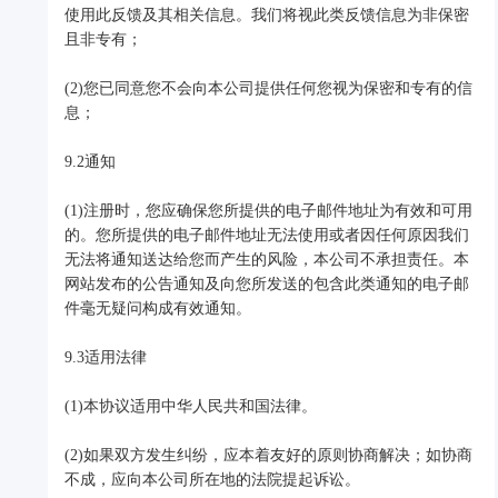
使用此反馈及其相关信息。我们将视此类反馈信息为非保密
且非专有；
(2)您已同意您不会向本公司提供任何您视为保密和专有的信
息；
9.2通知
(1)注册时，您应确保您所提供的电子邮件地址为有效和可用
的。您所提供的电子邮件地址无法使用或者因任何原因我们
无法将通知送达给您而产生的风险，本公司不承担责任。本
网站发布的公告通知及向您所发送的包含此类通知的电子邮
件毫无疑问构成有效通知。
9.3适用法律
(1)本协议适用中华人民共和国法律。
(2)如果双方发生纠纷，应本着友好的原则协商解决；如协商
不成，应向本公司所在地的法院提起诉讼。