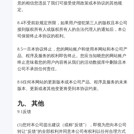
意的相信您违反了我们可接受使用政策或本协议的其他规
定。
8.4不受前款规定所限，如果用户侵犯第三人的版权且本公司
接到版权所有人或版权所有人的合法代理人的通知后，本公
司保留终止本协议的权利。
8.5一旦本协议终止，您的网站账户和使用本网站和本公司产
品、程序及服务的权利即告终止。您应当知晓您的网站账户
终止意味着您的用户内容将从我们的活动数据库中删除且本
公司不承担任何责任。
8.6任何本网站的更新版本或本公司产品、程序及服务的未来
版本、更新或者其他变更将受到本协议约束。
九、 其他
9.1反馈
(1)您对本公司提出建议（或称“反馈”），即视为您向本公司
转让“反馈”的全部权利并同意本公司有权利以任何合理方式