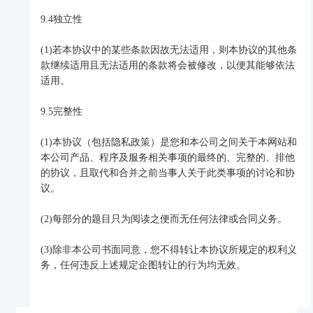
9.4独立性
(1)若本协议中的某些条款因故无法适用，则本协议的其他条
款继续适用且无法适用的条款将会被修改，以便其能够依法
适用。
9.5完整性
(1)本协议（包括隐私政策）是您和本公司之间关于本网站和
本公司产品、程序及服务相关事项的最终的、完整的、排他
的协议，且取代和合并之前当事人关于此类事项的讨论和协
议。
(2)每部分的题目只为阅读之便而无任何法律或合同义务。
(3)除非本公司书面同意，您不得转让本协议所规定的权利义
务，任何违反上述规定企图转让的行为均无效。