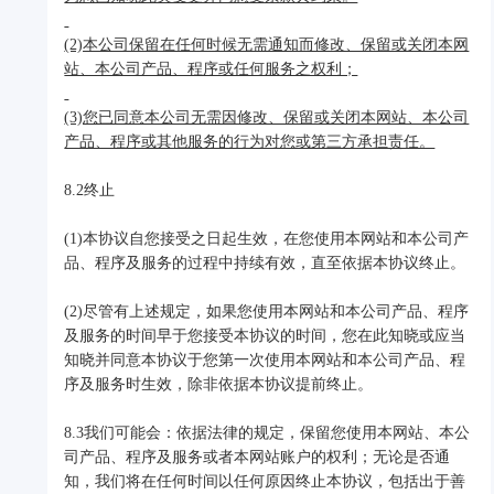
(2)本公司保留在任何时候无需通知而修改、保留或关闭本网
站、本公司产品、程序或任何服务之权利；
(3)您已同意本公司无需因修改、保留或关闭本网站、本公司
产品、程序或其他服务的行为对您或第三方承担责任。
8.2终止
(1)本协议自您接受之日起生效，在您使用本网站和本公司产
品、程序及服务的过程中持续有效，直至依据本协议终止。
(2)尽管有上述规定，如果您使用本网站和本公司产品、程序
及服务的时间早于您接受本协议的时间，您在此知晓或应当
知晓并同意本协议于您第一次使用本网站和本公司产品、程
序及服务时生效，除非依据本协议提前终止。
8.3我们可能会：依据法律的规定，保留您使用本网站、本公
司产品、程序及服务或者本网站账户的权利；无论是否通
知，我们将在任何时间以任何原因终止本协议，包括出于善