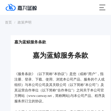
首页
政策声明
/
嘉为蓝鲸服务条款
嘉为蓝鲸服务条款
《服务条款》（以下简称“本协议”）是您（或称“用户”，指
注册、登录、下载、使用、浏览本公司产品、服务的个人或
组织）与本公司公司及其关联公司（以下简称“本公司”）及
其运营合作单位（以下简称“合作单位”）之间关于本公司官
方网站（www.canway.net，简称网站)与本公司产品、程序及
服务所订立的协议。