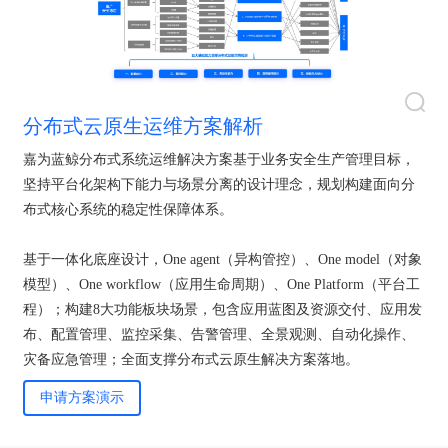
分布式云原生运维方案解析
嘉为蓝鲸分布式系统运维解决方案基于业务安全生产管理目标，
坚持平台化架构下能力与场景分离的设计理念，规划构建面向分
布式核心系统的稳定性保障体系。
基于一体化底座设计，One agent（异构管控）、One model（对象
模型）、One workflow（应用生命周期）、One Platform（平台工
程）；构建8大功能板块场景，包含应用蓝图及资源交付、应用发
布、配置管理、监控采集、告警管理、全景观测、自动化操作、
灾备应急管理；全面支撑分布式云原生解决方案落地。
申请方案演示