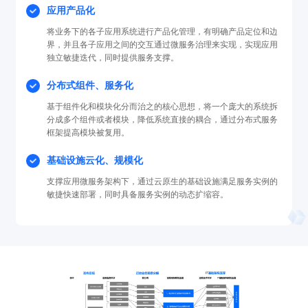
应用产品化
将业务下的各子应用系统进行产品化管理，有明确产品定位和边
界，并且各子应用之间的交互通过微服务治理来实现，实现应用
独立敏捷迭代，同时提供服务支撑。
分布式组件、服务化
基于组件化和模块化分而治之的核心思想，将一个庞大的系统拆
分成多个组件或者模块，降低系统直接的耦合，通过分布式服务
框架提高模块被复用。
基础设施云化、规模化
支撑应用微服务架构下，通过云原生的基础设施满足服务实例的
敏捷快速部署，同时具备服务实例的动态扩缩容。