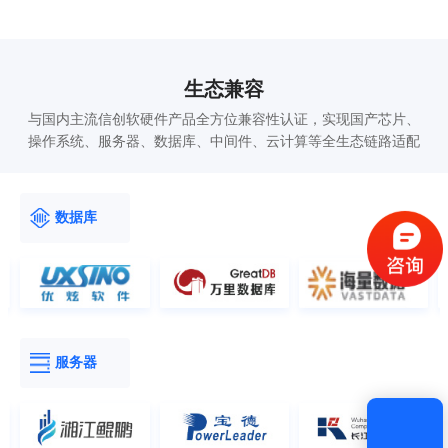
生态兼容
与国内主流信创软硬件产品全方位兼容性认证，实现国产芯片、
操作系统、服务器、数据库、中间件、云计算等全生态链路适配
验证码登录
密码登录
数据库
获取验证码
登录
服务器
还没有账号？
立即注册