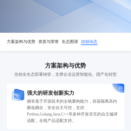
方案架构与优势
资质与荣誉
生态图谱
信创动态
方案架构与优势
信创全生态部署纳管，支撑企业运营智能化、国产化转型
01
强大的研发创新实力
拥有基于开源技术的全栈重构能力，容器隔离高内
聚低耦合，安全自主可控，支持
Python,Golang,Java,C++等多种开发语言的自主编译
适配，全线产品适配支持。