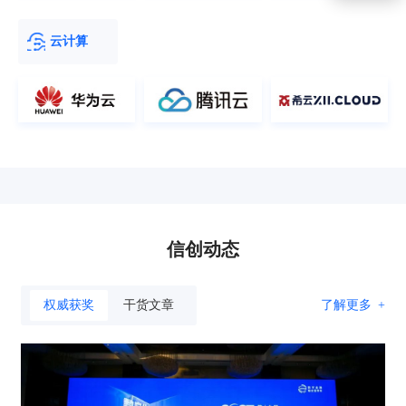
云计算
信创动态
权威获奖
干货文章
了解更多
+