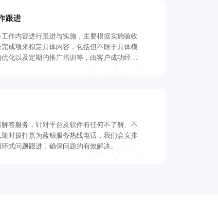
作跟进
务工作内容进行跟进与实施，主要根据实施验收
未完成项来拟定具体内容，包括但不限于具体模
的优化以及定期的推广培训等，由客户成功经理
。
惑解答服务，针对平台及软件有任何不了解、不
以随时拨打嘉为蓝鲸服务热线电话，我们会安排
闭环式问题跟进，确保问题的有效解决。