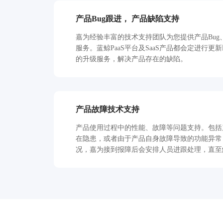
产品Bug跟进， 产品缺陷支持
嘉为经验丰富的技术支持团队为您提供产品Bu
服务。蓝鲸PaaS平台及SaaS产品都会定进行更
的升级服务，解决产品存在的缺陷。
产品故障技术支持
产品使用过程中的性能、故障等问题支持。包括
在隐患，或者由于产品自身故障导致的功能异常
况，嘉为接到报障后会安排人员进跟处理，直至