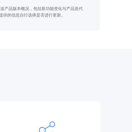
您推送产品版本概况，包括新功能变化与产品迭代
提供的信息自行选择是否进行更新。