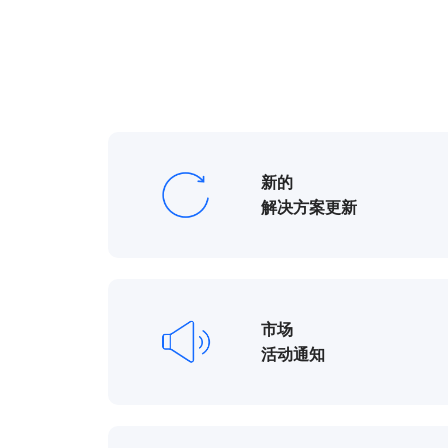
新的
解决方案更新
市场
活动通知