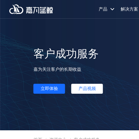
产品
解决方案
客户成功服务
嘉为关注客户的长期收益
立即体验
产品视频