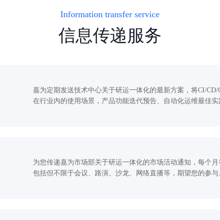
Information transfer service
信息传递服务
嘉为定期发送技术中心关于研运一体化的最新方案，将CI/CD
在行业内的使用场景，产品功能迭代预告、自动化运维最佳实
为您传递嘉为市场部关于研运一体化的市场活动通知，每个月
包括但不限于会议、路演、沙龙、网络直播等，期望您的参与