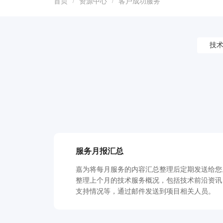
首页
资源中心
客户成功服务
/
/
技
服务月报汇总
嘉为将每月服务的内容汇总整理后定期发送给您
整理上个月的技术服务概况，包括技术前沿资讯
支持情况等，通过邮件发送到项目相关人员。