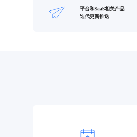
平台和SaaS相关产品
迭代更新推送