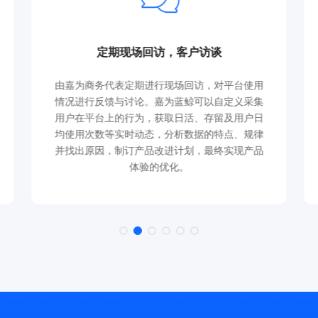
定期现场回访，客户访谈
由嘉为商务代表定期进行现场回访，对平台使用
情况进行反馈与讨论。嘉为蓝鲸可以自定义采集
用户在平台上的行为，获取日活、存留及用户日
均使用次数等实时动态，分析数据的特点、规律
并找出原因，制订产品改进计划，最终实现产品
体验的优化。