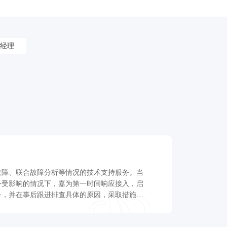
经理
故障、联合故障分析等情况的技术支持服务。当
务受影响的情况下，嘉为第一时间响应接入，启
务，并在事后跟进排查具体的原因，采取措施进