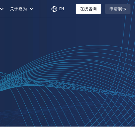
关于嘉为
ZH
在线咨询
申请演示