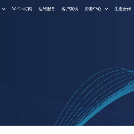
WeOps订阅
运维服务
客户案例
资源中心
生态合作