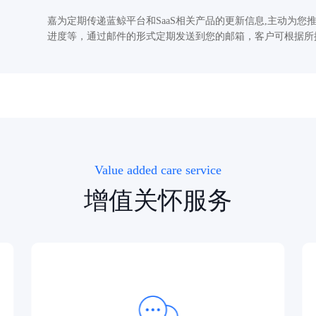
嘉为定期传递蓝鲸平台和SaaS相关产品的更新信息,主动为
进度等，通过邮件的形式定期发送到您的邮箱，客户可根据所
Value added care service
增值关怀服务