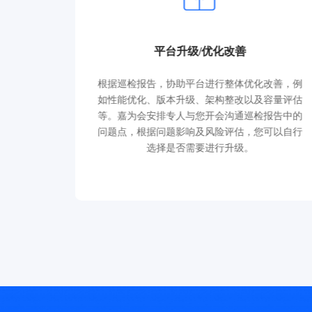
平台升级/优化改善
户独特企
根据巡检报告，协助平台进行整体优化改善，例
传统的研
如性能优化、版本升级、架构整改以及容量评估
可以通过
等。嘉为会安排专人与您开会沟通巡检报告中的
一套专属
问题点，根据问题影响及风险评估，您可以自行
选择是否需要进行升级。