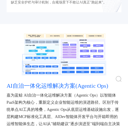
缺乏安全护栏与审计机制，合规场景下不敢让AI真正"跑起来"。
AI自治一体化运维解决方案(Agentic Ops)
嘉为蓝鲸 AI自治一体化运维解决方案（Agentic Ops）以智能体
PaaS架构为核心，重新定义企业智能运维的演进路径。区别于传
统单点AI工具的堆叠，Agentic Ops从底层运维基础设施出发，逐
层构建MCP标准化工具层、AIDev智能体开发平台与开箱即用的
运维智能体生态，让AI从"辅助建议"逐步演进至"端到端自主决策