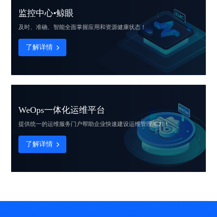
监控中心•鲸眼
及时、准确、智能
全面掌握应用和资源健康状态！
了解详情
WeOps一体化运维平台
提供统一的运维服务门户
帮助企业快速建设运维管理能力！
了解详情