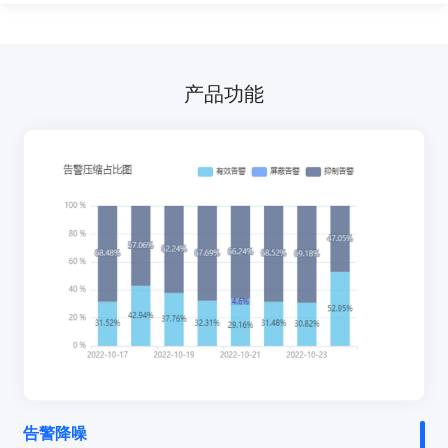
产品功能
告警降噪