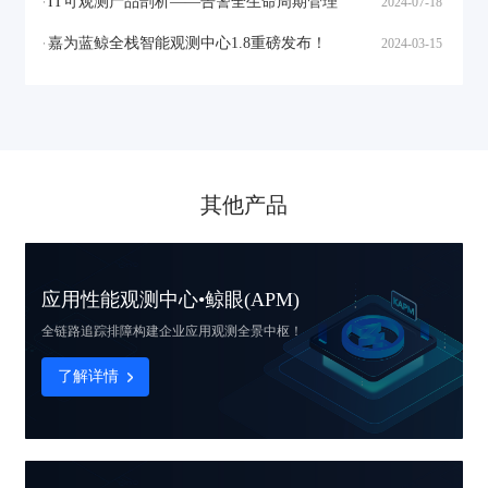
IT可观测产品剖析——告警全生命周期管理
2024-07-18
嘉为蓝鲸全栈智能观测中心1.8重磅发布！
2024-03-15
其他产品
应用性能观测中心•鲸眼(APM)
全链路追踪排障
构建企业应用观测全景中枢！
了解详情