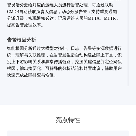
警灵活分派给对应的运维人员进行告警处理。可通过联动
CMDB自动获取负责人信息，动态分派告警；支持重复通知、
分派升级，实现通知必达；记录运维人员的MTTA、MTTR，
提高告警处理效率。
告警根因分析
智能根因分析通过大模型对拓扑、日志、告警等多源数据进行
统一理解与关联推理，在告警发生后自动构建故障上下文，识
别上下游影响关系和异常传播链路，挖掘关键信息并定位疑似
根因，输出摘要化、可解释的分析结论和处置建议，辅助用户
快速完成故障排查与恢复。
亮点特性