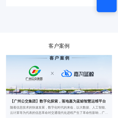
客户案例
【广州公交集团】数字化探索，落地嘉为蓝鲸智慧运维平台
随着信息技术的快速发展，数字化时代的来临，以大数据、人工智能、
云计算等为代表的信息革命对交通现代化进程产生了革命性影响，广州