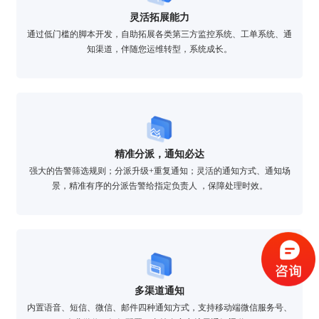
灵活拓展能力
通过低门槛的脚本开发，自助拓展各类第三方监控系统、工单系统、通
知渠道，伴随您运维转型，系统成长。
精准分派，通知必达
强大的告警筛选规则；分派升级+重复通知；灵活的通知方式、通知场
景，精准有序的分派告警给指定负责人 ，保障处理时效。
验证码登录
密码登录
获取验证码
多渠道通知
内置语音、短信、微信、邮件四种通知方式，支持移动端微信服务号、