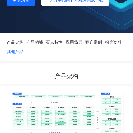
申请演示
【4万字指南】可观测实践下载
产品架构
产品功能
亮点特性
应用场景
客户案例
相关资料
其他产品
产品架构