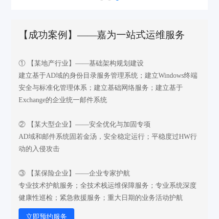
【成功案例】——嘉为一站式运维服务
① 【某地产行业】——基础架构规划建设
建立基于AD域的身份目录服务管理系统；建立Windows终端
安全与标准化管理体系；建立基础网络服务；建立基于
Exchange的企业统一邮件系统
② 【某大型企业】——安全优化与加固专项
AD域和邮件系统固若金汤，安全稳定运行；平稳度过HW行
动的入侵攻击
③ 【某保险企业】——企业专家护航
专业技术护航服务；全技术栈运维保障服务；专业系统深度
健康性巡检；紧急救援服务；重大日期的业务活动护航
立即预约服务