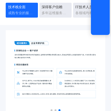
技术栈全面
深得客户信赖
IT技术人员稳定
成熟专业的服务能力和服务体系
多年运维服务经验沉淀
各领域均有10年以上资深专家