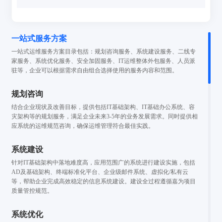
一站式服务方案
一站式运维服务方案目录包括：规划咨询服务、系统建设服务、二线专
家服务、系统优化服务、安全加固服务、IT运维整体外包服务、人员派
驻等，企业可以根据需求自由组合选择使用的服务内容和范围。
规划咨询
结合企业现状及改善目标，提供包括IT基础架构、IT基础办公系统、容
灾架构等的规划服务，满足企业未来3-5年的业务发展需求。同时提供相
应系统的运维规范咨询，确保运维管理符合最佳实践。
系统建设
针对IT基础架构中落地难度高，应用范围广的系统进行建设实施，包括
AD及基础架构、终端标准化平台、企业级邮件系统、虚拟化/私有云
等，帮助企业完成高效稳定的信息系统建设。建设全过程遵循嘉为项目
质量管控规范。
系统优化