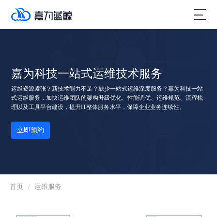
嘉为科技一站式运维技术服务
运维资源紧张？新技术能力不足？缺少一站式运维深度服务？嘉为科技一站
式运维服务，加快运维团队的架构升级优化、性能调优、运维规范、流程梳
理以及工具平台建设，提升IT整体服务水平，保障企业业务连续性。
立即预约
首页
运维服务
/