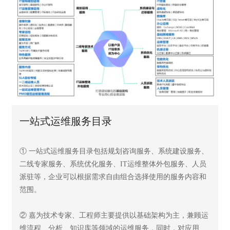
一站式运维服务目录
① 一站式运维服务目录包括规划咨询服务、系统建设服务、
二线专家服务、系统优化服务、IT运维整体外包服务、人员
派驻等，企业可以根据需求自由组合选择使用的服务内容和
范围。
② 嘉为技术专家、工程师主要提供以基础架构为主，兼顾运
维流程、分析、知识库等领域的运维服务，同时，对应用