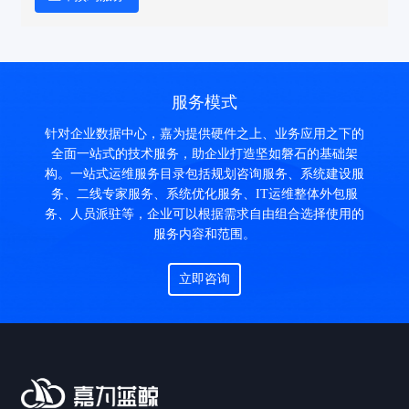
服务模式
针对企业数据中心，嘉为提供硬件之上、业务应用之下的
全面一站式的技术服务，助企业打造坚如磐石的基础架
构。一站式运维服务目录包括规划咨询服务、系统建设服
务、二线专家服务、系统优化服务、IT运维整体外包服
务、人员派驻等，企业可以根据需求自由组合选择使用的
服务内容和范围。
立即咨询