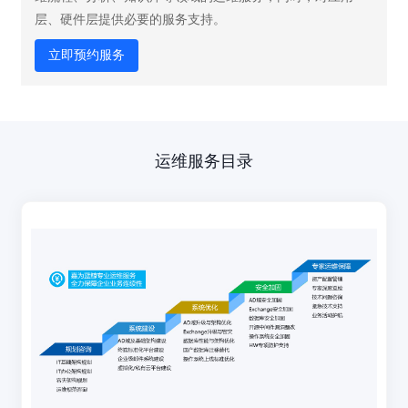
层、硬件层提供必要的服务支持。
立即预约服务
运维服务
目录