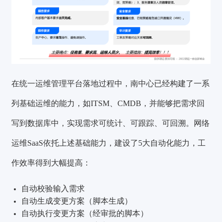
在统一运维管理平台落地过程中，南中心已经构建了一系
列基础运维的能力，如ITSM、CMDB，并能够把需求回
写到数据库中，实现需求可统计、可跟踪、可回溯。网络
运维SaaS依托上述基础能力，建设了
5大自动化能力
，工
作效率得到大幅提高：
自动校验输入需求
自动生成变更方案（脚本生成）
自动执行变更方案（经审批的脚本）