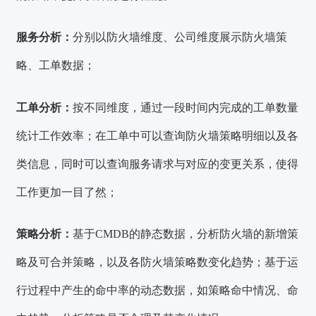
服务分析：
分别以防火墙维度、公司维度展示防火墙策
略、工单数据；
工单分析：
按不同维度，通过一段时间内完成的工单数量
统计工作效率；在工单中可以查询防火墙策略明细以及各
类信息，同时可以查询服务请求与对应的变更关系，使得
工作更加一目了然；
策略分析：
基于CMDB的静态数据，分析防火墙的新增策
略及可合并策略，以及各防火墙策略数变化趋势；基于运
行过程中产生的命中率的动态数据，如策略命中情况、命