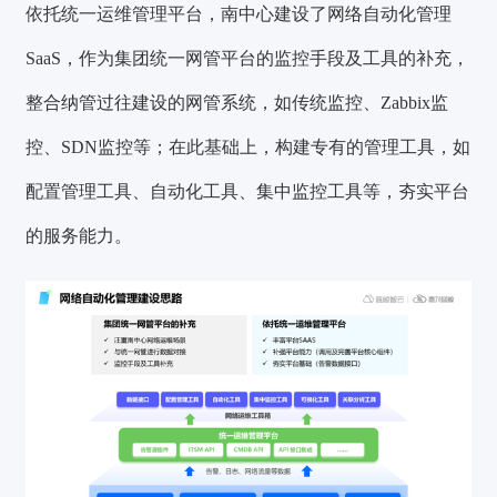
依托统一运维管理平台，南中心建设了网络自动化管理
SaaS，作为集团统一网管平台的监控手段及工具的补充，
整合纳管过往建设的网管系统，如传统监控、Zabbix监
控、SDN监控等；在此基础上，构建专有的管理工具，如
配置管理工具、自动化工具、集中监控工具等，夯实平台
的服务能力。