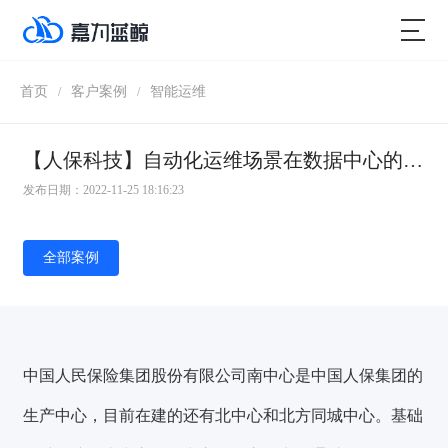
首页
客户案例
智能运维
/
/
【人保科技】自动化运维场景在数据中心的落地之网络策略自动化管理
发布日期：2022-11-25 18:16:23
全部案例
中国人民保险集团股份有限公司南中心是中国人保集团的
生产中心，目前在建的还有北中心和北方同城中心。基础