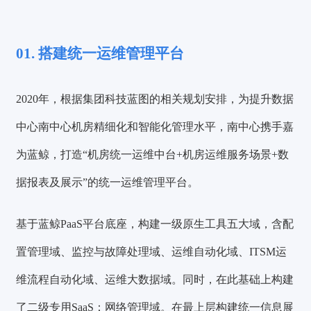
01. 搭建统一运维管理平台
2020年，根据集团科技蓝图的相关规划安排，为提升数据
中心南中心机房精细化和智能化管理水平，南中心携手嘉
为蓝鲸，打造
“机房统一运维中台+机房运维服务场景+数
据报表及展示”
的统一运维管理平台。
基于蓝鲸PaaS平台底座，构建一级原生工具五大域，含配
置管理域、监控与故障处理域、运维自动化域、ITSM运
维流程自动化域、运维大数据域。同时，在此基础上构建
了二级专用SaaS：网络管理域。在最上层构建统一信息展