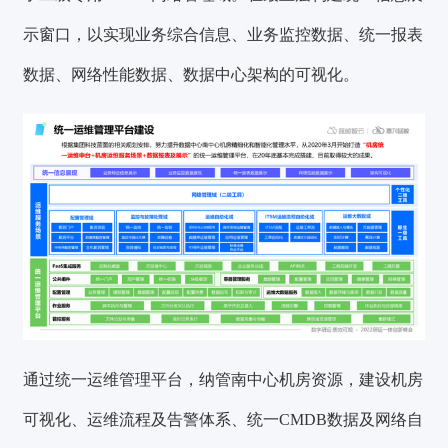
示窗口，以实现业务综合信息、业务监控数据、统一报表
数据、网络性能数据、数据中心架构的可视化。
通过统一运维管理平台，纳管南中心机房资源，建设机房
可视化、运维流程及告警体系、统一CMDB数据及网络自