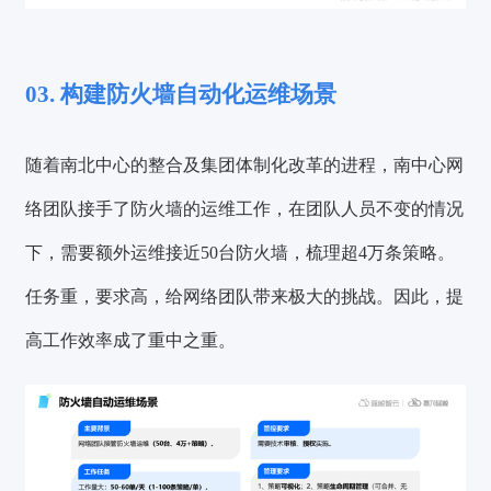
03. 构建防火墙自动化运维场景
随着南北中心的整合及集团体制化改革的进程，南中心网
络团队接手了防火墙的运维工作，在团队人员不变的情况
下，需要额外运维接近50台防火墙，梳理超4万条策略。
任务重，要求高，给网络团队带来极大的挑战。因此，
提
高工作效率成了重中之重
。