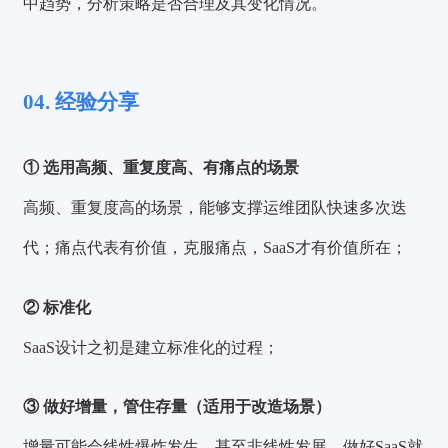
中趋势，分析策略是否合理及其变化情况。
04. 经验分享
① 选用高频、重复度高、有痛点的场景
高频、重复度高的场景，能够支撑运维团队快速多次迭
代；痛点代表有价值，克服痛点，SaaS才有价值所在；
② 标准化
SaaS设计之初是建立标准化的过程；
③ 做好增量，管住存量（适用于改造场景）
增量可能会线性爆炸发生，甚至非线性发展，做好SaaS就