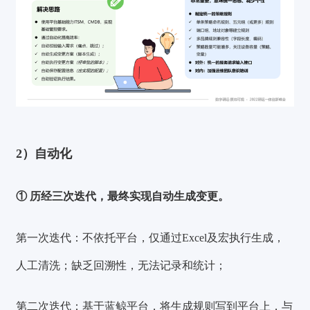
2）自动化
① 历经三次迭代，最终实现自动生成变更。
第一次迭代：
不依托平台，仅通过Excel及宏执行生成，
人工清洗；缺乏回溯性，无法记录和统计；
验证码登录
密码登录
第二次迭代：
基于蓝鲸平台，将生成规则写到平台上，与