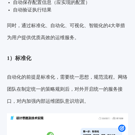
自动保存配置信息（应实现的配置）
自动验证执行结果
同时，通过标准化、自动化、可视化、智能化的4大举措
为用户提供优质高效的运维服务。
1）标准化
自动化的前提是标准化
，需要统一思想，规范流程。网络
团队在制定统一的策略规则后，对外开启统一的服务接
口，对内加强内部运维团队意识培训。