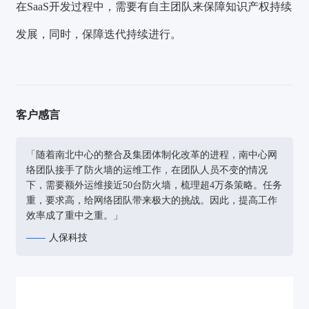
在SaaS开发过程中，需要有自主团队来保障知识产权持续
发展，同时，保障迭代持续进行。
客户感言
「随着南北中心的整合及集团体制化改革的进程，南中心网
络团队接手了防火墙的运维工作，在团队人员不变的情况
下，需要额外运维接近50台防火墙，梳理超4万条策略。任务
重，要求高，给网络团队带来极大的挑战。因此，提高工作
效率成了重中之重。」
人保科技