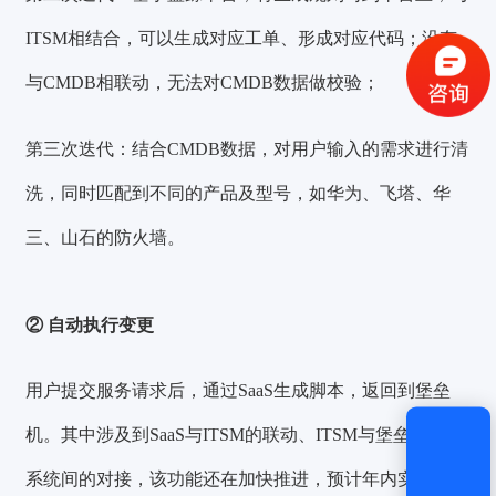
ITSM相结合，可以生成对应工单、形成对应代码；没有
与CMDB相联动，无法对CMDB数据做校验；
获取验证码
第三次迭代：
结合CMDB数据，对用户输入的需求进行清
登录
洗，同时匹配到不同的产品及型号，如华为、飞塔、华
还没有账号？
立即注册
三、山石的防火墙。
② 自动执行变更
用户提交服务请求后，通过SaaS生成脚本，返回到堡垒
机。其中涉及到SaaS与ITSM的联动、ITSM与堡垒机不同
系统间的对接，该功能还在加快推进，预计年内实现全自