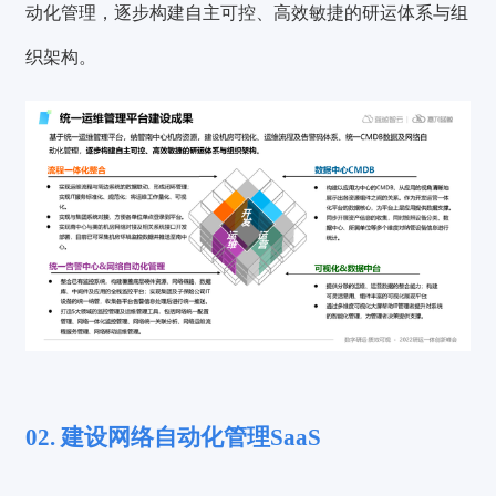
动化管理，逐步构建自主可控、高效敏捷的研运体系与组
织架构。
02. 建设网络自动化管理SaaS