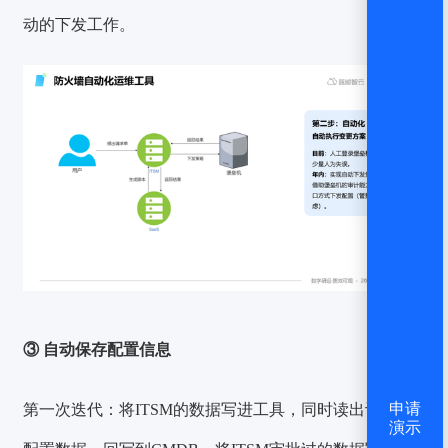
动的下发工作。
③ 自动保存配置信息
第一次迭代：
将ITSM的数据写进工具，同时读出设备的
申请
演示