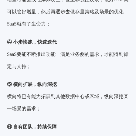
可以管好增量，然后再逐步去做存量策略及场景的优化，
SaaS就有了生命力；
④ 小步快跑，快速迭代
SaaS要能不断推出功能，满足业务侧的需求，才能得到肯
定与支持；
⑤ 横向扩展，纵向深挖
横向将已有能力拓展到其他数据中心或区域，纵向深挖某
一场景的需求；
⑥ 自有团队，持续保障