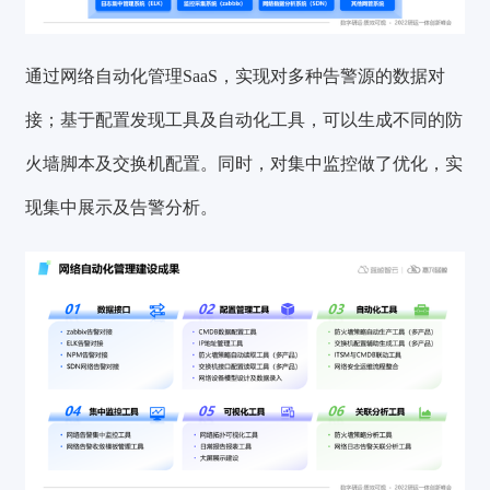
通过网络自动化管理SaaS，实现对多种告警源的数据对
接；基于配置发现工具及自动化工具，可以生成不同的防
火墙脚本及交换机配置。同时，对集中监控做了优化，实
现集中展示及告警分析。