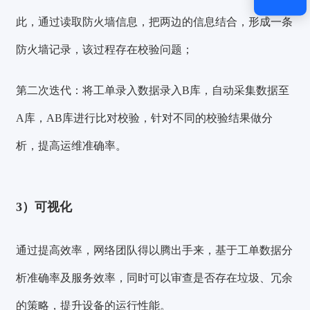
此，通过读取防火墙信息，把两边的信息结合，形成一条
防火墙记录，该过程存在校验问题；
第二次迭代：
将工单录入数据录入B库，自动采集数据至
A库，AB库进行比对校验，针对不同的校验结果做分
析，提高运维准确率。
3）可视化
通过提高效率，网络团队得以腾出手来，基于工单数据分
析准确率及服务效率，同时可以审查是否存在垃圾、冗余
的策略，提升设备的运行性能。