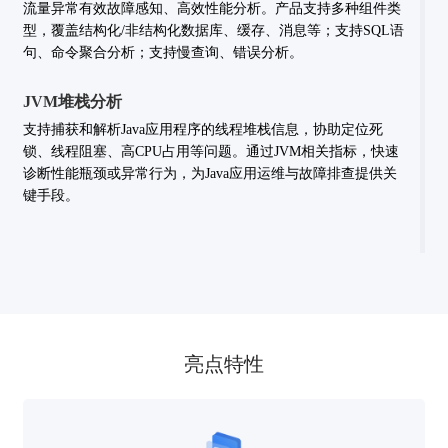
流量异常有效故障感知、高效性能分析。产品支持多种组件类
型，覆盖结构化/非结构化数据库、缓存、消息等；支持SQL语
句、命令聚合分析；支持慢查询、错误分析。
JVM堆栈分析
支持捕获和解析Java应用程序的线程堆栈信息，协助定位死
锁、线程阻塞、高CPU占用等问题。通过JVM相关指标，快速
诊断性能瓶颈或异常行为，为Java应用运维与故障排查提供关
键手段。
亮点特性