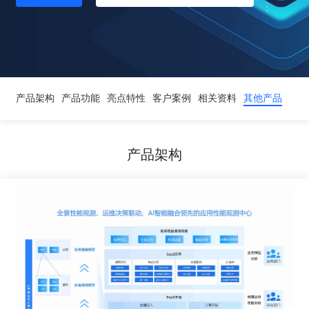
产品架构
产品功能
亮点特性
客户案例
相关资料
其他产品
产品架构