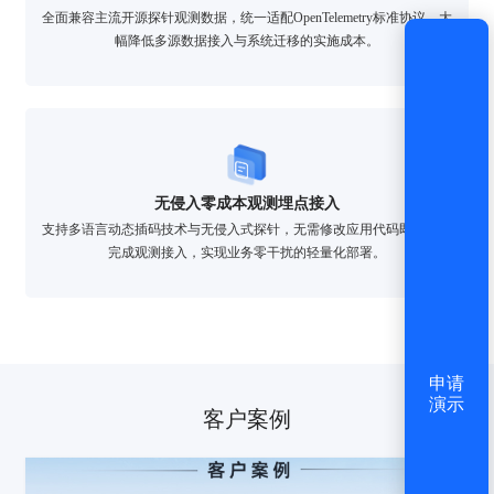
全面兼容主流开源探针观测数据，统一适配OpenTelemetry标准协议，大
幅降低多源数据接入与系统迁移的实施成本。
无侵入零成本观测埋点接入
支持多语言动态插码技术与无侵入式探针，无需修改应用代码即可快速
完成观测接入，实现业务零干扰的轻量化部署。
申请
演示
客户案例