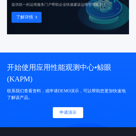
提供统一的运维服务门户
帮助企业快速建设运维管理能力！
了解详情
开始使用应用性能观测中心•鲸眼
(KAPM)
联系我们查看资料，或申请DEMO演示，可以帮助您更加快速地
了解该产品。
申请演示