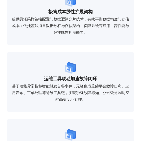
极简成本线性扩展架构
提供灵活采样策略配置与数据逻辑分片技术，有效平衡数据精度与存储
成本；依托蓝鲸海量数据分析与存储架构，保障系统高可用、高性能与
弹性线性扩展能力。
运维工具联动加速故障闭环
基于性能异常指标智能触发告警事件，无缝集成蓝鲸平台故障自愈、应
用发布、工单处理等运维工具链，实现秒级故障感知、分钟级处置响应
的高效闭环管理。