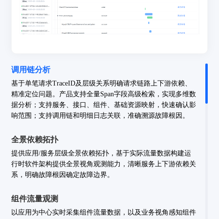
调用链分析
基于单笔请求TraceID及层级关系明确请求链路上下游依赖、
精准定位问题。产品支持全量Span字段高级检索，实现多维数
据分析；支持服务、接口、组件、基础资源映射，快速确认影
响范围；支持调用链和明细日志关联，准确溯源故障根因。
全景依赖拓扑
提供应用/服务层级全景依赖拓扑，基于实际流量数据构建运
行时软件架构提供全景视角观测能力，清晰服务上下游依赖关
系，明确故障根因确定故障边界。
组件流量观测
以应用为中心实时采集组件流量数据，以及业务视角感知组件