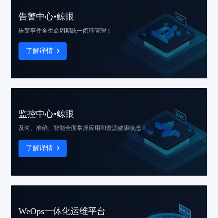
告警中心•鲸眼
告警事件
全生命周期统一闭环管理！
了解详情
监控中心•鲸眼
及时、准确、智能
全面掌握应用和资源健康状态！
了解详情
WeOps一体化运维平台