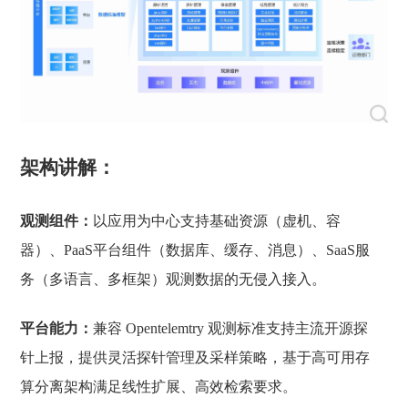
架构讲解：
观测组件：
以应用为中心支持基础资源（虚机、容
器）、PaaS平台组件（数据库、缓存、消息）、SaaS服
务（多语言、多框架）观测数据的无侵入接入。
平台能力：
兼容 Opentelemtry 观测标准支持主流开源探
针上报，提供灵活探针管理及采样策略，基于高可用存
算分离架构满足线性扩展、高效检索要求。