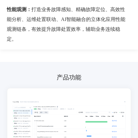
性能观测：
打造业务故障感知、精确故障定位、高效性
能分析、运维处置联动、AI智能融合的立体化应用性能
观测链条，有效提升故障处置效率，辅助业务连续稳
定。
产品功能