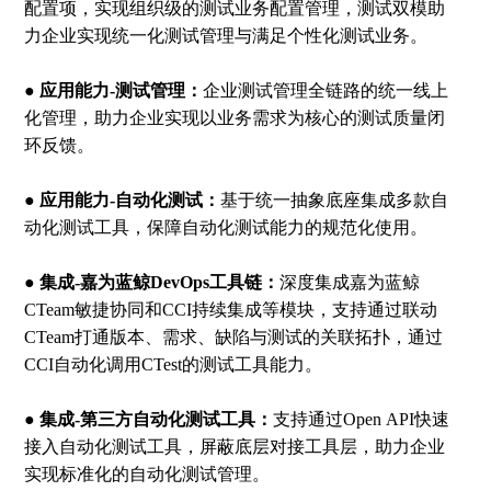
配置项，实现组织级的测试业务配置管理，测试双模助
力企业实现统一化测试管理与满足个性化测试业务。
● 应用能力-测试管理：
企业测试管理全链路的统一线上
化管理，助力企业实现以业务需求为核心的测试质量闭
环反馈。
● 应用能力-自动化测试：
基于统一抽象底座集成多款自
动化测试工具，保障自动化测试能力的规范化使用。
● 集成-嘉为蓝鲸DevOps工具链：
深度集成嘉为蓝鲸
CTeam敏捷协同和CCI持续集成等模块，支持通过联动
CTeam打通版本、需求、缺陷与测试的关联拓扑，通过
CCI自动化调用CTest的测试工具能力。
● 集成-第三方自动化测试工具：
支持通过Open API快速
接入自动化测试工具，屏蔽底层对接工具层，助力企业
实现标准化的自动化测试管理。