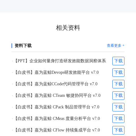
相关资料
资料下载
查看更多 +
【PPT】企业如何量身打造研发效能数据洞察体系
下载
【白皮书】嘉为蓝鲸Devops研发效能平台 v7.0
下载
【白皮书】嘉为蓝鲸CCode代码管理平台 v7.0
下载
【白皮书】嘉为蓝鲸 CTeam 敏捷协同平台 v7.0
下载
【白皮书】嘉为蓝鲸 CPack 制品管理平台 v7.0
下载
【白皮书】嘉为蓝鲸 CMeas 度量分析平台 v7.0
下载
【白皮书】嘉为蓝鲸 CFlow 持续集成平台 v7.0
下载