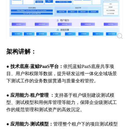
架构讲解：
● 技术底座-蓝鲸PaaS平台：
依托蓝鲸PaaS底座共享项
目、用户和权限等数据，提升研发运维一体化全域场景
下测试工作的业务数据贯通与质量全程管控。
● 应用能力-租户管理 ：
支持基于租户级别建设测试模
型、测试模型和用例库管理等能力，保障企业级测试工
作的规范管理和测试资产的高效沉淀。
● 应用能力-测试模型：
管理整个租户下的项目测试模型