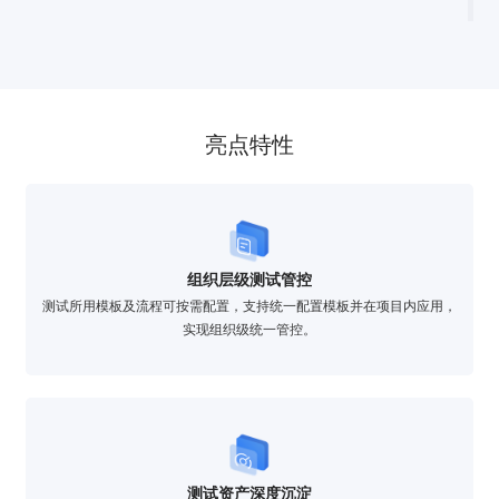
亮点特性
组织层级测试管控
测试所用模板及流程可按需配置，支持统一配置模板并在项目内应用，
实现组织级统一管控。
测试资产深度沉淀