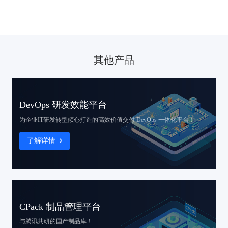
其他产品
DevOps 研发效能平台
为企业IT研发转型倾心打造的
高效价值交付 DevOps 一体化平台！
了解详情
CPack 制品管理平台
与腾讯共研的国产制品库！