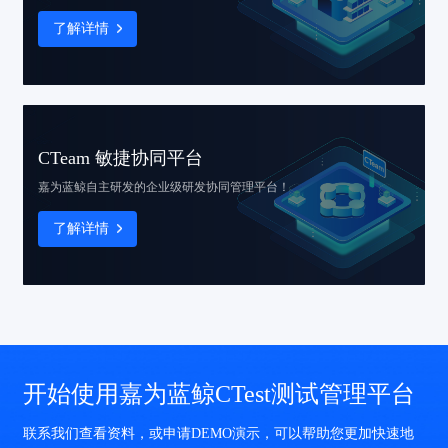
了解详情
CTeam 敏捷协同平台
嘉为蓝鲸自主研发的
企业级研发协同管理平台！
了解详情
开始使用嘉为蓝鲸CTest测试管理平台
联系我们查看资料，或申请DEMO演示，可以帮助您更加快速地