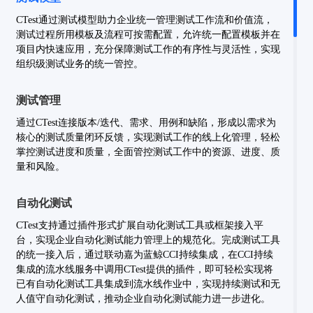
CTest通过测试模型助力企业统一管理测试工作流和价值流，
测试过程所用模板及流程可按需配置，允许统一配置模板并在
项目内快速应用，充分保障测试工作的有序性与灵活性，实现
组织级测试业务的统一管控。
测试管理
通过CTest连接版本/迭代、需求、用例和缺陷，形成以需求为
核心的测试质量闭环反馈，实现测试工作的线上化管理，轻松
掌控测试进度和质量，全面管控测试工作中的资源、进度、质
量和风险。
自动化测试
CTest支持通过插件形式扩展自动化测试工具或框架接入平
台，实现企业自动化测试能力管理上的规范化。
完成测试工具
的统一接入后，通过联动嘉为蓝鲸CCI持续集成，在CCI持续
集成的流水线服务中调用CTest提供的插件，即可轻松实现将
已有自动化测试工具集成到流水线作业中，实现持续测试和无
人值守自动化测试，推动企业自动化测试能力进一步进化。