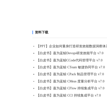
资料下载
【PPT】企业如何量身打造研发效能数据洞察体
【白皮书】嘉为蓝鲸Devops研发效能平台 v7.0
【白皮书】嘉为蓝鲸CCode代码管理平台 v7.0
【白皮书】嘉为蓝鲸 CTeam 敏捷协同平台 v7.0
【白皮书】嘉为蓝鲸 CPack 制品管理平台 v7.0
【白皮书】嘉为蓝鲸 CMeas 度量分析平台 v7.0
【白皮书】嘉为蓝鲸 CFlow 持续集成平台 v7.0
【白皮书】嘉为蓝鲸 CCI 持续集成平台 v7.0