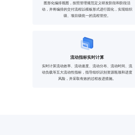
图形化编排视图，按照管理规范定义研发阶段和阶段活
动，并将编排的交付流程以模板形式进行固化，实现组织
级、项目级统一的流程管控。
流动指标实时计算
实时计算流动效率、流动速度、流动分布、流动时间、流
动负载等五大流动性指标，指导组织识别资源瓶颈和进度
风险，并采取有效的过程改进措施。