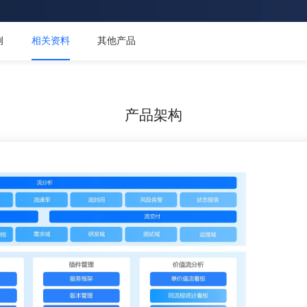
例
相关资料
其他产品
产品架构