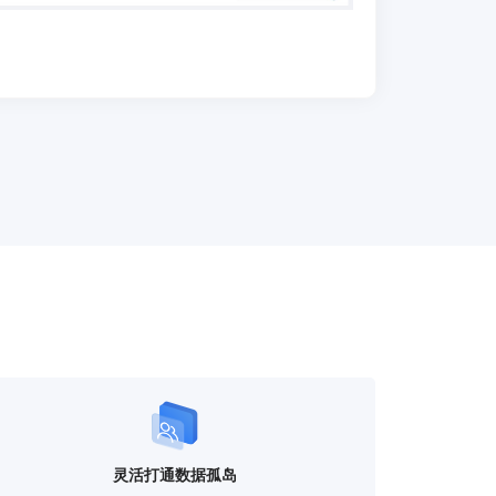
灵活打通数据孤岛