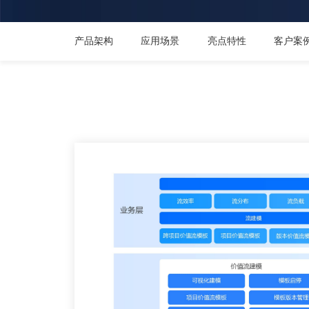
产品架构
应用场景
亮点特性
客户案