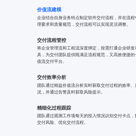
价值流建模
企业结合自身业务特点制定软件交付流程，并在流程
理要求和质量规范，交付流程可以实现灵活调整。
交付流程管控
将企业管理流和工程流深度绑定，按需打通企业研发
具，为交付团队提供既满足流程规范，又高效便捷的
值流交付平台。
交付效率分析
团队通过精益价值流分析实时获取交付过程的效率、
况，并通过告警及时获取风险提示。
精细化过程跟踪
团队通过观测工作项每天的投入情况识别交付卡点，
交付风险、优化交付流程。