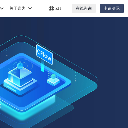
关于嘉为
ZH
在线咨询
申请演示