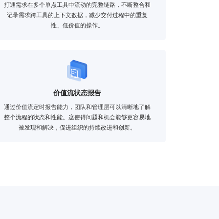
打通需求在多个单点工具中流动的完整链路，不断整合和
记录需求跨工具的上下文数据，减少交付过程中的重复
性、低价值的操作。
价值流状态报告
通过价值流定时报告能力，团队和管理层可以清晰地了解
整个流程的状态和性能。这使得问题和机会能够更容易地
被发现和解决，促进组织的持续改进和创新。