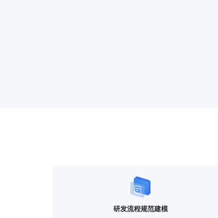
研发流程规范建模