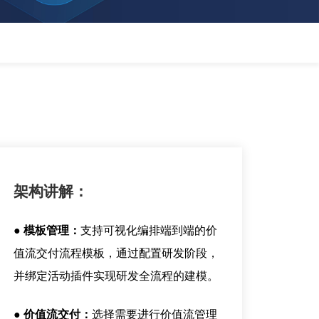
架构讲解：
● 模板管理：
支持可视化编排端到端的价
值流交付流程模板，通过配置研发阶段，
并绑定活动插件实现研发全流程的建模。
● 价值流交付：
选择需要进行价值流管理