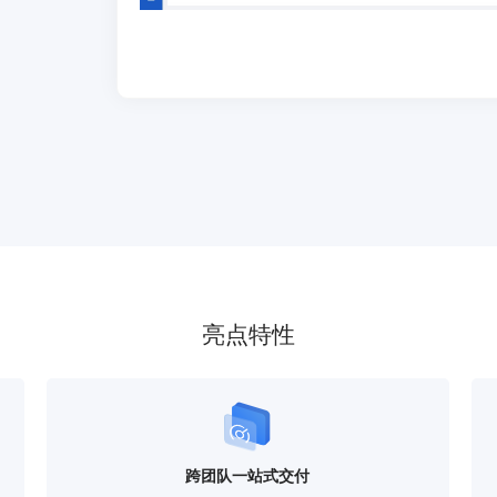
亮点特性
跨团队一站式交付