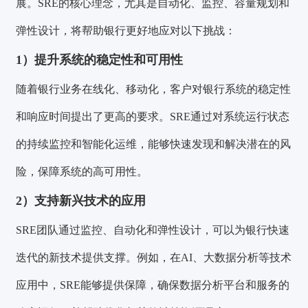
展。SRE的核心理念，尤其是自动化、监控、容量规划和
弹性设计，将帮助银行更好地应对以下挑战：
1）提升系统的稳定性和可用性
随着银行业务在线化、移动化，客户对银行系统的稳定性
和响应时间提出了更高的要求。SRE通过对系统运行状态
的持续监控和智能化运维，能够快速发现和解决潜在的风
险，保障系统的高可用性。
2）支持新兴技术的应用
SRE团队通过监控、自动化和弹性设计，可以为银行快速
迭代的新技术提供支撑。例如，在AI、大数据分析等技术
应用中，SRE能够提供保障，确保数据分析平台和服务的