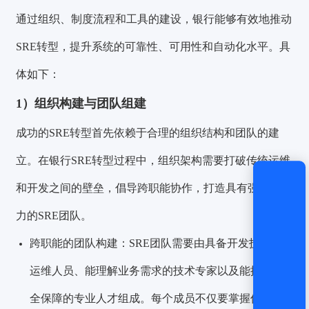
还没有账号？
立即注册
通过组织、制度流程和工具的建设，银行能够有效地推动
SRE转型，提升系统的可靠性、可用性和自动化水平。具
体如下：
1）组织构建与团队组建
成功的SRE转型首先依赖于合理的组织结构和团队的建
立。在银行SRE转型过程中，组织架构需要打破传统运维
和开发之间的壁垒，倡导跨职能协作，打造具有强大执行
力的SRE团队。
跨职能的团队构建：SRE团队需要由具备开发技能的
运维人员、能理解业务需求的技术专家以及能提供安
全保障的专业人才组成。每个成员不仅要掌握传统的