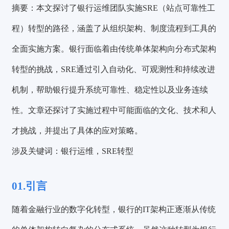
摘要：
本文探讨了银行运维团队实施
SRE（站点可靠性工
程）转型的路径
，涵盖了从组织架构、制度流程到工具的
全面实施方案。银行面临着由传统单体架构向分布式架构
转型的挑战，SRE通过引入自动化、可观测性和持续改进
机制，帮助银行提升系统可靠性、稳定性以及业务连续
性。文章还探讨了实施过程中可能面临的文化、技术和人
才挑战，并提出了具体的应对策略。
涉及关键词：
银行运维，SRE转型
01.引言
随着金融行业的数字化转型，银行的IT架构正逐渐从传统