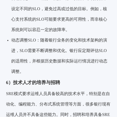
设定不同的SLO，避免过高或过低的目标。例如，核
心支付系统的SLO可能要求更高的可用性，而非核心
系统则可以容忍一定的故障率。
动态调整SLO：随着银行业务的变化和技术架构的演
进，SLO需要不断调整和优化。银行应定期评估SLO
的适用性，并根据历史数据和实际运行情况进行动态
调整。
6）技术人才的培养与招聘
SRE模式要求运维人员具备较高的技术水平，特别是在自
动化、编程能力、分布式系统管理等方面，很多银行现有
运维人员并不具备这些能力。同时，招聘和培养具备SRE