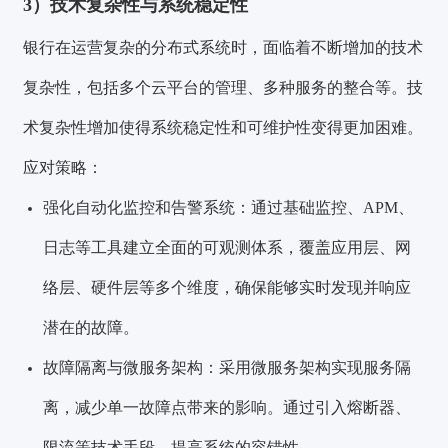
3）技术复杂性与系统稳定性
银行在运营复杂的分布式系统时，面临着不断增加的技术
复杂性，包括多个云平台的管理、多种服务的整合等。技
术复杂性增加使得系统稳定性和可维护性变得更加困难。
应对策略：
强化自动化监控和告警系统：通过基础监控、APM、
日志等工具建立全面的可观测体系，覆盖应用层、网
络层、硬件层等多个维度，确保能够实时发现并响应
潜在的故障。
故障隔离与微服务架构：采用微服务架构实现服务隔
离，减少单一故障点带来的影响。通过引入熔断器、
限流等技术手段，提高系统的容错性。