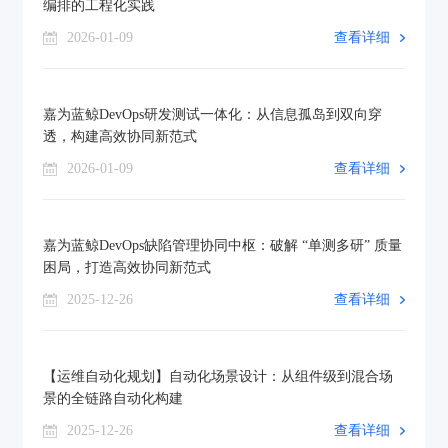
编排的工程化实践
2026-01-09
查看详细
嘉为蓝鲸DevOps研发测试一体化：从信息孤岛到双向穿
透，构建高效协同新范式
2026-01-09
查看详细
嘉为蓝鲸DevOps缺陷管理协同中枢：破解 “单测多研” 质量
困局，打造高效协同新范式
2025-12-26
查看详细
【运维自动化规划】自动化场景设计：从组件级到混合场
景的全链路自动化构建
2025-12-26
查看详细