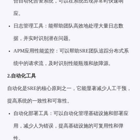
合自动化告警系统，可以在系统出现异常时快速响
应。
日志管理工具：能帮助团队高效地处理大量日志数
据，并实时识别潜在问题。
APM应用性能监控：可以帮助SRE团队追踪分布式系
统中的请求流，及时识别性能瓶颈和故障源。
2.自动化工具
自动化是SRE的核心原则之一，它能显著减少人工干预，
提高系统的一致性和可靠性。
自动化部署工具：可以自动化管理基础设施和部署应
用，减少人为错误，提高基础设施的可复用性和弹
性。