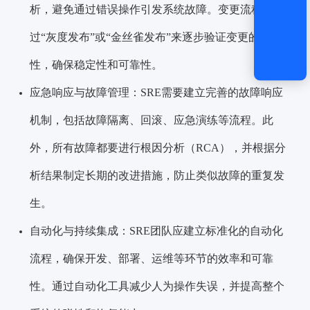
析，避免通过错误操作引发系统故障。变更流程要通
过“灰度发布”或“金丝雀发布”来逐步验证变更的安全
性，确保稳定性和可靠性。
应急响应与故障管理：SRE需要建立完善的故障响应
机制，包括故障隔离、回滚、应急演练等流程。此
外，所有故障都要进行根因分析（RCA），并根据分
析结果制定长期的改进措施，防止类似故障的重复发
生。
自动化与持续集成：SRE团队应建立标准化的自动化
流程，确保开发、部署、运维等环节的效率和可靠
性。通过自动化工具减少人为操作失误，并提高整个