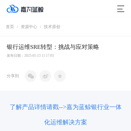
首页
资源中心
技术原创
/
/
银行运维SRE转型：挑战与应对策略
发布日期：2025-01-13 11:17:03
分享到
了解产品详情请戳-->嘉为蓝鲸
银行业一体
化运维解决方案