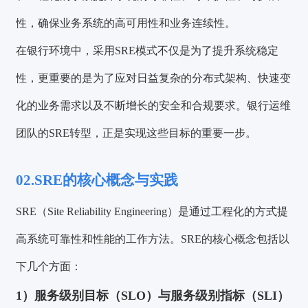
性，确保业务系统的高可用性和业务连续性。
在银行环境中，采用SRE模式不仅是为了提升系统稳定
性，更重要的是为了应对日益复杂的分布式架构、快速变
化的业务需求以及不断增长的安全和合规要求。银行运维
团队的SRE转型，正是实现这些目标的重要一步。
02.SRE的核心概念与实践
SRE（Site Reliability Engineering）是通过工程化的方式提
高系统可靠性和性能的工作方法。SRE的核心概念包括以
下几个方面：
1）服务级别目标（SLO）与服务级别指标（SLI）