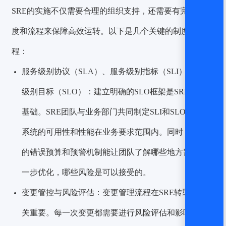
SRE的实施不仅需要合理的组织支持，还需要有完善的制
度和流程来保障高效运转。以下是几个关键的制度和流
程：
服务级别协议（SLA）、服务级别指标（SLI）与服务
级别目标（SLO）：建立明确的SLO框架是SRE转型的
基础。SRE团队与业务部门共同制定SLI和SLO，确保
系统的可用性和性能在业务要求范围内。同时，明确
的错误预算和预警机制能让团队了解哪些地方需要进
一步优化，哪些风险是可以接受的。
变更管控与风险评估：变更管理流程在SRE转型中至
关重要。每一次变更都需要进行风险评估和影响分