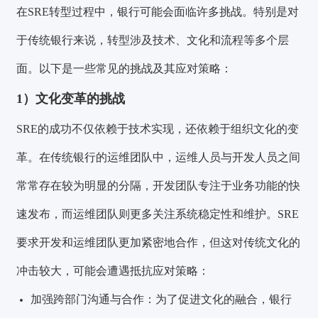
在SRE转型过程中，银行可能会面临许多挑战。特别是对
于传统银行来说，转型涉及技术、文化和流程等多个层
面。以下是一些常见的挑战及其应对策略：
1）文化变革的挑战
SRE的成功不仅依赖于技术实现，还依赖于组织文化的变
革。在传统银行的运维团队中，运维人员与开发人员之间
常常存在较为明显的分隔，开发团队专注于业务功能的快
速发布，而运维团队则更多关注系统稳定性和维护。SRE
要求开发和运维团队更加紧密地合作，但这对传统文化的
冲击较大，可能会遭遇抵抗应对策略：
加强跨部门沟通与合作：为了促进文化的融合，银行