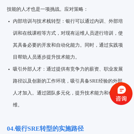
技能的人才也是一项挑战。应对策略：
内部培训与技术栈转型：银行可以通过内训、外部培
训和在线课程等方式，对现有运维人员进行培训，使
其具备必要的开发和自动化能力。同时，通过实践项
目帮助人员逐步提升技术能力。
验证码登录
密码登录
吸引外部人才：通过提供有竞争力的薪资、职业发展
路径以及创新的工作环境，吸引具备SRE经验的外部
人才加入。通过团队多元化，提升技术能力和创新思
获取验证码
维。
登录
04.银行SRE转型的实施路径