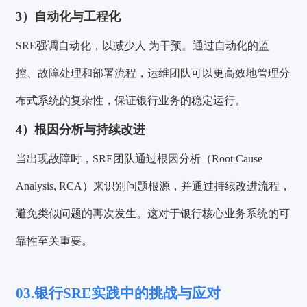
3）自动化与工程化
SRE强调自动化，以减少人 为干预。通过自动化的监
控、故障处理和部署流程，运维团队可以更高效地管理分
布式系统的复杂性，保证银行业务的稳定运行。
4）根因分析与持续改进
当出现故障时，SRE团队通过根因分析（Root Cause
Analysis, RCA）来识别问题根源，并通过持续改进流程，
避免类似问题的再次发生。这对于银行核心业务系统的可
靠性至关重要。
03.银行SRE实践中的挑战与应对