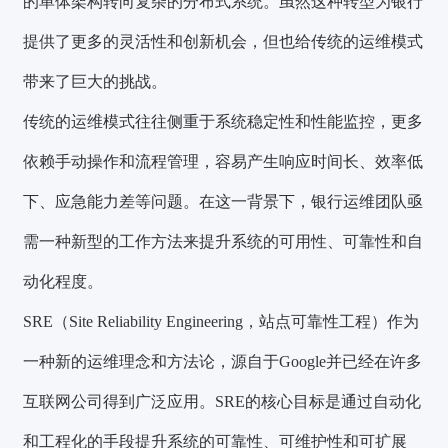
的单体架构转向复杂的分布式系统。虽然这种转型为银行
提供了更多的灵活性和创新机会，但也给传统的运维模式
带来了巨大的挑战。
传统的运维模式往往侧重于系统稳定性和性能监控，更多
依赖手动操作和流程管理，容易产生响应时间长、效率低
下、应急能力差等问题。在这一背景下，银行运维团队亟
需一种新型的工作方法来提升系统的可用性、可靠性和自
动化程度。
SRE（Site Reliability Engineering，站点可靠性工程）
作为
一种新的运维理念和方法论，源自于Google并已经在许多
互联网公司得到广泛应用。SRE的核心目标是通过自动化
和工程化的手段提升系统的可靠性、可维护性和可扩展