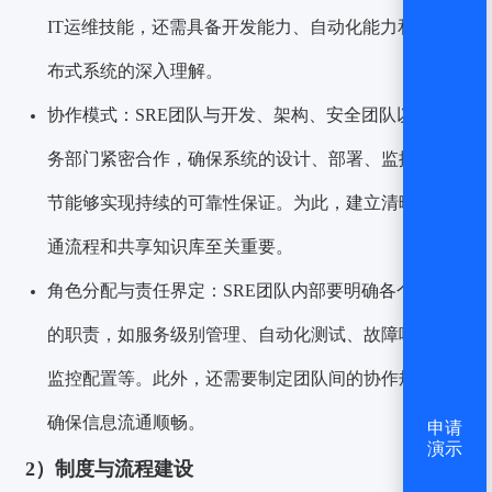
IT运维技能，还需具备开发能力、自动化能力和对分
布式系统的深入理解。
协作模式：SRE团队与开发、架构、安全团队以及业
务部门紧密合作，确保系统的设计、部署、监控等环
节能够实现持续的可靠性保证。为此，建立清晰的沟
通流程和共享知识库至关重要。
角色分配与责任界定：SRE团队内部要明确各个角色
的职责，如服务级别管理、自动化测试、故障响应、
监控配置等。此外，还需要制定团队间的协作规则，
确保信息流通顺畅。
申请
演示
2）制度与流程建设