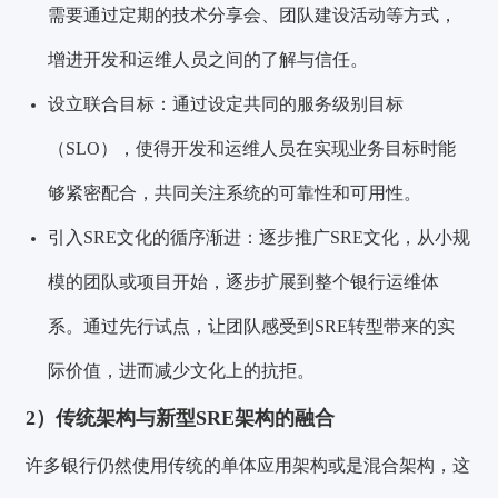
需要通过定期的技术分享会、团队建设活动等方式，
增进开发和运维人员之间的了解与信任。
设立联合目标：通过设定共同的服务级别目标
（SLO），使得开发和运维人员在实现业务目标时能
够紧密配合，共同关注系统的可靠性和可用性。
引入SRE文化的循序渐进：逐步推广SRE文化，从小规
模的团队或项目开始，逐步扩展到整个银行运维体
系。通过先行试点，让团队感受到SRE转型带来的实
际价值，进而减少文化上的抗拒。
2）传统架构与新型SRE架构的融合
许多银行仍然使用传统的单体应用架构或是混合架构，这