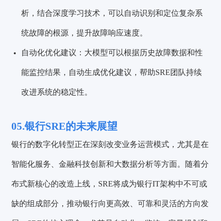
析，结合深度学习技术，可以自动识别和定位复杂系
统故障的根源，提升故障响应速度。
自动化优化建议：大模型可以根据历史故障数据和性
能监控结果，自动生成优化建议，帮助SRE团队持续
改进系统的稳定性。
05.银行SRE的未来展望
银行的数字化转型正在深刻改变业务运营模式，尤其是在
智能化服务、金融科技创新和大数据分析等方面。随着分
布式新核心的改造上线，SRE将成为银行IT架构中不可或
缺的组成部分，推动银行向更高效、可靠和灵活的方向发