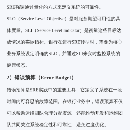
SRE强调通过量化的方式来定义系统的可靠性。
SLO（Service Level Objective）是对服务期望可用性的具
体度量。SLI（Service Level Indicator）是衡量这些目标达
成情况的实际指标。银行在进行SRE转型时，需要为核心
业务系统设定明确的SLO，并通过SLI来实时监控系统的
健康状态。
2）错误预算（Error Budget）
错误预算是SRE实践中的重要工具，它定义了系统在一段
时间内可容忍的故障范围。在银行业务中，错误预算不仅
可以帮助运维团队合理分配资源，还能推动开发和运维团
队共同关注系统稳定性和可靠性，避免过度优化。