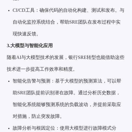
CI/CD工具：确保代码的自动化构建、测试和发布。与
自动化监控系统结合，帮助SRE团队在发布过程中实
现快速反馈。
3.大模型与智能化应用
随着AI与大模型技术的发展，银行SRE转型也能借助这些
技术进一步提高工作效率和精度。
智能化告警与预测：基于大模型的预测算法，可以帮
助SRE团队提前识别潜在故障。通过分析历史数据，
智能化系统能够预测系统的负载波动，并提前采取应
对措施，防止突发故障。
故障分析与根因定位：使用大模型进行故障模式分