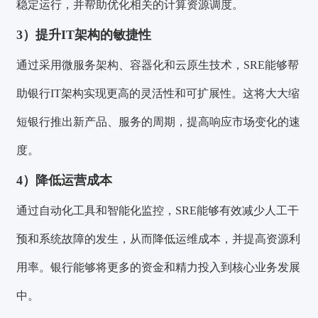
稳定运行，并帮助优化相关的计算资源调度。
3）提升IT架构的敏捷性
通过采用微服务架构、容器化和云原生技术，SRE能够帮
助银行IT架构实现更高的灵活性和可扩展性。这将大大缩
短银行推出新产品、服务的周期，提高响应市场变化的速
度。
4）降低运营成本
通过自动化工具和智能化监控，SRE能够有效减少人工干
预和系统故障的发生，从而降低运维成本，并提高资源利
用率。银行能够将更多的资金和精力投入到核心业务发展
中。