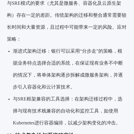
与SRE模式的要求（尤其是微服务、容器化及云原生架
构）存在一定的差距。传统架构的迁移和整合通常需要较
长时间和大量资源，且过程中可能带来一定的风险。应对
策略：
渐进式架构迁移：银行可以采用“分步走”的策略，根
据业务特点选择合适的系统，在保证现有业务不中断
的情况下，将单体架构逐步拆解成微服务架构，并逐
步引入容器化和云计算技术。
与SRE框架兼容的工具选择：在架构迁移过程中，选
择与现有技术栈兼容的自动化和监控工具，如使用
Kubernetes进行容器编排，以减少架构变化的冲击。