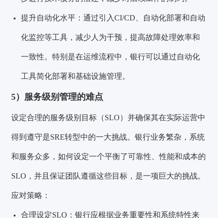
提升自动化水平：通过引入CI/CD、自动化部署和自动
化监控等工具，减少人为干预，提高故障处理效率和
一致性。特别是在运维流程中，银行可以通过自动化
工具简化部署和基础设施管理。
5）服务级别管理的难点
设定合理的服务级别目标（SLO）并确保其在实际运营中
得到遵守是SRE转型中的一大挑战。银行业务繁杂，系统
和服务众多，如何设定一个平衡了可靠性、性能和成本的
SLO，并且保证团队遵循这些目标，是一项巨大的挑战。
应对策略：
合理设定SLO：银行应根据业务重要性和系统特性来