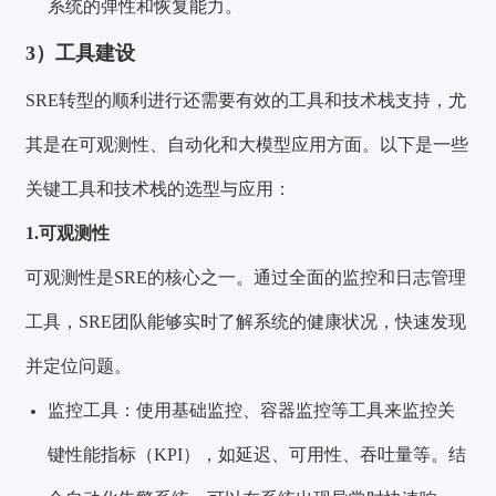
系统的弹性和恢复能力。
3）工具建设
SRE转型的顺利进行还需要有效的工具和技术栈支持，尤
其是在可观测性、自动化和大模型应用方面。以下是一些
关键工具和技术栈的选型与应用：
1.可观测性
可观测性是SRE的核心之一。通过全面的监控和日志管理
工具，SRE团队能够实时了解系统的健康状况，快速发现
并定位问题。
监控工具：使用基础监控、容器监控等工具来监控关
键性能指标（KPI），如延迟、可用性、吞吐量等。结