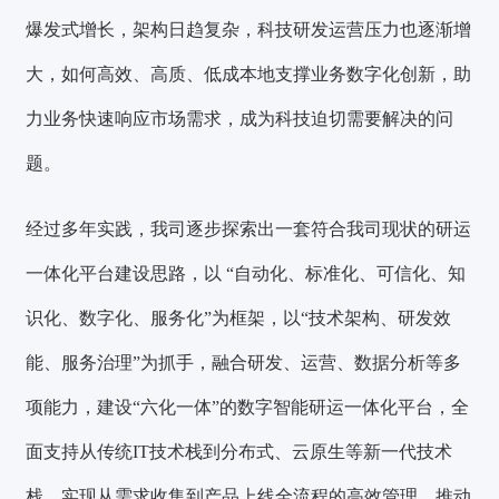
爆发式增长，架构日趋复杂，科技研发运营压力也逐渐增
大，如何高效、高质、低成本地支撑业务数字化创新，助
力业务快速响应市场需求，成为科技迫切需要解决的问
题。
经过多年实践，我司逐步探索出一套符合我司现状的研运
一体化平台建设思路，以 “自动化、标准化、可信化、知
识化、数字化、服务化”为框架，以“技术架构、研发效
能、服务治理”为抓手，融合研发、运营、数据分析等多
项能力，
建设“六化一体”的数字智能研运一体化平台，全
面支持从传统IT技术栈到分布式、云原生等新一代技术
栈，实现从需求收集到产品上线全流程的高效管理，推动