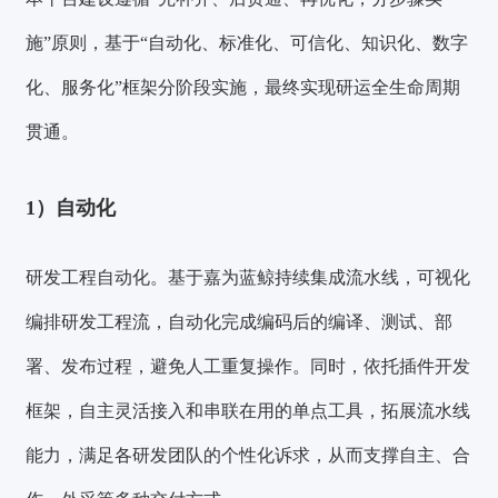
施”原则，基于“自动化、标准化、可信化、知识化、数字
化、服务化”框架分阶段实施，最终实现研运全生命周期
贯通。
1）自动化
研发工程自动化。
基于
嘉为蓝鲸持续集成流水线
，
可视化
编排研发工程流，
自动化
完成编码后的编译、测试、部
署、发布过程，避免人工重复操作。同时，依托插件开发
框架，自主灵活接入和串联在用的单点工具，拓展流水线
能力，满足各研发团队的个性化诉求，从而支撑自主、合