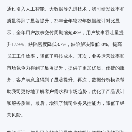
通过引入人工智能、大数据等先进技术，我司研发效率和
质量得到了显著提升，
23年全年较22年数据统计对比显
示，全年用户故事交付周期缩短48%，用户故事吞吐量提
升17.9%，缺陷密度降低3.7%，缺陷解决降低50%。
提高
员工工作效率，降低了科技成本。其次，业务运营效率和
市场竞争力得到了显著提升，提供了更加优质、便捷的服
务，客户满意度得到了显著提升。再次，数据分析模块帮
助我司更好地了解客户需求和市场趋势，优化了产品设计
和服务质量。最后，增强了我司业务风控能力，降低了经
营风险。