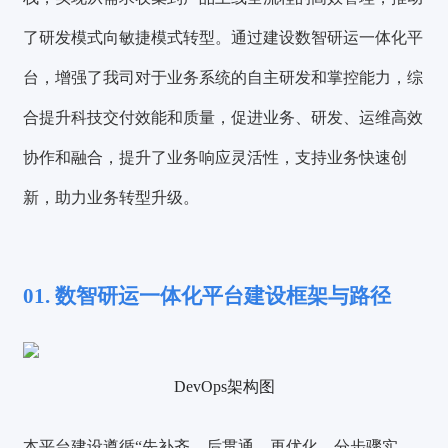
了研发模式向敏捷模式转型。
通过建设数智研运一体化平
台，增强了我司对于业务系统的自主研发和掌控能力，综
合提升科技交付效能和质量，促进业务、研发、运维高效
协作和融合，提升了业务响应灵活性，支持业务快速创
新，助力业务转型升级。
01. 数智研运一体化平台建设框架与路径
DevOps架构图
本平台建设遵循“先补齐、后贯通、再优化，分步骤实