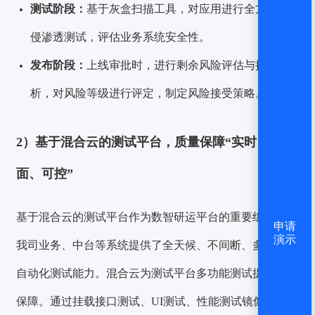
测试阶段：
基于灰盒扫描工具，对应用进行全方位入
侵渗透测试，评估业务系统安全性。
发布阶段：
上线审批时，进行剩余风险评估与接受分
析，对风险等级进行评定，制定风险接受策略。
2）基
于混合云的测试平台，质量保障“实时、全
面、可控”
基于混合云的测试平台作为数智研运平台的重要组件，为
申请
演示
我司业务、中台等系统提供了全天候、不间断、多功能的
自动化测试能力。混合云为测试平台多功能测试提供基础
保障。通过挂载接口测试、UI测试、性能测试镜像，快速