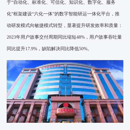
于“自动化、标准化、可信化、知识化、数字化、服务
化”框架建设“六化一体”的数字智能研运一体化平台，推
动研发模式向敏捷模式转型，显著提升研发效率和质量：
2023年用户故事交付周期同比缩短48%，用户故事吞吐量
同比提升17.9%，缺陷解决同比降低50%。