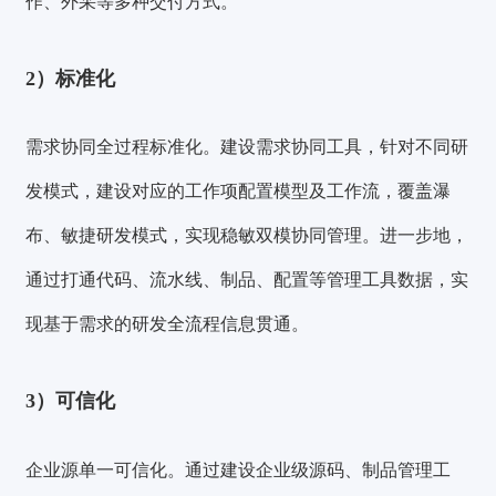
作、外采等多种交付方式。
2）标准化
需求协同全过程标准化。
建设
需求协同工具
，针对不同研
发模式，建设对应的工作项配置模型及工作流，覆盖瀑
布、敏捷研发模式，实现稳敏双模协同管理。进一步地，
通过打通代码、流水线、制品、配置等管理工具数据，实
现基于需求的研发全流程信息贯通。
3）可信化
企业源单一可信化。
通过建设
企业级源码、制品管理工