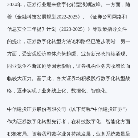
2024年，证券行业迎来数字化转型浪潮波峰。一方面，随
着《金融科技发展规划2022-2025》、《证券公司网络和
信息安全三年提升计划（2023-2025）》等政策指导文件
的提出，证券数字化转型方法论和路径已逐步明晰；另一
方面，受宏观经济整体态势趋缓、业务新形态持续涌现、
同业竞争不断加剧等因素影响，证券机构业务营收增长面
临较大压力。基于此，各大证券均积极践行数字化转型战
略，逐步实现了业务线上化、数据化、智能化。
中信建投证券股份有限公司（以下简称“中信建投证券”）
作为证券数字化转型先行者，在科技数字化、智能化方面
积极布局。随着我司数字业务持续发展，业务系统数量呈