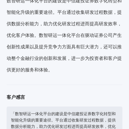
数智研运一体化平台的建设是中信建投证券数字化转型和
智能化升级的重要途径。平台通过收集研发过程数据，提
供数据分析能力，助力优化研发过程进而提高研发效率，
优化客户体验。数智研运一体化平台在驱动证券公司产生
创新性成果以及提升竞争力方面具有巨大潜力，还可以推
动整个金融行业的创新和发展，进一步为投资者和客户提
供更好的服务和体验。
客户感言
「数智研运一体化平台的建设是中信建投证券数字化转型和
智能化升级的重要途径。平台通过收集研发过程数据，提供
数据分析能力，助力优化研发过程进而提高研发效率，优化