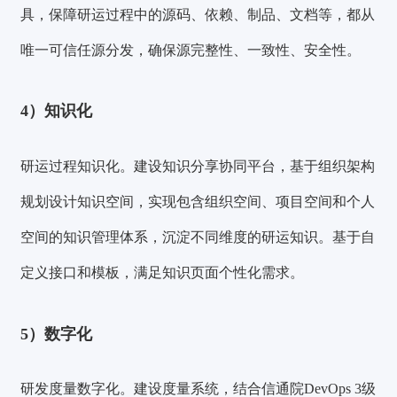
具
，保障研运过程中的源码、依赖、制品、文档等，都从
唯一可信任源分发，确保源完整性、一致性、安全性。
4）知识化
研运过程知识化。
建设
知识分享协同平台
，基于组织架构
规划设计知识空间，实现包含组织空间、项目空间和个人
空间的知识管理体系，沉淀不同维度的研运知识。基于自
定义接口和模板，满足知识页面个性化需求。
5）数字化
研发度量数字化。
建设
度量系统
，结合信通院DevOps 3级