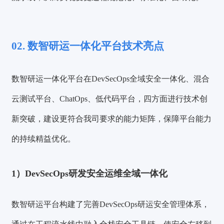
02. 数智研运一体化平台技术亮点
数智研运一体化平台在DevSecOps全域安全一体化、混合
云测试平台、ChatOps、低代码平台，四方面进行技术创
新突破，建设更符合我司要求的能力矩阵，保障平台能力
的持续精益优化。
1）DevSecOps研发安全运维全域一体化
数智研运平台构建了完善DevSecOps研运安全管理体系，
验证码登录
密码登录