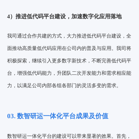
4）推进低代码平台建设，加速数字化应用落地
我司通过合作共建的方式，大力推进低代码平台建设，全
面推动高质量低代码应用在公司内的普及与应用。我司将
积极探索，继续引入更多数字新技术，不断完善低代码平
台，增强低代码能力，升团队二次开发能力和需求相应能
力，以满足公司内部各组各部门的灵活多变的需求。
03. 数智研运一体化平台成果及价值
数智研运一体化平台的建设可以带来显著的效果。首先，