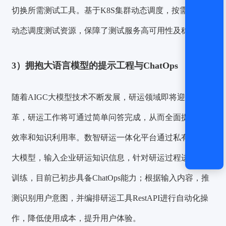
切换所需测试工具。基于K8S集群动态调度，按需分配、
动态调度测试资源，保障了测试服务高可用性及稳定性。
3）拥抱大语言模型的提示工程与ChatOps
随着AIGC大模型技术不断发展，研运领域即将迎来变
革，研运工作将可通过简单问答完成，从而全面提升研运
效率和知识利用率。数智研运一体化平台通过私有化部署
大模型，输入企业研运知识信息，针对研运过程进行定制
训练，目前已初步具备ChatOps能力；根据输入内容，推
测识别用户意图，并编排研运工具RestAPI进行自动化操
作，降低使用成本，提升用户体验。