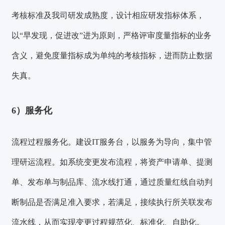
考核标准及我司研发成熟度，设计相应研发指标体系，
以“早发现，促进改”进为原则，严格评审度量指标的业务
含义，避免度量指标成为单纯的考核指标，进而防止数据
失真。
6）服务化
流程过程服务化。
建设
IT服务台
，以服务为导向，集中管
理研运流程。如系统变更发布流程，将资产申请单、提测
单、发布单与制品库、流水线打通，通过质量红线自动判
断制品是否满足准入要求，若满足，接续执行所关联发布
流水线，从而实现变更过程规范化、标准化、自助化。