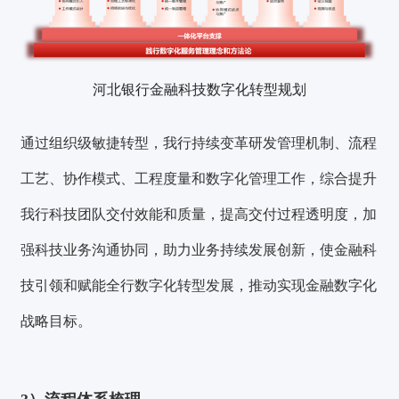
河北银行金融科技数字化转型规划
通过组织级
敏捷转型
，我行持续变革研发管理机制、流程
工艺、协作模式、工程度量和数字化管理工作，综合提升
我行科技团队交付效能和质量，提高交付过程透明度，加
强科技业务沟通协同，助力业务持续发展创新，使金融科
技引领和赋能全行数字化转型发展，推动实现金融数字化
战略目标。