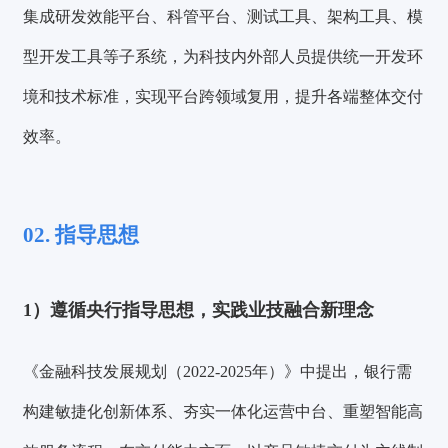
集成研发效能平台、科管平台、测试工具、架构工具、模
型开发工具等子系统，为科技内外部人员提供统一开发环
境和技术标准，实现平台跨领域复用，提升各端整体交付
效率。
02. 指导思想
1）
遵循央行指导思想，实践业技融合新理念
《金融科技发展规划（2022-2025年）》中提出，银行需
构建敏捷化创新体系、夯实一体化运营中台、重塑智能高