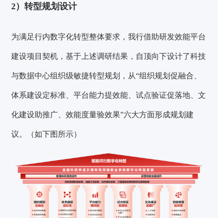
2）
转型规划设计
为满足行内数字化转型整体要求，我行借助研发效能平台
建设项目契机，基于上述调研结果，自顶向下设计了科技
与数据中心组织级敏捷转型规划，从
“组织规划促融合、
体系建设定标准、平台能力提效能、试点验证促落地、文
化建设助推广、效能度量验效果”
六大方面形成规划建
议。（如下图所示）