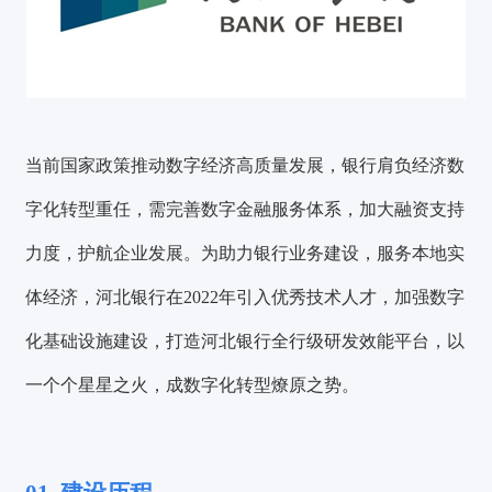
当前国家政策推动数字经济高质量发展，银行肩负经济数
字化转型重任，需完善数字金融服务体系，加大融资支持
力度，护航企业发展。为助力银行业务建设，服务本地实
体经济，河北银行在2022年引入优秀技术人才，加强数字
化基础设施建设，打造河北银行全行级研发效能平台，以
一个个星星之火，成数字化转型燎原之势。