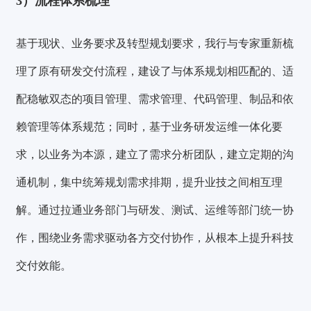
3）
流程体系梳理
基于现状、业务要求及转型规划要求，我行与专家重新梳
理了原有研发交付流程，建设了与体系规划相匹配的、适
配
稳敏双态的项目管理、需求管理、代码管理、制品和依
赖管理等体系规范
；同时，基于业务研发运维一体化要
求，以业务为本源，建立了需求分析团队，建立定期的沟
验证码登录
密码登录
通机制，集中统筹规划需求排期，提升业技之间相互理
解。通过拉通业务部门与研发、测试、运维等部门统一协
作，围绕业务需求驱动各方交付协作，从根本上提升科技
获取验证码
交付效能。
登录