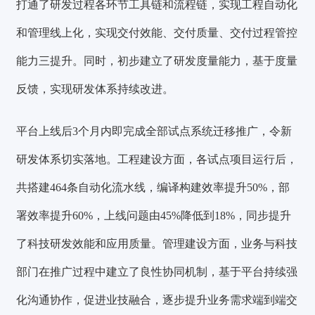
打通了研发过程各环节工具链和流程链，实现工程自动化
和管理线上化，实现交付效能、交付质量、交付过程管控
能力三提升。同时，初步建立了研发度量能力，基于度量
反馈，实现研发体系持续改进。
平台上线后3个月内即完成全部试点系统迁移推广，令新
研发体系切实落地。工程建设方面，各试点项目运行后，
共搭建464条自动化流水线，编译构建效率提升50%，部
署效率提升60%，上线问题由45%降低到18%，同步提升
了科技研发效能和应用质量。
管理建设方面，业务与科技
部门在推广过程中建立了良性协同机制，基于平台持续强
化沟通协作，促进业技融合，逐步提升业务需求端到端交