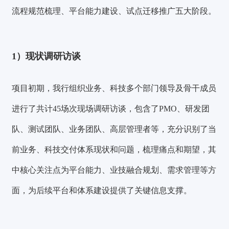
流程规范梳理、平台能力建设、试点迁移推广五大阶段。
1）
现状调研访谈
项目初期，我行组织业务、科技多个部门领导及骨干成员
进行了
共计45场次现场调研访谈
，包含了PMO、研发团
队、测试团队、业务团队、高层管理者等，充分识别了当
前业务、科技交付体系现状和问题，梳理痛点和期望，其
中核心关注点为平台能力、业技融合规划、需求管理等方
面，为后续平台和体系建设提供了关键信息支撑。