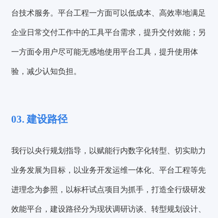
台技术服务。
平台工程一方面可以低成本、高效率地满足
企业日常交付工作中的工具平台需求，提升交付效能；另
一方面令用户尽可能无感地使用平台工具，提升使用体
验，减少认知负担。
03. 建设路径
我行以央行规划指导，以赋能行内数字化转型、切实助力
业务发展为目标，以业务开发运维一体化、平台工程等先
进理念为参照，以标杆试点项目为抓手，打造全行级研发
效能平台，建设路径分为现状调研访谈、转型规划设计、