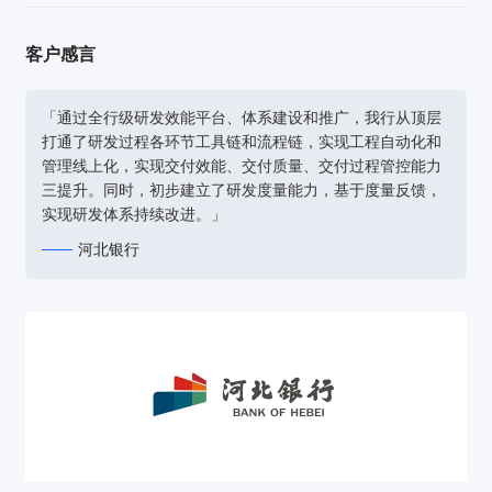
客户感言
「通过全行级研发效能平台、体系建设和推广，我行从顶层
打通了研发过程各环节工具链和流程链，实现工程自动化和
管理线上化，实现交付效能、交付质量、交付过程管控能力
三提升。同时，初步建立了研发度量能力，基于度量反馈，
实现研发体系持续改进。」
河北银行