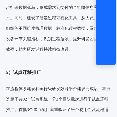
步
打破数据孤岛
，形成需求到交付的全链路信息和资产拓
扑。同时，建设了研发过程可视化工具，从人员、系统、
组织等不同维度梳理数据，标准化过程数据，及时呈现研
发各环节关键指标，识别过程瓶颈，提升研发团队的协作
效率，助力研发过程持续精益改进。
5）
试点迁移推广
在流程体系建设和全行级研发效能平台建设完成后，我行
选定了共32个试点系统，分3个梯队批次进行了试点迁移
推广。首批3个试点项目着重验证了平台易用性及流程适