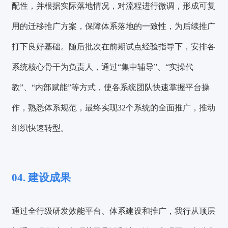
配性，并根据实际落地情况，对流程进行微调，形成可复
用的迁移推广方案，保障体系落地的一致性，为后续推广
打下良好基础。随后批次在前期试点经验指导下，安排各
系统核心骨干为负责人，通过“集中辅导”、“实操代
教”、“内部赋能”等方式，使各系统团队快速掌握平台操
作，熟悉体系规范，最终实现32个系统的全面推广，推动
组织快速转型。
04. 建设成果
通过全行级研发效能平台、体系建设和推广，我行从顶层