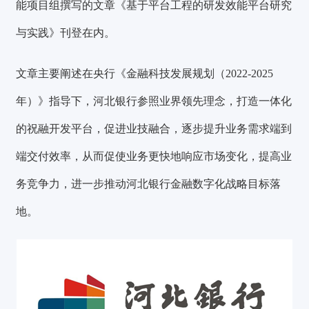
能项目组撰写的文章《基于平台工程的研发效能平台研究
与实践》刊登在内。
文章主要阐述在央行《金融科技发展规划（2022-2025
年）》指导下，河北银行参照业界领先理念，打造一体化
的祝融开发平台，促进业技融合，逐步提升业务需求端到
端交付效率，从而促使业务更快地响应市场变化，提高业
务竞争力，进一步推动河北银行金融数字化战略目标落
地。