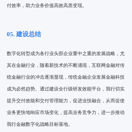
付效率，助力业务价值高效高质变现。
05. 建设总结
数字化转型成为各行业头部企业重中之重的发展战略，尤
其在金融行业，随着新技术的不断涌现，互联网金融对传
统金融行业的冲击逐渐显现，传统金融企业发展金融科技
成为必然趋势。通过建设全行级研发效能平台，我行切实
提升交付效能和交付管理能力，促进业技融合，从而促使
业务更快地响应市场变化，提高业务竞争力，进一步推动
我行金融数字化战略目标落地。