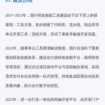
01. 建设历程
2017~2021年，我行研发效能工具建设处于自下而上的探
索期；工具方面，初步搭建了代码库、流水线、制品库等
单点开源工具；流程方面，尝试了看板等敏捷开发实践。
2022年，随着单点工具逐渐触达瓶颈，我行自顶向下重新
规划研发效能体系，建设全行级研发效能平台，梳理研发
管理流程，通过试点项目推动平台与流程融合落地，实现
需求交付全生命周期一站式管理、持续集成部署自动化和
质量内建，助力全行数字化转型。
2023年，进一步打造一体化的祝融开发平台，由开发门户