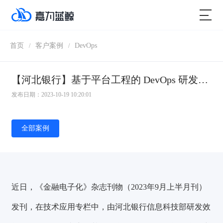
首页
客户案例
DevOps
/
/
【河北银行】基于平台工程的 DevOps 研发效能平台研究与实践
发布日期：2023-10-19 10:20:01
全部案例
近日，《金融电子化》杂志刊物（2023年9月上半月刊）
发刊，在技术应用专栏中，由河北银行信息科技部研发效