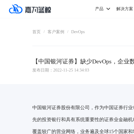
产品
解决方案
首页
客户案例
DevOps
/
/
【中国银河证券】缺少DevOps，企
发布日期：2022-11-25 14:34:03
中国银河证券股份有限公司，作为中国证券行业
先的投资银行和具有系统重要性的证券业金融机
覆盖较广的营业网络，业务遍及全球15个国家和地