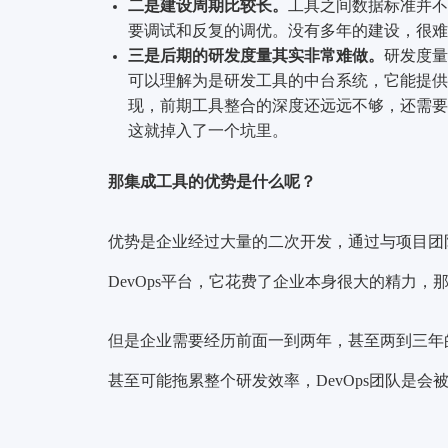
二是建设周期比较长。
工具之间数据标准并不
要调试和反复的调优。没有多年的建设，很难说
三是后期的研发度量其实非常难做。
研发度量
可以理解为是研发工具的中台系统，它能提供
现，前期工具整合的深度还远远不够，还需要
这就掉入了一个坑里。
那集成工具的优势是什么呢？
优势是企业经过大量的二次开发，通过与项目团
DevOps平台，它花费了企业本身很大的精力
但是企业需要经历前面一到两年，甚至两到三年
甚至可能拖累整个研发效率，DevOps团队是