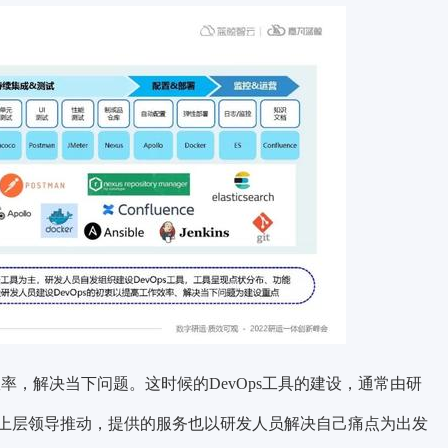
效率，解决当下问题。这时候的DevOps工具的建设，通常由研
上层领导推动，提供的服务也以研发人员解决自己痛点为出发