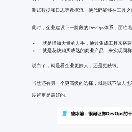
测试数据和日志等数据流，使代码能够在工具之
此时，企业建设下一阶段的DevOps体系，面临
一就是增加大量的人手，通过集成工具来搭建企
二就是花钱购买成熟的商业产品，来实现同样
说白了，就是看企业更缺人，还是更缺钱。
当然还有另一个更高级的选择，就是既不缺人也不
度肯定是最好的。