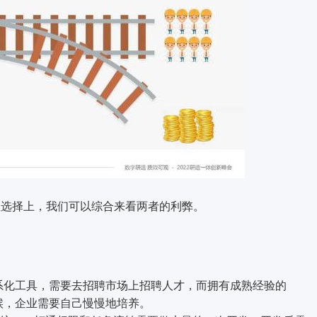
向性选择上，我们可以综合来看两者的利弊。
s体系化工具，需要去招聘市场上招聘人才，而拥有成熟经验的
时候，企业需要自己慢慢地培养。