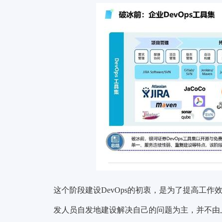
这个阶段建设DevOps的初衷，是为了提高工作
发人员自发地建设解决自己的问题为主，并不由