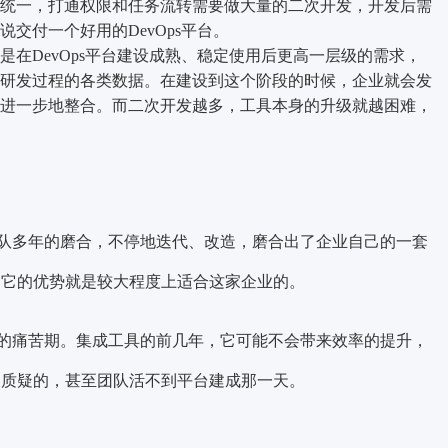
统一，打通权限和任务流转需要做大量的二次开发，开发后需
交付一个好用的DevOps平台。
是在DevOps平台建设成熟、稳定使用后更高一层级的需求，
研发过程的各类数据。在建设到这个阶段的时候，企业就会发
进一步地整合。而二次开发越多，工具本身的升级就越困难，
队多年的磨合，不停地迭代、改造，磨合出了企业自己的一套
，那它的优势就是较大程度上适合这家企业的。
的痛苦期。集成工具的前几年，它可能不会带来效率的提升，
会被质疑的，甚至团队活不到平台建成那一天。