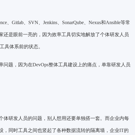
tlab、SVN、Jenkins、SonarQube、Nexus和Ansible等常
家还是眼前一亮的，因为效率工具切实地解放了个体研发人员
ps工具体系前的状态。
问题，因为在DevOps整体工具建设上的痛点，单靠研发人员
个体研发人员的问题，别人想用还要单独搭一套。而企业内每
设，同时工具之间也竖起了各种数据流转的隔离墙，企业IT的