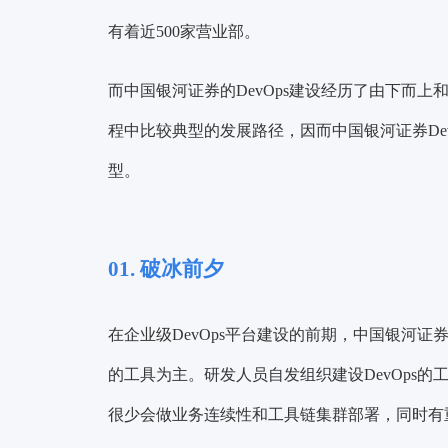
有着近500家营业部。
而中国银河证券的DevOps建设经历了由下而上
程中比较典型的发展路径，因而中国银河证券Dev
型。
01. 破冰前夕
在企业级DevOps平台建设的前期，中国银河
的工具为主。研发人员自发组织建设DevOps
很少会做业务连续性和工具链集群部署，同时有重