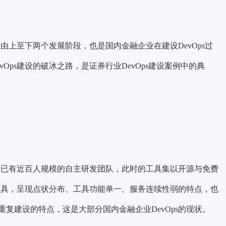
和由上至下两个发展阶段，也是国内金融企业在建设DevOps过
Ops建设的破冰之路，是证券行业DevOps建设案例中的典
证券已有近百人规模的自主研发团队，此时的工具集以开源与免费
的工具，呈现点状分布、工具功能单一、服务连续性弱的特点，也
复建设的特点，这是大部分国内金融企业DevOps的现状。