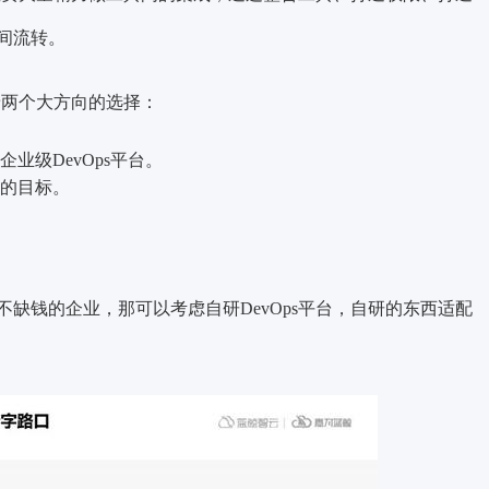
间流转。
着两个大方向的选择：
业级DevOps平台。
的目标。
缺钱的企业，那可以考虑自研DevOps平台，自研的东西适配