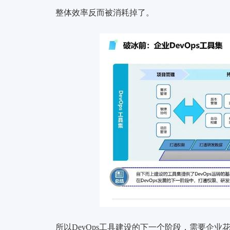
整体效率反而被消耗掉了。
所以DevOps工具建设的下一个阶段，需要企