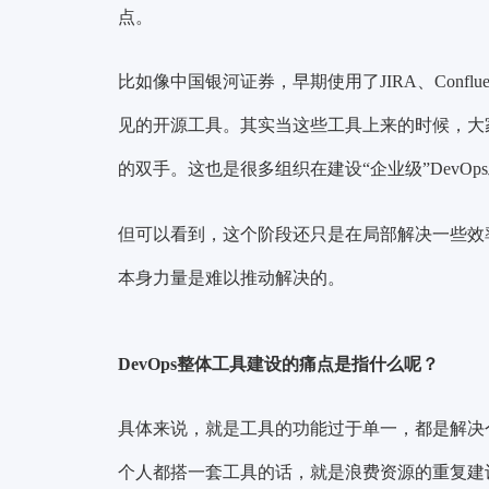
点。
比如像中国银河证券，早期使用了JIRA、Confluence、Gi
见的开源工具。其实当这些工具上来的时候，大
的双手。这也是很多组织在建设“企业级”DevO
但可以看到，这个阶段还只是在局部解决一些效率
本身力量是难以推动解决的。
DevOps整体工具建设的痛点是指什么呢？
具体来说，就是工具的功能过于单一，都是解决
个人都搭一套工具的话，就是浪费资源的重复建