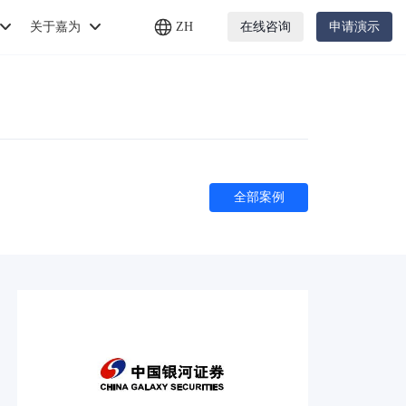
关于嘉为
ZH
在线咨询
申请演示
全部案例