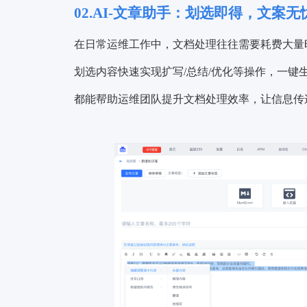
02.AI-文章助手：划选即得，文案无
在日常运维工作中，文档处理往往需要耗费大量时间。
划选内容快速实现扩写/总结/优化等操作，一
都能帮助运维团队提升文档处理效率，让信息传