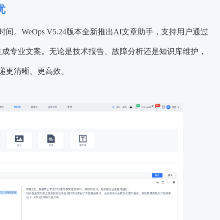
忧
WeOps V5.24版本全新推出AI文章助手，支持用户通过
键生成专业文案。无论是技术报告、故障分析还是知识库维护，
递更清晰、更高效。