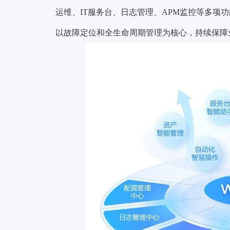
运维、IT服务台、日志管理、APM监控等多项
以故障定位和全生命周期管理为核心，持续保障