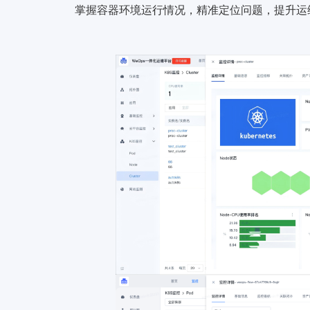
掌握容器环境运行情况，精准定位问题，提升运