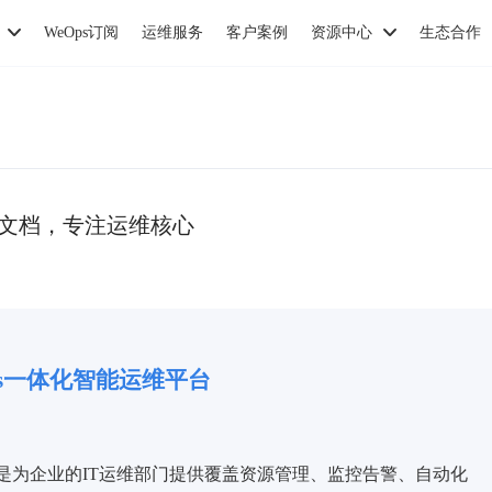
WeOps订阅
运维服务
客户案例
资源中心
生态合作
别繁琐文档，专注运维核心
ps一体化智能运维平台
是为企业的IT运维部门提供覆盖资源管理、监控告警、自动化