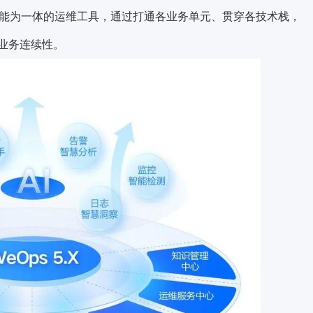
功能为一体的运维工具，通过打通各业务单元、贯穿各技术栈，
业务连续性。