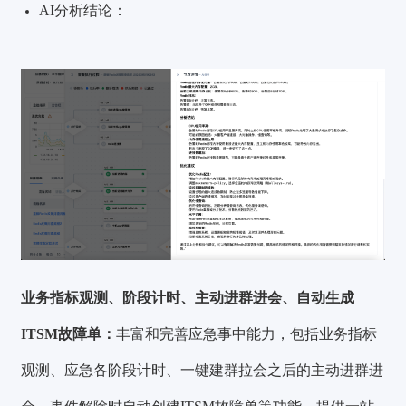
AI分析结论：
业务指标观测、阶段计时、主动进群进会、自动生成
ITSM故障单：
丰富和完善应急事中能力，包括业务指标
观测、应急各阶段计时、一键建群拉会之后的主动进群进