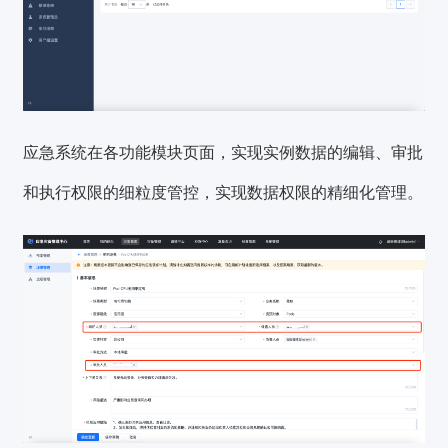
应急系统在各功能模块页面，实现实例数据的编辑、审批
和执行权限的细粒度管控，实现数据权限的精细化管理。