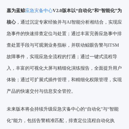
嘉为蓝鲸
应急灾备中心
V2.0版本以“自动化”和“智能化”为
核心
，通过沉淀专家经验并与AI智能分析相结合，实现应
急事件的快速排查定位与处置；通过丰富完善应急事中排
查处置手段与可观测业务指标，并联动鲸眼告警与ITSM
故障事件，实现应急全流程的打通；通过一键式流程导
入，丰富的可视化大屏与精细化演练报告，全面提升用户
体验；通过可扩展式插件管理，和精细化权限管理，实现
产品的快速交付与信息安全管控。
未来版本将会持续升级应急灾备中心的“自动化”与“智能
化”能力，包括告警精准匹配，排查定位流程自动化执