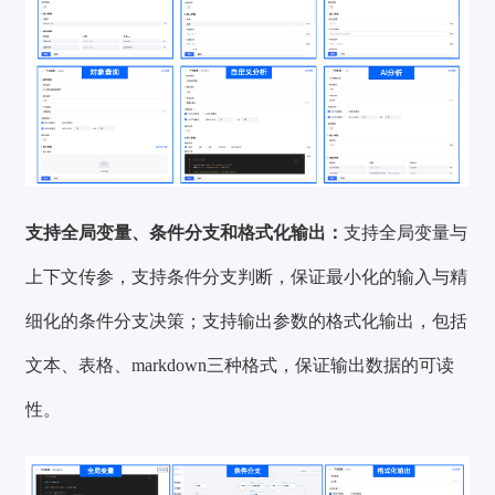
支持全局变量、条件分支和格式化输出：
支持全局变量与
上下文传参，支持条件分支判断，保证最小化的输入与精
细化的条件分支决策；支持输出参数的格式化输出，包括
文本、表格、markdown三种格式，保证输出数据的可读
性。