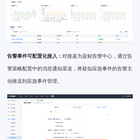
告警事件可配置化接入：
对接嘉为蓝鲸告警中心，通过告
警策略配置中的消息通知渠道，将疑似应急事件的告警主
动推送到应急事件管理。