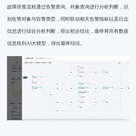
故障排查流程通过告警查询、对象查询进行分析判断，识
别告警对象与告警类型，同时联动相关告警指标以及日志
信息进行综合分析判断，得出初步结论，最终将所有数据
信息给到AI大模型，得出最终结论。