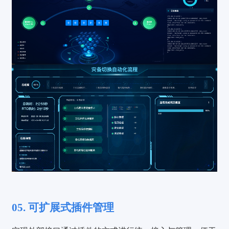
05. 可扩展式插件管理