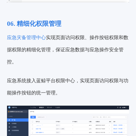
06. 精细化权限管理
应急灾备管理中心
实现页面访问权限、操作按钮权限和数
据权限的精细化管理，保证应急数据与应急操作安全管
控。
应急系统接入蓝鲸平台权限中心，实现页面访问权限与功
能操作按钮的统一管理。