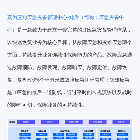
嘉为蓝鲸应急灾备管理中心•鲸盾（简称：应急灾备中
心）
是一款致力于建立一套完整的IT应急灾备管理体系，
以快速恢复业务为核心目标，从故障应急和灾难应急两个
方面，持续提升业务连续性保障能力的产品。故障应急通
过故障预防、故障发现、故障响应、故障定位、故障恢
复、复盘改进6个环节形成故障应急闭环管理；灾难应急
是IT应急的最后一道防线，通过平时的常规演练以及战时
的随时可切，保障业务的可持续性。