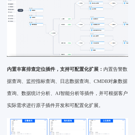
内置丰富排查定位插件，支持可配置化扩展：
内置告警数
据查询、监控指标查询、日志数据查询、CMDB对象数据
查询、数据统计分析、AI智能分析等插件，并可根据客户
实际需求进行原子插件开发和可配置化扩展。