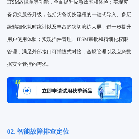
ITSM故障单等功能，全面提升应急效率和体验；实现灾
备切换服务升级，包括灾备切换流程的一键式导入、多层
级精细化耗时统计以及丰富的灾切演练大屏，进一步提升
用户使用体验；实现插件管理、ITSM审批和精细化权限
管理，满足外部接口可插拔式对接，合规管理以及应急数
据安全管控的需求。
02. 智能故障排查定位