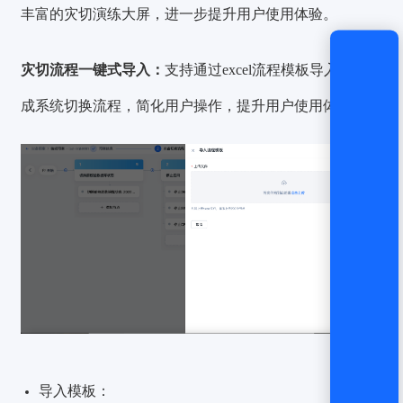
丰富的灾切演练大屏，进一步提升用户使用体验。
灾切流程一键式导入：
支持通过excel流程模板导入自动生
成系统切换流程，简化用户操作，提升用户使用体验。
导入模板：