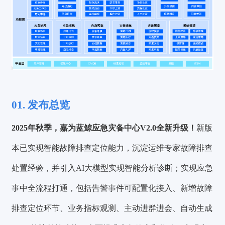
01. 发布总览
2025年秋季，嘉为蓝鲸应急灾备中心V2.0全新升级！
新版
本已实现智能故障排查定位能力，沉淀运维专家故障排查
处置经验，并引入AI大模型实现智能分析诊断；实现应急
事中全流程打通，包括告警事件可配置化接入、新增故障
排查定位环节、业务指标观测、主动进群进会、自动生成