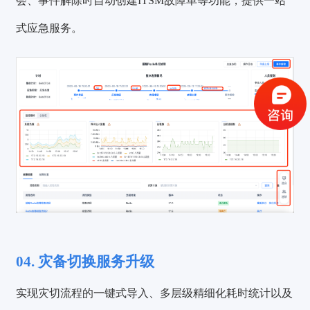
会、事件解除时自动创建ITSM故障单等功能，提供一站
式应急服务。
验证码登录
密码登录
获取验证码
登录
还没有账号？
立即注册
04. 灾备切换服务升级
实现灾切流程的一键式导入、多层级精细化耗时统计以及