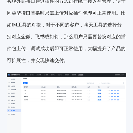
实现外部接口通过插件的方式进行统一接入与管理，便于
同类型接口替换时只需上传对应插件包即可正常使用。比
如IM工具的对接，对于不同的客户，聊天工具的选择分
别对应企微、飞书或钉钉，那么用户只需要替换对应的插
件包上传、调试成功后即可正常使用，大幅提升了产品的
可扩展性，并实现快速交付。