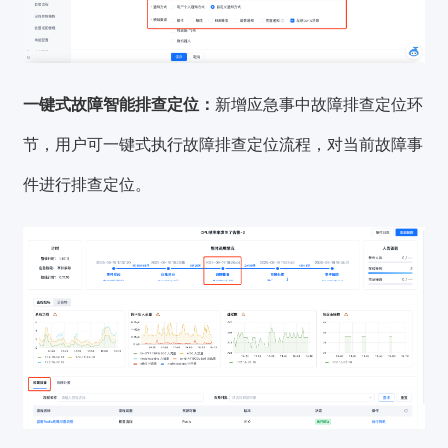
一键式故障智能排查定位：
新增应急事中故障排查定位环
节，用户可一键式执行故障排查定位流程，对当前故障事
件进行排查定位。