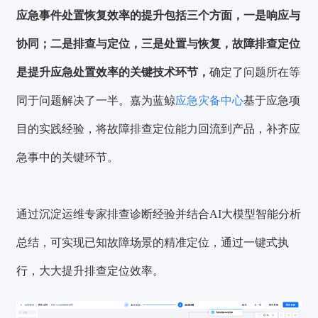
应急事件处置恢复效率的提升包括三个方面，一是响应与
协同；二是排查与定位，三是处置与恢复，故障排查定位
是提升应急处置效率的关键技术环节，
确定了问题所在等
同于问题解决了一半。嘉为蓝鲸
应急灾备中心
基于应急项
目的实践经验，将故障排查定位能力回流到产品，补齐应
急事中的关键环节。
通过沉淀运维专家排查诊断经验并结合AI大模型智能分析
总结，可实现已知故障场景的精准定位，通过一键式执
行，大大提升排查定位效率。