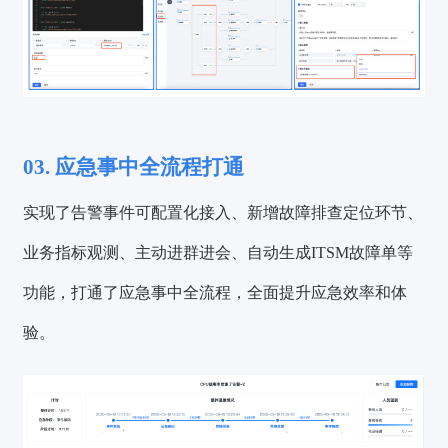
03. 应急事中全流程打通
实现了告警事件可配置化接入、新增故障排查定位环节、
业务指标观测、主动进群进会、自动生成ITSM故障单等
功能，打通了应急事中全流程，全面提升应急效率和体
验。