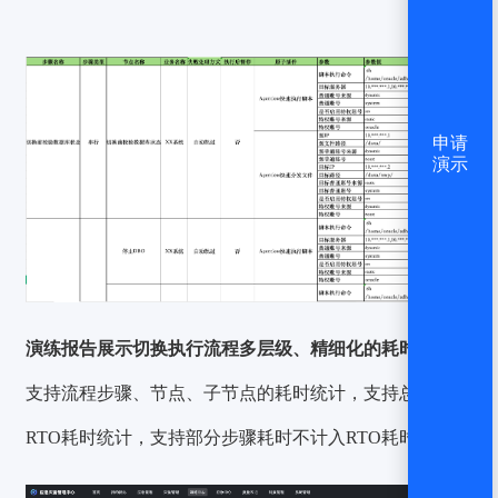
申请
演示
演练报告展示切换执行流程多层级、精细化的耗时统计：
支持流程步骤、节点、子节点的耗时统计，支持总耗时和
RTO耗时统计，支持部分步骤耗时不计入RTO耗时统计。