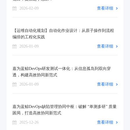
2026-02-09
查看详细
【运维自动化规划】自动化作业设计：从原子操作到流程
编排的工程化实践
2026-01-09
查看详细
嘉为蓝鲸DevOps研发测试一体化：从信息孤岛到双向穿
透，构建高效协同新范式
2026-01-09
查看详细
嘉为蓝鲸DevOps缺陷管理协同中枢：破解 “单测多研” 质量
困局，打造高效协同新范式
2025-12-26
查看详细