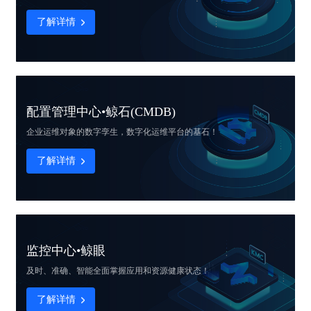
了解详情
配置管理中心•鲸石(CMDB)
企业运维对象的
数字孪生，数字化运维平台的基石！
了解详情
监控中心•鲸眼
及时、准确、智能
全面掌握应用和资源健康状态！
了解详情