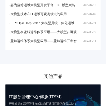
嘉为蓝鲸运维大模型开发平台：60+模型赋能全生命周期智能运维
2025-04-18
大模型技术在IT运维可观测领域的应用
2025-04-07
LLMOps+DeepSeek：大模型升级一体化运维
2025-02-21
大模型在蓝鲸运维体系应用——大模型在可观测的增强
2024-06-27
蓝鲸运维体系大模型应用——蓝鲸运维开发智能助手
2024-06-11
其他产品
IT服务管理中心•鲸脉(ITSM)
开放敏捷的流程管理方式
助您打通IT运维的任督二脉！