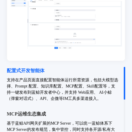
配置式开发智能体
支持在产品页面直接配置智能体运行所需资源，包括大模型选
择、Prompt 配置、知识库配置、MCP配置、Skill配置等，支
持一键发布到蓝鲸开发者中心，并支持 Web应用、 AI小鲸
（弹窗对话式）、API、企微等IM工具多渠道接入。
MCP运维生态集成
基于蓝鲸API网关扩展的MCP Server，可以
统一蓝鲸体系下
MCP Server的发布规范，集中管控，同时支持各开源/私有大