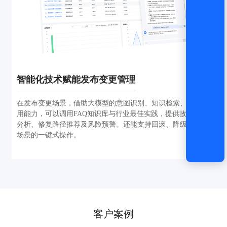
智能化技术赋能发布变更管理
在发布变更场景，借助大模型的意图识别、知识检索、工具调
用能力，可以调用FAQ知识库与行业最佳实践，提供故障根因
分析、修复路径推荐及风险预警。还能支持回滚、降级等复杂
场景的一键式操作。
客户案例