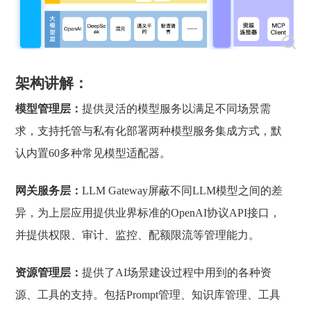
架构讲解：
模型管理层：
提供灵活的模型服务以满足不同场景需
求，支持托管与私有化部署两种模型服务集成方式，默
认内置60多种常见模型适配器。
网关服务层：
LLM Gateway屏蔽不同LLM模型之间的差
异，为上层应用提供业界标准的OpenAI协议API接口，
并提供权限、审计、监控、配额限流等管理能力。
资源管理层：
提供了AI场景建设过程中用到的各种资
源、工具的支持。包括Prompt管理、知识库管理、工具