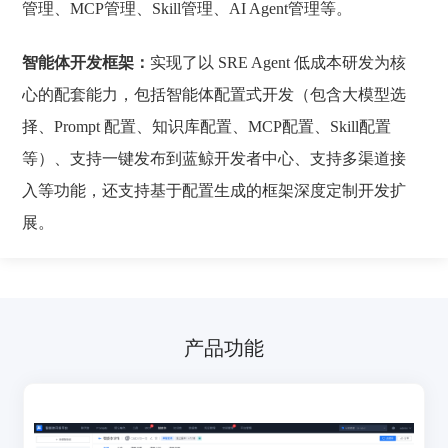
管理、MCP管理、Skill管理、AI Agent管理等。
智能体开发框架：
实现了以 SRE Agent 低成本研发为核
心的配套能力，包括智能体配置式开发（包含大模型选
择、Prompt 配置、知识库配置、MCP配置、Skill配置
等）、支持一键发布到蓝鲸开发者中心、支持多渠道接
入等功能，还支持基于配置生成的框架深度定制开发扩
展。
产品功能