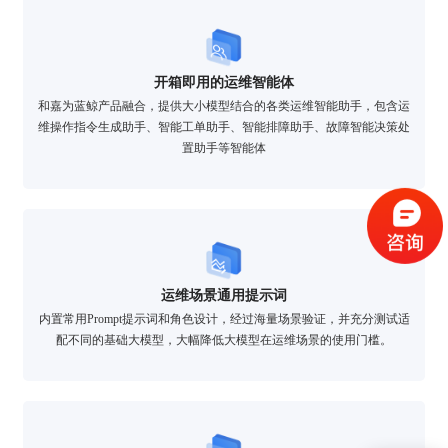
开箱即用的运维智能体
和嘉为蓝鲸产品融合，提供大小模型结合的各类运维智能助手，包含运
维操作指令生成助手、智能工单助手、智能排障助手、故障智能决策处
验证码登录
密码登录
置助手等智能体
获取验证码
运维场景通用提示词
登录
内置常用Prompt提示词和角色设计，经过海量场景验证，并充分测试适
配不同的基础大模型，大幅降低大模型在运维场景的使用门槛。
还没有账号？
立即注册