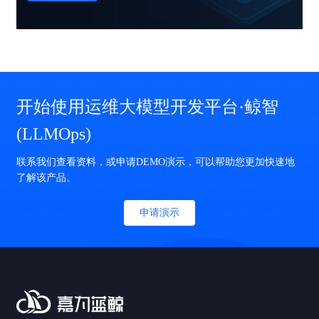
开始使用运维大模型开发平台·鲸智
(LLMOps)
联系我们查看资料，或申请DEMO演示，可以帮助您更加快速地
了解该产品。
申请演示