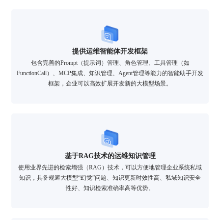
提供运维智能体开发框架
包含完善的Prompt（提示词）管理、角色管理、工具管理（如
FunctionCall）、MCP集成、知识管理、Agent管理等能力的智能助手开发
框架，企业可以高效扩展开发新的大模型场景。
基于RAG技术的运维知识管理
使用业界先进的检索增强（RAG）技术，可以方便地管理企业系统私域
知识，具备规避大模型“幻觉”问题、知识更新时效性高、私域知识安全
性好、知识检索准确率高等优势。