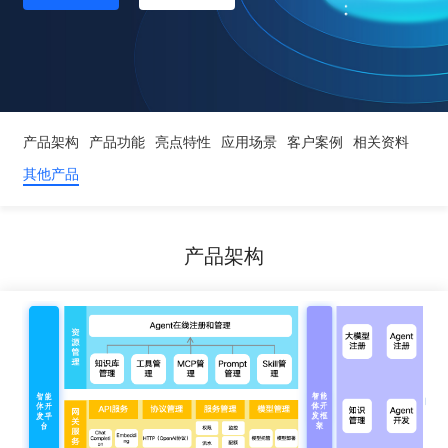
产品架构
产品功能
亮点特性
应用场景
客户案例
相关资料
其他产品
产品架构