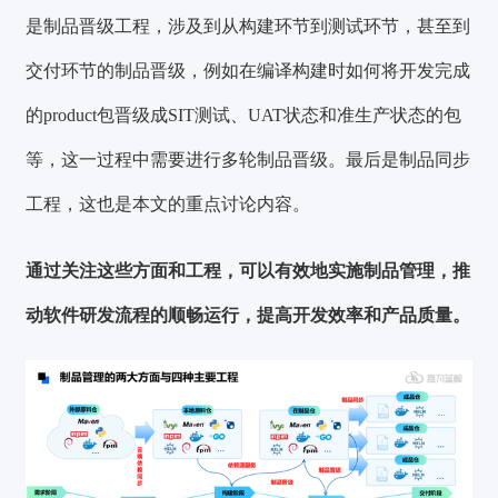
是
制品晋级工程
，涉及到从构建环节到测试环节，甚至到
交付环节的制品晋级，例如在编译构建时如何将开发完成
的product包晋级成SIT测试、UAT状态和准生产状态的包
等，这一过程中需要进行多轮制品晋级。最后是
制品同步
工程
，这也是本文的重点讨论内容。
通过关注这些方面和工程，可以有效地实施制品管理，推
动软件研发流程的顺畅运行，提高开发效率和产品质量。