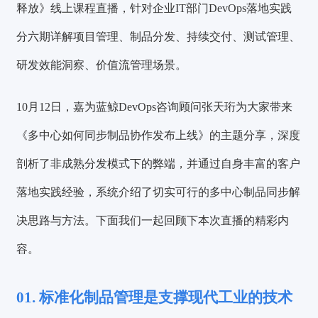
释放》线上课程直播
，针对企业IT部门DevOps落地实践
分
六期
详解
项目管理、制品分发、持续交付、测试管理、
研发效能洞察、价值流管理场景。
10月12日，嘉为蓝鲸DevOps咨询顾问张天珩为大家带来
《多中心如何同步制品协作发布上线》的主题分享，深度
剖析了非成熟分发模式下的弊端，并通过自身丰富的客户
落地实践经验，系统介绍了切实可行的多中心制品同步解
决思路与方法。下面我们一起回顾下本次直播的精彩内
容。
01. 标准化制品管理是支撑现代工业的技术