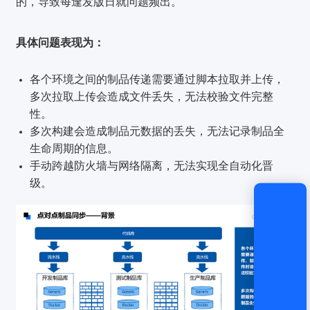
的，导致每逢发版日就问题频出。
登录
具体问题表现为：
还没有账号？
立即注册
各个环境之间的制品传递需要通过脚本拉取并上传，
多次拉取上传会造成文件丢失，无法校验文件完整
性。
多次构建会造成制品元数据的丢失，无法记录制品全
生命周期的信息。
手动跨越防火墙与网络隔离，无法实现全自动化晋
级。