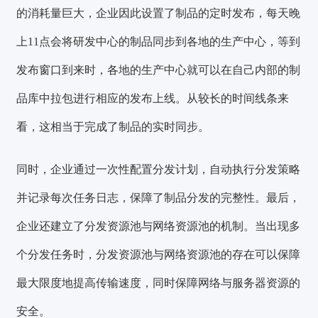
的消耗量巨大，企业因此
设置了制品的定时发布
，每天晚
上11点会将研发中心的制品同步到各地的生产中心，等到
发布窗口到来时，各地的生产中心就可以在自己内部的制
品库中拉包进行相应的发布上线。从较长的时间线条来
看，这相当于完成了制品的实时同步。
同时，企业通过
一次性配置分发计划
，自动执行分发策略
并记录每次任务日志，保障了制品分发的完整性。最后，
企业还建立了分发资源池与网络资源池的机制。当出现多
个分发任务时，分发资源池与网络资源池的存在可以保障
最大限度地提高传输速度，同时保障网络与服务器资源的
安全。