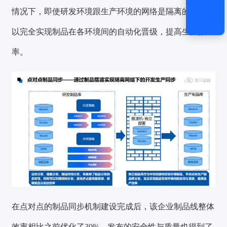
情况下，即使研发环境跟生产环境的网络是隔离的，也可
以完全实现制品在各环境间的自动化晋级，提高生产效
率。
在点对点的制品同步机制建设完成后，该企业制品线整体
效率
相比之前
优化了30%
，发布的安全性与质量也得到了