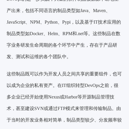
产出来，包括不同语言的制品类型如Java、Maven、
JavaScript、NPM、Python、Pypi，以及基于IT技术应用的
制品类型如Docker、Helm、RPM和.net等。这些制品在数
字业务研发生命周期的各个环节中产生，存在于产品研
发、测试和运维的各个团队中。
这些制品既可以作为开发人员之间共享的重要组件，也可
以成为企业的私有资产。在IT组织转型DevOps之前，很
多企业已经开始使用Nexus或Harbor等开源制品管理技
术，甚至建设SVN或通过FTP模式来管理和传输制品。由
于当时的开发业务相对简单，制品类型较少、分发频率较