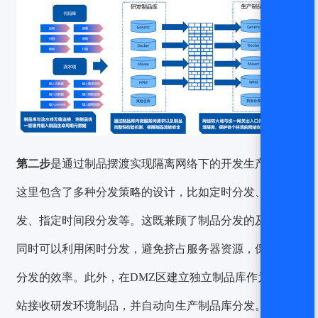
第二步
是通过制品摆渡实现隔离网络下的开发生产同步。
这里包含了多种分发策略的设计，比如
定时分发、增量分
发、指定时间段分发
等。这既兼顾了制品分发的及时性，
同时可以利用闲时分发，避免挤占服务器资源，保障制品
分发的效率。此外，在DMZ区建立独立制品库作为中转
站接收研发环境制品，并自动向生产制品库分发。在这种