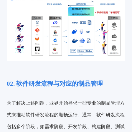
02. 软件研发流程与对应的制品管理
为了解决上述问题，业界开始寻求一些专业的制品管理方
式来推动软件研发流程的顺畅运行。通常，软件研发流程
包括多个阶段，如
需求阶段、开发阶段、构建阶段、测试