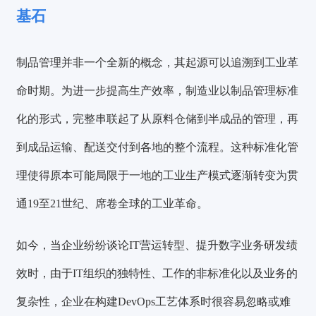
基石
制品管理并非一个全新的概念，其起源可以追溯到工业革
命时期。为进一步提高生产效率，制造业以制品管理标准
化的形式，完整串联起了从原料仓储到半成品的管理，再
到成品运输、配送交付到各地的整个流程。这种标准化管
理使得原本可能局限于一地的工业生产模式逐渐转变为贯
通19至21世纪、席卷全球的工业革命。
如今，当企业纷纷谈论IT营运转型、提升数字业务研发绩
效时，由于IT组织的独特性、工作的非标准化以及业务的
复杂性，企业在构建DevOps工艺体系时很容易忽略或难