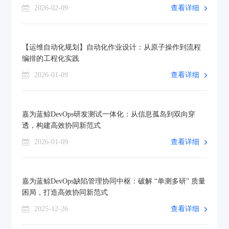
2026-02-09
查看详细
【运维自动化规划】自动化作业设计：从原子操作到流程
编排的工程化实践
2026-01-09
查看详细
嘉为蓝鲸DevOps研发测试一体化：从信息孤岛到双向穿
透，构建高效协同新范式
2026-01-09
查看详细
嘉为蓝鲸DevOps缺陷管理协同中枢：破解 “单测多研” 质量
困局，打造高效协同新范式
2025-12-26
查看详细