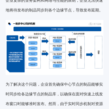
企业复杂的业务架构和网络与性能的限制，企业
无法快速
地将待发布的制品同步到各个边缘节点
，导致发布延期。
为了解决这个问题，企业首先确保中心节点的制品能够实
时同步给各边缘节点的制品库，以确保在面对快速上线发
布窗口时能够准时发布。然而，由于实时同步机制对资源