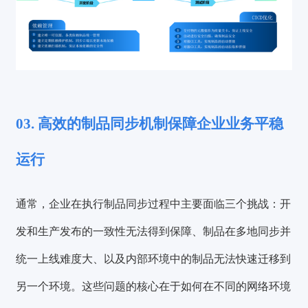
03. 高效的制品同步机制保障企业业务平稳
运行
通常，企业在执行制品同步过程中主要面临三个挑战：开
发和生产发布的一致性无法得到保障、制品在多地同步并
统一上线难度大、以及内部环境中的制品无法快速迁移到
另一个环境。这些问题的核心在于
如何在不同的网络环境