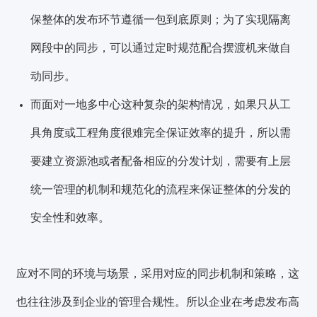
保整体的发布环节遵循
一包到底原则
；为了实现隔离
网段中的同步，可以通过定时规范配合摆渡机来做自
动同步。
而面对一地多中心这种复杂的架构情况，如果只从工
具角度或工程角度很难完全保证效率的提升，所以需
要
建立资源池或者配备相应的分发计划
，需要有上层
统一管理的机制和规范化的流程来保证整体的分发的
安全性和效率。
应对不同的环境与场景，采用对应的同步机制和策略，这
也往往涉及到企业的管理合规性。所以企业在考虑发布高