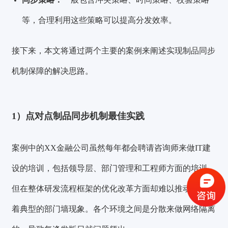
等，合理利用这些策略可以提高分发效率。
接下来，本文将通过两个主要的案例来阐述实现制品同步
机制保障的解决思路。
1）点对点制品同步机制最佳实践
验证码登录
密码登录
案例中的XX金融公司虽然每年都会聘请咨询师来做IT建
设的培训，包括领导层、部门管理和工程师方面的培训，
但在整体研发流程框架的优化改革方面却难以推动，存在
获取验证码
着典型的
部门墙现象
。各个环境之间是分散来做网络隔离