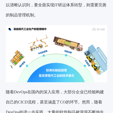
以清晰认识到，
要全面实现IT研运体系转型，则需要完善
的制品管理机制。
随着DevOps在国内的深入应用，大部分企业已经能构建
自己的CICD流程，甚至涵盖了CO的环节。然而，随着
DevOps的进一步实践，大量的软件制品被源源不断地生