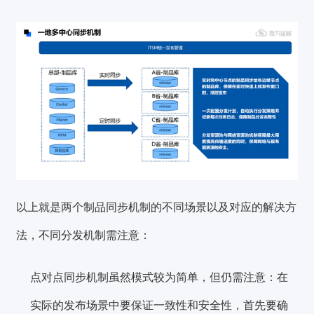
以上就是两个制品同步机制的不同场景以及对应的解决方
法，不同分发机制需注意：
点对点同步机制虽然模式较为简单，但仍需注意：在
实际的发布场景中
要保证一致性和安全性
，首先要确