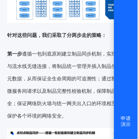
针对这些问题，我们采取了分两步走的策略：
第一步
遵循一包到底原则建立制品同步机制，实现制品库
与流水线无缝连接，将
制品统一管理并插入制品生命周期
元数据
，从而保证全生命周期的可追溯性；通过制品库内
微服务间请求以及制品完整性校验机制，保障制品流转安
全；保证网络防火墙与统一网关出入口的环境相互隔离，
保护各个环境的网络安全。
申请
演示