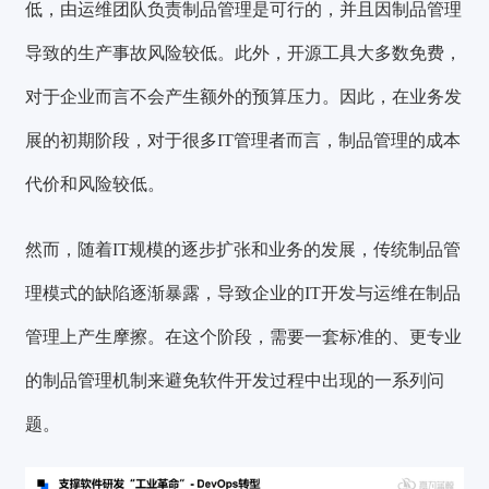
低，由运维团队负责制品管理是可行的，并且因制品管理
导致的生产事故风险较低。此外，开源工具大多数免费，
对于企业而言不会产生额外的预算压力。因此，
在业务发
展的初期阶段
，对于很多IT管理者而言，
制品管理的成本
代价和风险较低。
然而，随着IT规模的逐步扩张和业务的发展，
传统制品管
理模式的缺陷逐渐暴露
，导致企业的
IT开发与运维
在制品
管理上产生摩擦。在这个阶段，需要一套标准的、更专业
的制品管理机制来避免软件开发过程中出现的一系列问
题。