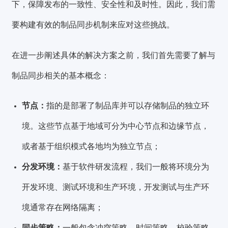
下，保障发布的一致性、安全性和及时性。
因此，我们需
要构建有效的制品同步机制来应对这些挑战。
在进一步阐述具体的解决方案之前，我们首先需要了解与
制品同步相关的基本概念：
节
点：
指的是部署了制品库并可以存储制品的独立环
境。这些节点基于地域可分为中心节点和边缘节点，
或者基于组织模式各地均为独立节点；
分发环境：
基于软件研发流程，我们一般将环境分为
开发环境、测试环境和生产环境，开发测试与生产环
境通常存在网络隔离；
同步策略：
一般包含冲突策略、时间策略、校验策略