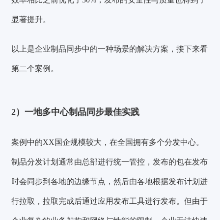
显著提升。
以上是企业制品同步中的一种场景的解决方案，接下来看
第二个案例。
2）一地多中心制品同步最佳实践
案例中的XX国企规模较大，在全国拥有多个分发中心。
制品分发计划通常由总部进行统一管控，发布的包在发布
时会同步到各地的边缘节点，然后由各地根据发布计划进
行拉取，拉取完成后通过应用发布工具进行发布。但由于