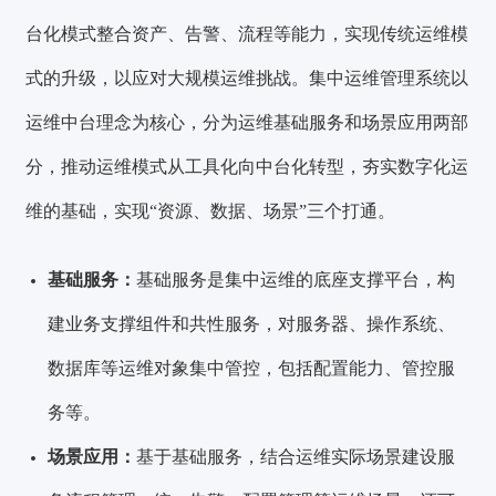
台化模式整合资产、告警、流程等能力，实现传统运维模
式的升级，以应对大规模运维挑战。集中运维管理系统以
运维中台理念为核心，分为运维基础服务和场景应用两部
分，推动运维模式从工具化向中台化转型，夯实数字化运
维的基础，实现“资源、数据、场景”三个打通。
基础服务：
基础服务是集中运维的底座支撑平台，构
建业务支撑组件和共性服务，对服务器、操作系统、
数据库等运维对象集中管控，包括配置能力、管控服
务等。
场景应用：
基于基础服务，结合运维实际场景建设服