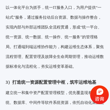
以一体化平台为抓手，统一IT服务入口，为用户提供“一
站式”服务，通过服务拉动后台资源、数据与操作整合，
实现内部与外部运维团队全流程贯通，形成“统一平台、
统一资源、统一数据、统一操作、统一服务”的管理格
局。打通端到端运维协作能力，构建运维生态体系，聚焦
流程管理、配置管理及故障全生命周期管理，推动运维数
据标准化与流程化，夯实运维变革基础。
验证码登录
密码登录
3）
打造统一资源配置管理中枢，筑牢运维地基
建立统一和集中资产配置管理模型，优先覆盖现有操作系
获取验证码
统、数据库、中间件等软件系统资源，依托自动化采集能