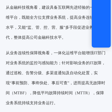
从金融科技视角看，建设具备互联网先进经验的一体化运
维平台，既能全方位支撑业务系统，提高业务连续性保障
水平，又能“监、管、控、营、服”多手段促进业务敏捷迭
代，整体提高公司金融科技水平。
从业务连续性保障视角看，一体化运维平台能增强IT部门
对业务系统的监控与感知能力；针对影响业务的IT故障，
通过巡检、告警分级、多渠道通知及自动化处置，实
现“事前预防、事终快处、事后可查”，进而提高无故障时
间（MTBF），降低平均故障持续时间（MTTR），保障
业务系统持续支持业务运行。