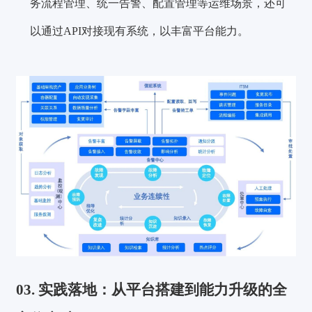
务流程管理、统一告警、配置管理等运维场景，还可
以通过API对接现有系统，以丰富平台能力。
03.
实践落地：从平台搭建到能力升级的全