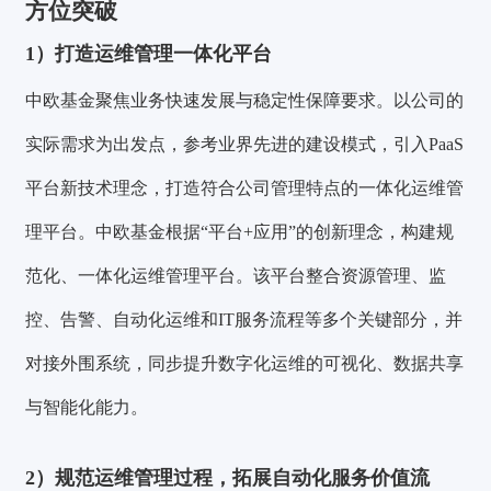
方位突破
1）
打造运维管理一体化平台
中欧基金聚焦业务快速发展与稳定性保障要求。以公司的
实际需求为出发点，参考业界先进的建设模式，引入PaaS
平台新技术理念，打造符合公司管理特点的一体化运维管
理平台。中欧基金根据“平台+应用”的创新理念，构建规
范化、一体化运维管理平台。该平台整合资源管理、监
控、告警、自动化运维和IT服务流程等多个关键部分，并
对接外围系统，同步提升数字化运维的可视化、数据共享
与智能化能力。
2）
规范运维管理过程，拓展自动化服务价值流