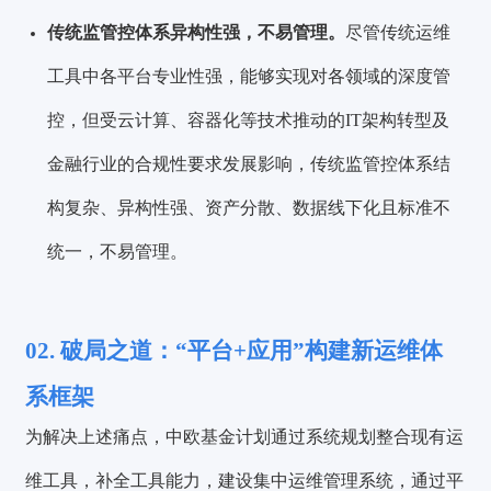
传统监管控体系异构性强，不易管理。
尽管传统运维
工具中各平台专业性强，能够实现对各领域的深度管
控，但受云计算、容器化等技术推动的IT架构转型及
金融行业的合规性要求发展影响，传统监管控体系结
构复杂、异构性强、资产分散、数据线下化且标准不
统一，不易管理。
02.
破局之道：“平台+应用”构建新运维体
系框架
为解决上述痛点，中欧基金计划通过系统规划整合现有运
维工具，补全工具能力，建设集中运维管理系统，通过平