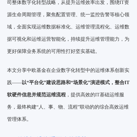
司整体数字化转型战略，从提升运维效率出发，围绕IT资
源生命周期管理，聚焦配置管理、统一监控告警等核心领
域，全面实现运维数据标准化、运维管理流程化、运维数
据可视化和运维运营智能化，持续提升运维管理能力，为
更好保障业务系统的可用性打好坚实基础。
本文分享中欧基金在企业数字化转型中的运维体系创新实
践——
以“平台化”建设思路和“场景化”演进模式，整合IT
软硬件信息并规范运维流程
，提供高效的IT基础运维服
务，最终构建“人、事、物、流程”联动的的综合高效运维
管理体系。