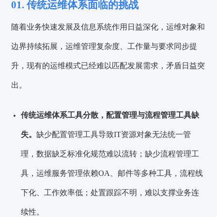
01.
传统运维体系面临的挑战
随着业务快速发展及信息系统作用日益深化，运维对象和
边界持续拓展，运维管理复杂度、工作量与要求同步提
升，现有的运维模式已经难以匹配发展需求，矛盾日益突
出。
传统运维体系工具分散，配置管理与流程管理工具缺
失。
缺少配置管理工具导致IT资源对象无法统一管
理，数据缺乏标准化规范难以流转；缺少流程管理工
具，运维服务管理依赖OA、邮件等多种工具，流程线
下化、工作效率低；处置跟踪不明，难以支撑业务连
续性。