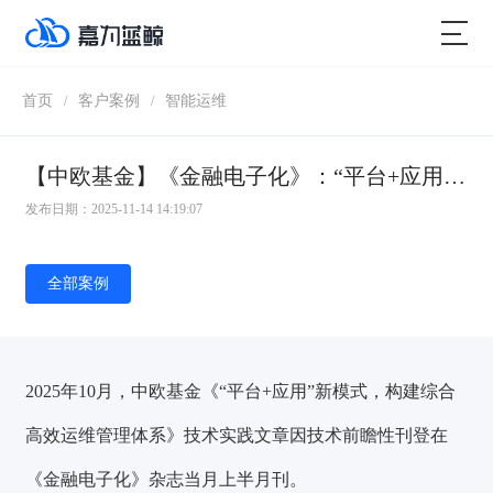
首页
客户案例
智能运维
/
/
【中欧基金】《金融电子化》：“平台+应用”新模式，构建综合高效运维管理体系
发布日期：2025-11-14 14:19:07
全部案例
2025年10月，中欧基金《“平台+应用”新模式，构建综合
高效运维管理体系》技术实践文章因技术前瞻性刊登在
《金融电子化》杂志当月上半月刊。