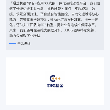
「通过构建“平台+应用”模式的一体化运维管理平台，我们破
解了传统运维工具分散、异构难管的痛点，实现资源、数
据、场景全面打通。平台整合智能监控、自动化运维等核心
能力，告警收敛率超70%，推动运维流程标准化、服务一体
化，还助力IT团队向SRE转型，提升业务连续性保障水平。
未来，我们还将在运维大数据分析、AIOps领域持续完善，
助力公司数字化转型。」
中欧基金