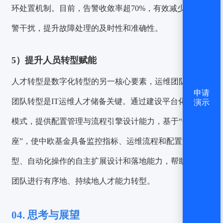
环处置机制。目前，告警收敛率超70%，有效减少无效告
警干扰，提升故障处理的及时性和准确性。
5）
提升人员转型赋能
人才转型是数字化转型的另一核心要素，运维团队向SRE
申请
团队转型是IT运维人才储备关键。通过建设平台化运维新
演示
模式，提供配置管理与流程引擎设计能力，基于“平台底
座”，使中欧基金具备监控指标、运维流程和配置管理模
型、自动化操作的自主扩展设计和落地能力，帮助IT运维
团队进行有序地、持续地人才能力转型。
04.
思考与展望