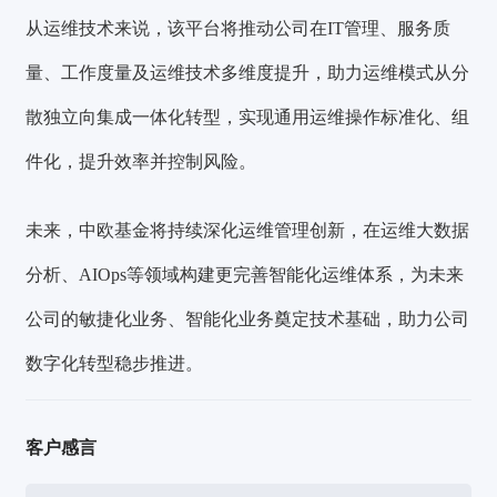
从运维技术来说，该平台将推动公司在IT管理、服务质
量、工作度量及运维技术多维度提升，助力运维模式从分
散独立向集成一体化转型，实现通用运维操作标准化、组
件化，提升效率并控制风险。
未来，中欧基金将持续深化运维管理创新，在运维大数据
分析、AIOps等领域构建更完善智能化运维体系，为未来
公司的敏捷化业务、智能化业务奠定技术基础，助力公司
数字化转型稳步推进。
客户感言