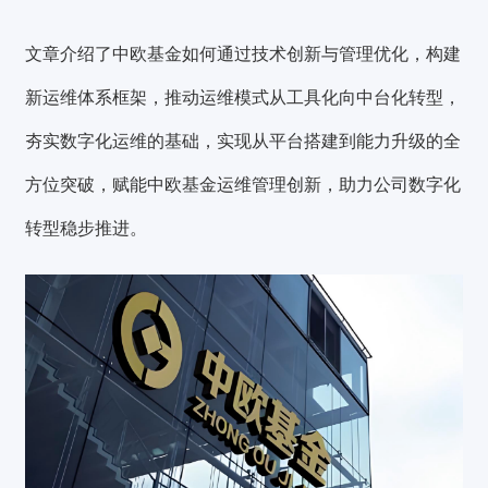
文章介绍了中欧基金如何通过技术创新与管理优化，构建
新运维体系框架，推动运维模式从工具化向中台化转型，
夯实数字化运维的基础，实现从平台搭建到能力升级的全
方位突破，赋能中欧基金运维管理创新，助力公司数字化
转型稳步推进。