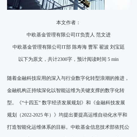
本文作者：
中欧基金管理有限公司IT负责人 范文进
中欧基金管理有限公司IT部 陈寿海 曹军 翟波 刘宝廷
以下为原文，共计2300字，预计阅读时间 5 min
随着金融科技应用的深入与行业数字化转型浪潮的推进，
金融机构正持续深化以智能运维为关键支撑的数字化转
型。《“十四五” 数字经济发展规划》和《金融科技发展
规划（2022-2025 年）》均提出要提高运维自动化水平和
打造智能化运维体系的目标。中欧基金信息技术部依托公