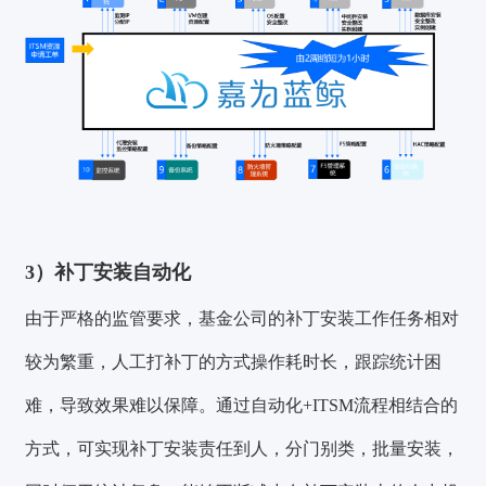
3）补丁安装自动化
由于严格的监管要求，基金公司的补丁安装工作任务相对
较为繁重，人工打补丁的方式操作耗时长，跟踪统计困
难，导致效果难以保障。通过自动化+ITSM流程相结合的
方式，可实现补丁安装责任到人，分门别类，批量安装，