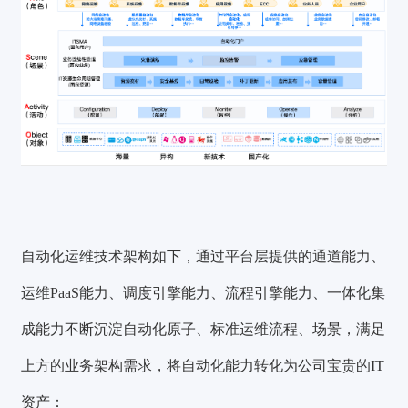
自动化运维技术架构如下，通过平台层提供的通道能力、
运维PaaS能力、调度引擎能力、流程引擎能力、一体化集
成能力不断沉淀自动化原子、标准运维流程、场景，满足
上方的业务架构需求，将自动化能力转化为公司宝贵的IT
资产：