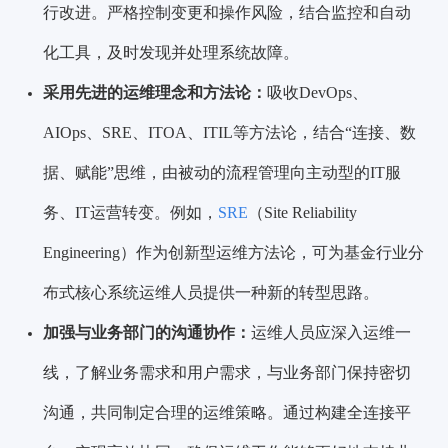
行改进。严格控制变更和操作风险，结合监控和自动
化工具，及时发现并处理系统故障。
采用先进的运维理念和方法论：
吸收DevOps、
AIOps、SRE、ITOA、ITIL等方法论，结合“连接、数
据、赋能”思维，由被动的流程管理向主动型的IT服
务、IT运营转变。例如，
SRE
（Site Reliability
Engineering）作为创新型运维方法论，可为基金行业分
布式核心系统运维人员提供一种新的转型思路。
加强与业务部门的沟通协作：
运维人员应深入运维一
线，了解业务需求和用户需求，与业务部门保持密切
沟通，共同制定合理的运维策略。通过构建全连接平