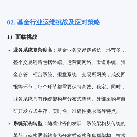
02.
基金行业运维挑战及应对策略
1）面临挑战
业务系统复杂度高：
基金业务交易链路长、环节多，
整个交易链路包括终端、运营商网络、渠道系统、资
金存管、柜台系统、报盘系统、交易所网关，成交回
报等环节，每个环节都需要保持高效、稳定。同时，
业务系统具有传统架构与分布式架构、外部采购与自
研开发方式并存，实时性、准确性要求高等特点。
系统架构转型：
随着业务的发展，系统架构从传统的
单节点架构逐渐转变为分布式架构和集群架构，技术