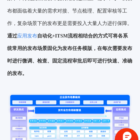
布都面临着大量的需求对接、节点梳理、配置审核等工
作，复杂场景下的发布更是需要投入大量人力进行保障。
通过
应用发布
自动化+ITSM流程相结合的方式可将各系
统常用的发布场景固化为发布任务模版，在每次需要发布
时进行微调、检查、固定流程审批后即可进行快速、准确
的发布。
验证码登录
密码登录