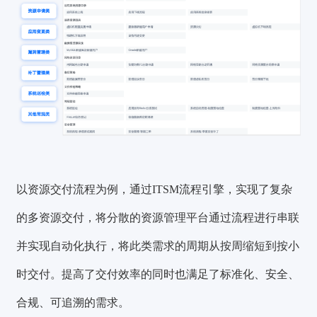
以资源交付流程为例，通过ITSM流程引擎，实现了复杂
的多资源交付，将分散的资源管理平台通过流程进行串联
并实现自动化执行，将此类需求的周期从按周缩短到按小
时交付。提高了交付效率的同时也满足了标准化、安全、
合规、可追溯的需求。