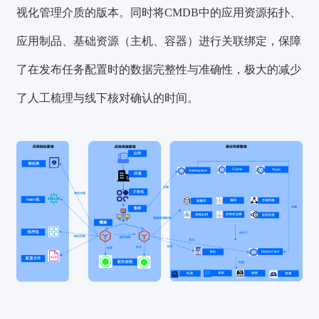
视化管理介质的版本。同时将CMDB中的应用资源拓扑、
应用制品、基础资源（主机、容器）进行关联绑定，保障
了在发布任务配置时的数据完整性与准确性，极大的减少
了人工梳理与线下核对确认的时间。