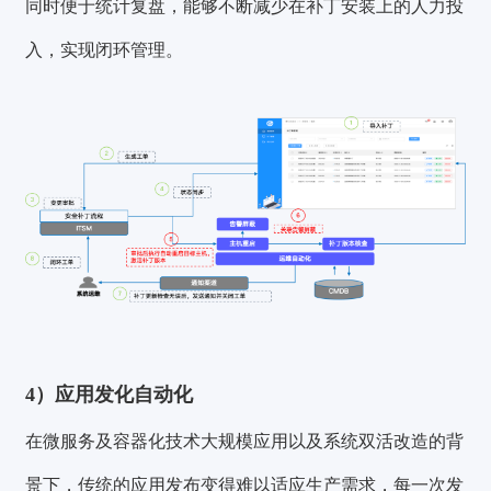
同时便于统计复盘，能够不断减少在补丁安装上的人力投
入，实现闭环管理。
4）应用发化自动化
在微服务及容器化技术大规模应用以及系统双活改造的背
景下，传统的应用发布变得难以适应生产需求，每一次发