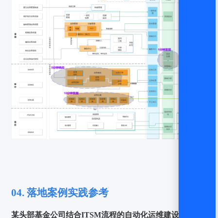
04.
落地案例实践参考
某头部基金公司结合ITSM流程的自动化运维建设实践分