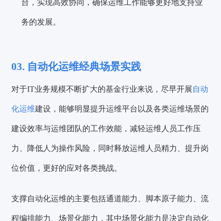
台，实现高效协同，确保运维工作能够更好地支持业
务的发展。
03.
自动化运维经典场景实践
对于IT业务规模不断扩大的基金行业来说，尽早开展
自动
化运维
建设，能够明显提升运维平台以及各类运维场景的
建设效率与运维团队的工作效能，减轻运维人员工作压
力、降低人为操作风险，同时释放运维人员精力、提升岗
位价值，更好的应对各类挑战。
支撑自动化运维的主要包括通道能力、脚本原子能力、流
程编排能力、场景化能力，其中场景化能力是决定自动化