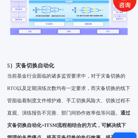
获取验证码
登录
还没有账号？
立即注册
5）灾备切换自动化
当前基金行业面临的诸多监管要求中，对于灾备切换的
RTO以及定期演练次数均有一定要求，而灾备切换的线下
管面临着制度文件维护难、手工切换风险大、切换过程不
直观、演练报告不完善、部门间协作效率低等问题。
通过
灾备切换自动化+ITSM流程相结合的方式，可解决线下
管理的各类痛点，提高灾备切换的执行效率，提高整体管