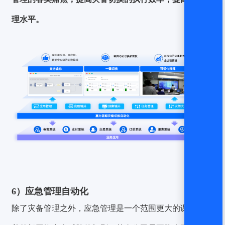
理水平。
6）应急管理自动化
除了灾备管理之外，应急管理是一个范围更大的课题，随