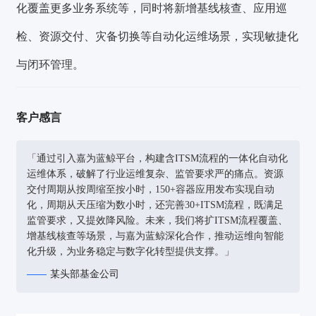
化覆盖更多业务系统等，同时将新增基线核查、应用巡
检、资源交付、灾备切换等自动化运维场景，实现敏捷化
与闭环管理。
客户感言
「通过引入嘉为蓝鲸平台，构建含ITSM流程的一体化自动化
运维体系，破解了行业运维复杂、监管要求严的痛点。资源
交付周期从按周缩至按小时，150+容器应用发布实现自动
化，周期从天压缩为数小时，还完善30+ITSM流程，既满足
监管要求，又提效降风险。未来，我们将扩ITSM流程覆盖、
增基线核查等场景，与嘉为蓝鲸深化合作，推动运维向智能
化升级，为业务稳定与数字化转型提供支撑。」
某头部基金公司