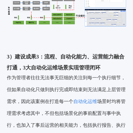
3）建设成果3：
流程、自动化能力、运营能力融合
打通，3大自动化运维场景实现管理闭环
作为管理者往往无法事无巨细的关注到每一个执行细节，
但如果自动化只做到执行完成即结束则无法满足上层管理
需求，因此该案例在打造每一个
自动化运维
场景时均将管
理需求考虑其中，不但包括场景化的事前配置与事中执
行，也加入了事后运营的相关能力，包括执行报告、执行