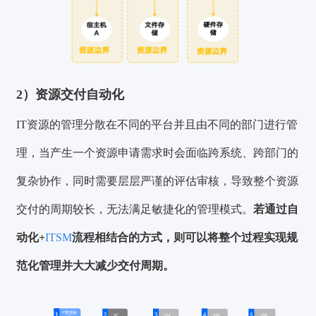
2）资源交付自动化
IT资源的管理分散在不同的平台并且由不同的部门进行管
理，当产生一个资源申请需求时会面临跨系统、跨部门的
复杂协作，同时需要层层严谨的评估审核，导致整个资源
交付的周期较长，无法满足敏捷化的管理模式。
若通过自
动化+
ITSM
流程相结合的方式，则可以将整个过程实现规
范化管理并大大减少交付周期。