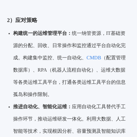
2）应对策略
构建统一的运维管理平台：
统一纳管资源，IT基础资
源的分配、回收、日常操作和监控通过平台自动化完
成。构建集中监控、统一自动化、
CMDB
（配置管理
数据库）、RPA（机器人流程自动化）、运维大数据
等各类运维工具平台，打通各类运维工具平台的信息
孤岛和操作限制。
推进自动化、智能化运维：
应用自动化工具替代手工
操作环节，推动运维研发一体化。利用大数据、人工
智能等技术，实现根因分析、容量预测及智能知识库