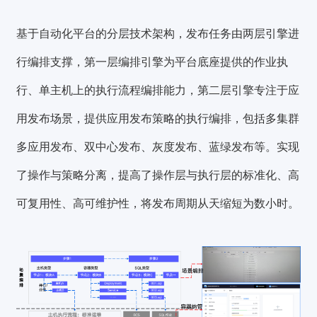
基于自动化平台的分层技术架构，发布任务由两层引擎进
行编排支撑，第一层编排引擎为平台底座提供的作业执
行、单主机上的执行流程编排能力，第二层引擎专注于应
用发布场景，提供应用发布策略的执行编排，包括多集群
多应用发布、双中心发布、灰度发布、蓝绿发布等。实现
了操作与策略分离，提高了操作层与执行层的标准化、高
可复用性、高可维护性，将发布周期从天缩短为数小时。