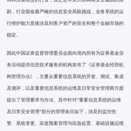
剧，行业面临着严峻的信息安全风险挑战，业务系统的运
行维护能力直接涉及到客户资产的安全和整个金融市场的
稳定。
因此中国证券监督管理委员会面向境内所有为证券基金业
务活动提供信息技术服务的机构发布了《证券基金经营机
构管理办法》，主要从重要信息系统的开发、测试、集成
及测评，以及重要信息系统的运维及日常安全管理两方面
提出了管理要求与办法。其中针对“重要信息系统的运维
及日常安全管理”部分的管理条目如下，涉及到监控告
警、系统变更、应急预案管理与应急处置、基础设施运维