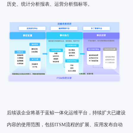
历史、统计分析报表、运营分析指标等。
后续该企业将基于蓝鲸一体化运维平台，持续扩大已建设
内容的使用范围，包括ITSM流程的扩展、应用发布自动