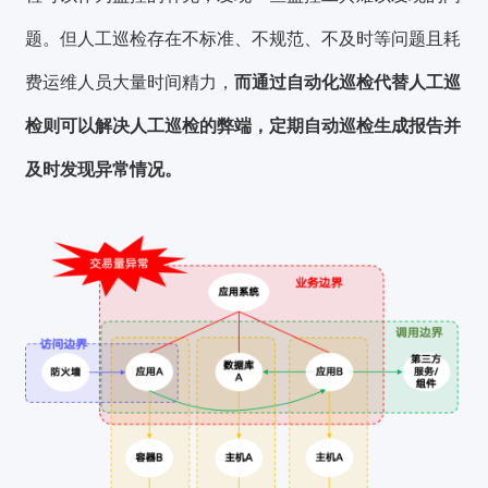
题。但人工巡检存在不标准、不规范、不及时等问题且耗
费运维人员大量时间精力，
而通过自动化巡检代替人工巡
检则可以解决人工巡检的弊端，定期自动巡检生成报告并
及时发现异常情况。