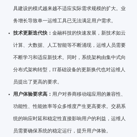
具建设的模式越来越不适应实际需求规模的扩大。业
务增长导致单一运维工具已无法满足用户需求。
技术更新迭代快：
金融科技的快速发展，新技术如云
计算、大数据、人工智能等不断涌现，运维人员需要
不断学习和适应新技术。同时，系统架构由集中式向
分布式架构转型，IT基础设备的更新换代也对运维人
员提出了更高的要求。
用户体验要求高：
用户对券商移动端应用的兼容性、
功能性、性能效率等众多维度产生更高要求。交易系
统的响应时延和稳定性直接影响用户的利益，运维人
员需要确保系统的稳定运行，提升用户体验。