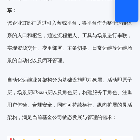
享：
该企业IT部门通过引入蓝鲸平台，将平台作为整个运维体
系的入口和枢纽，通过流程把人、工具与场景进行串联，
实现资源交付、变更部署、主备切换、日常运维等运维场
景的自动化以及闭环管理。
自动化运维业务架构分为基础设施即对象层、活动即原子
层，场景层即SaaS层以及角色层，构建服务于角色、注重
用户体验、合规安全，同时可持续横行、纵向扩展的灵活
架构，满足当前基金公司敏态发展与管理的需求：