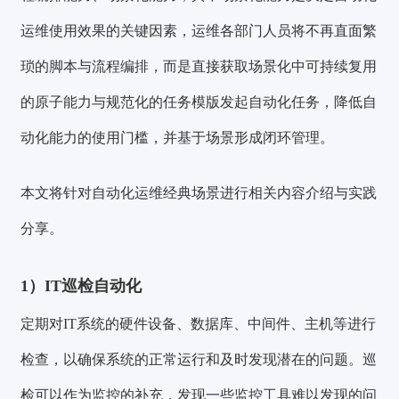
运维使用效果的关键因素，运维各部门人员将不再直面繁
琐的脚本与流程编排，而是直接获取场景化中可持续复用
的原子能力与规范化的任务模版发起自动化任务，降低自
动化能力的使用门槛，并基于场景形成闭环管理。
本文将针对自动化运维经典场景进行相关内容介绍与实践
分享。
1）IT巡检自动化
定期对IT系统的硬件设备、数据库、中间件、主机等进行
检查，以确保系统的正常运行和及时发现潜在的问题。巡
检可以作为监控的补充，发现一些监控工具难以发现的问