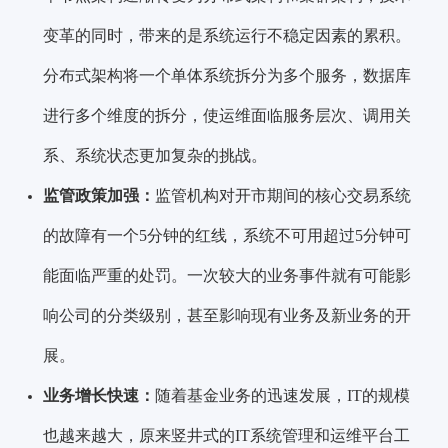
变革的同时，带来的是系统运行不稳定因素的累积。
分布式架构将一个单体系统拆分为多个服务，数据库
进行多个维度的拆分，使运维面临服务层次、调用关
系、系统状态更加复杂的挑战。
监管政策加强：
监管机构对开市期间的核心交易系统
的故障有一个5分钟的红线，系统不可用超过5分钟可
能面临严重的处罚。一次较大的业务事件就有可能影
响公司的分类级别，甚至影响现有业务及新业务的开
展。
业务增长快速：
随着基金业务的迅速发展，IT的规模
也越来越大，原来竖井式的IT系统管理和运维平台工