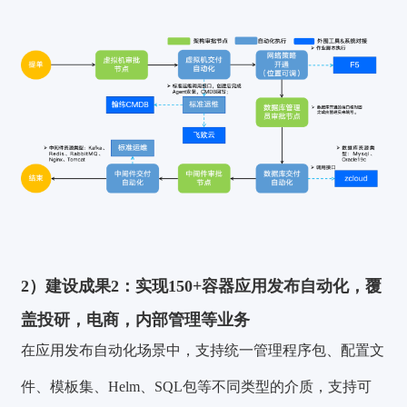
2）建设成果2：
实现150+容器应用发布自动化，覆
盖投研，电商，内部管理等业务
在应用发布自动化场景中，支持统一管理程序包、配置文
件、模板集、Helm、SQL包等不同类型的介质，支持可