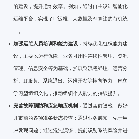
的建设，提升运维效率。例如，通过自主设计智能化
运维平台，实现了IT运维、大数据及AI算法的有机统
一。
加强运维人员培训和能力建设：
持续优化组织能力建
设，主要以运行保障、业务可用性连续性管理、资源
管理、信息安全等为基础，扩展到流程经理、运营分
析、IT服务、系统退出、运维开发等横向能力。建立
学习型组织文化，推动组织个人能力的持续提升。
完善故障预防和应急响应机制：
通过盘前巡检，做好
开市前的各项准备状态检查；通过业务感知，先于用
户发现问题；通过混沌演练，提前识别系统风险并进