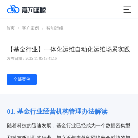
首页
客户案例
智能运维
/
/
【基金行业】一体化运维自动化运维场景实践
发布日期：2025-11-05 13:41:16
全部案例
01.
基金行业经营机构管理办法解读
随着科技的迅速发展，基金行业已经成为一个数据密集型
和科技驱动型的行业，加之近年来外部网络安全威胁的加