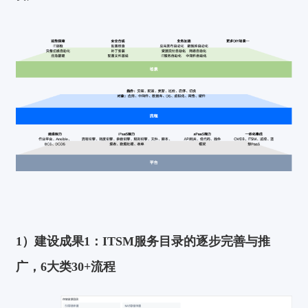
1）建设成果1：
ITSM服务目录的逐步完善与推
广，6大类30+流程