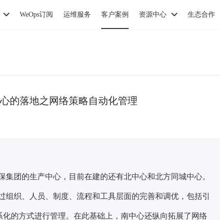
WeOps订阅
运维服务
客户案例
资源中心
生态合作
心的落地之网络策略自动化管理
保集团的生产中心，目前在建的还有北中心和北方同城中心。
过组织、人员、制度、流程和工具层面的完善和调优，包括引
理体系以体系化的方式进行管理。在此基础上，南中心还纵向拓展了网络