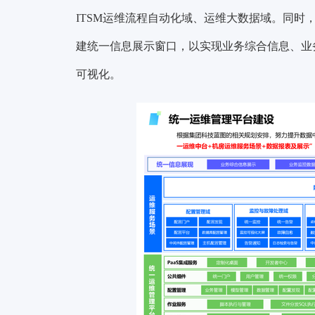
ITSM运维流程自动化域、运维大数据域。同时
建统一信息展示窗口，以实现业务综合信息、业
可视化。