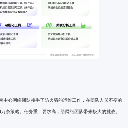
南中心网络团队接手了防火墙的运维工作，在团队人员不变的
超4万条策略。任务重，要求高，给网络团队带来极大的挑战。