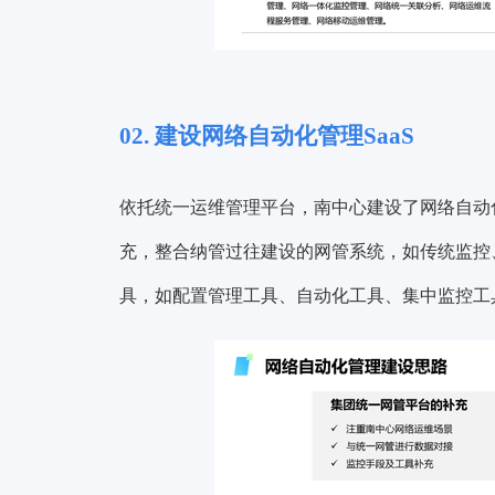
02. 建设网络自动化管理SaaS
依托统一运维管理平台，南中心建设了网络自动化
充，整合纳管过往建设的网管系统，如传统监控、Z
具，如配置管理工具、自动化工具、集中监控工