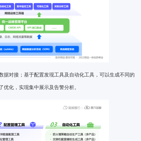
的数据对接；基于配置发现工具及自动化工具，可以生成不同的
了优化，实现集中展示及告警分析。