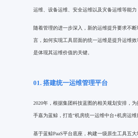
运维、设备运维、安全运维以及灾备运维等能力
随着管理的进一步深入，新的运维提升要求不断地涌
言，如何实现工具层面的统一运维是提升
运维效
是体现其
运维价值
的关键。
01. 搭建统一运维管理平台
2020年，根据集团科技蓝图的相关规划安排，
手嘉为蓝鲸，打造
“机房统一运维中台+机房运维
基于蓝鲸PaaS平台底座，构建一级原生工具五