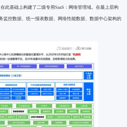
，在此基础上构建了二级专用SaaS：网络管理域。在最上层构
务监控数据、统一报表数据、网络性能数据、数据中心架构的