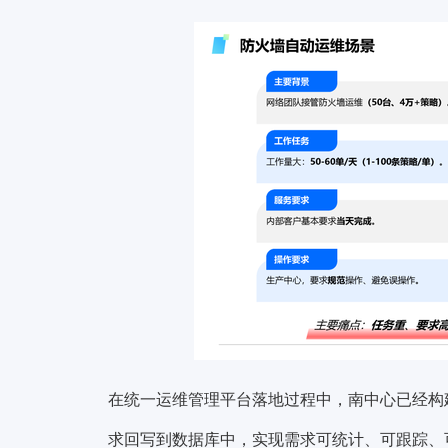
在统一运维管理平台落地过程中，南中心已经构建
求回写到数据库中，实现需求可统计、可跟踪、可