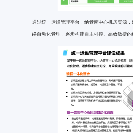
通过统一运维管理平台，纳管南中心机房资源，
络自动化管理，逐步构建自主可控、高效敏捷的