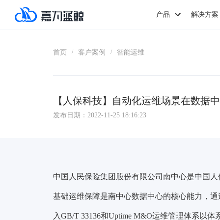
产品
解决方案
首页
客户案例
智能运维
/
/
【人保科技】自动化运维场景在数据中
发布日期：2022-11-25 18:16:23
中国人民保险集团股份有限公司南中心是中国人
基础运维保障是南中心数据中心的核心能力，通
入GB/T 33136和Uptime M&O运维管