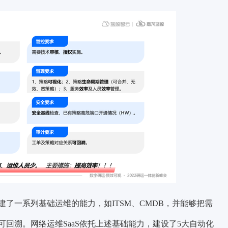
了一系列基础运维的能力，如ITSM、CMDB，并能够把需
回溯。网络运维SaaS依托上述基础能力，建设了
5大自动化