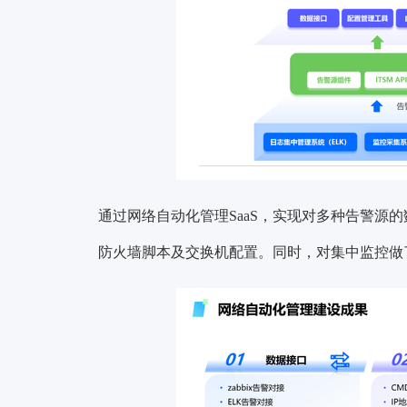
通过网络自动化管理SaaS，实现对多种告警源
防火墙脚本及交换机配置。同时，对集中监控做