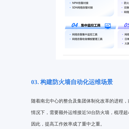
03. 构建防火墙自动化运维场景
随着南北中心的整合及集团体制化改革的进程，
情况下，需要额外运维接近50台防火墙，梳理
因此，
提高工作效率成了重中之重
。