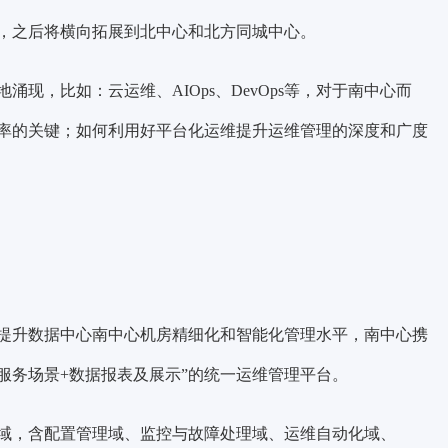
，之后将横向拓展到北中心和北方同城中心。
现，比如：云运维、AIOps、DevOps等，对于南中心而
率
的关键；如何利用好平台化运维提升运维管理的深度和广度
为提升数据中心南中心机房精细化和智能化管理水平，南中心携
服务场景+数据报表及展示”
的统一运维管理平台。
大域，含配置管理域、监控与故障处理域、运维自动化域、