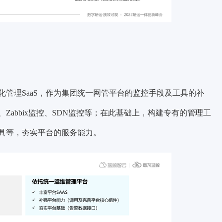
管理SaaS，作为集团统一网管平台的监控手段及工具的补
abbix监控、SDN监控等；在此基础上，构建专有的管理工
具等，夯实平台的服务能力。