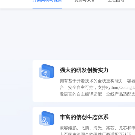
强大的研发创新实力
拥有基于开源技术的全栈重构能力，容
合，安全自主可控，支持Python,Golang,J
发语言的自主编译适配，全线产品适配
丰富的信创生态体系
兼容鲲鹏、飞腾、海光、兆芯、龙芯和
上百家主流国产软硬件厂商适配互认证