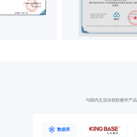
与国内主流信创软硬件产品
数据库