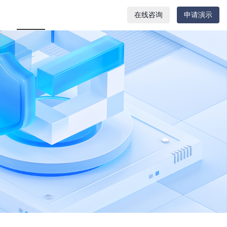
关于嘉为
ZH
在线咨询
申请演示