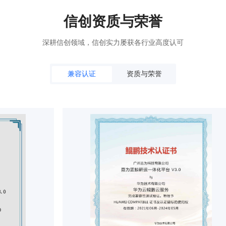
信创资质与荣誉
深耕信创领域，信创实力屡获各行业高度认可
兼容认证
资质与荣誉