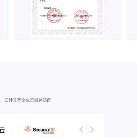
、云计算等全生态链路适配