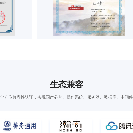
生态兼容
全方位兼容性认证，实现国产芯片、操作系统、服务器、数据库、中间件