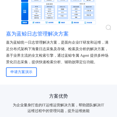
嘉为蓝鲸日志管理解决方案
嘉为蓝鲸统一日志管理解决方案，是面向企业IT研发和运维，满
足分布式架构下海量日志采集及存储、检索及分析的解决方案，
基于业界主流的全文检索引擎，通过蓝鲸专属 Agent 提供多种场
景化日志采集，提供快速检索分析、辅助故障定位功能。
申请方案演示
方案优势
为企业量身打造的IT运维运营解决方案，帮助团队解决IT
验证码登录
密码登录
运维过程中的管理问题，提升运维效能