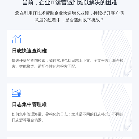
当前，企业IT运营遇到难以解决的困难
您在利用IT技术帮助企业快速增长业绩，持续提升客户满
意度的过程中，是否遇到以下挑战？
日志快速查询难
快速便捷的查询检索：如何实现包括日志上下文、全文检索、联合检
索、智能聚类、适配个性化的检索匹配。
日志集中管理难
如何集中管理海量、异构化的日志：尤其是不同的日志格式、不同的
日志源等混合场景。