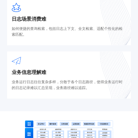
日志场景消费难
如何便捷的查询检索，包括日志上下文、全文检索、适配个性化的检
索匹配。
业务信息理解难
业务运行日志往往复杂多样，分散于各个日志路径，使得业务运行时
的日志记录难以汇总呈现，业务路径难以追踪。