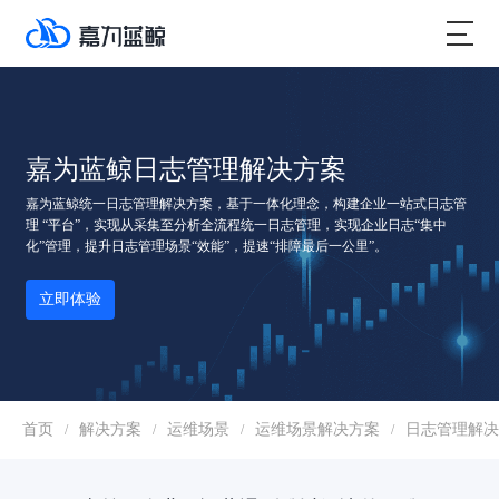
嘉为蓝鲸日志管理解决方案
嘉为蓝鲸统一日志管理解决方案，基于一体化理念，构建企业一站式日志管
理 “平台”，实现从采集至分析全流程统一日志管理，实现企业日志“集中
化”管理，提升日志管理场景“效能”，提速“排障最后一公里”。
立即体验
首页
解决方案
运维场景
运维场景解决方案
日志管理解决
/
/
/
/