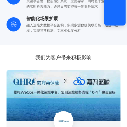
关键字
告警，提前感知系统、应用异常，同时基于业务关键字
的
实时检索能力，通过日志监控每一笔业务请求
智能化场景扩展
融入运维大数据平台架构，实现多源数据关联分析，通过
AI建
模，实现异常检测、文本相似度分析
我们为客户带来积极影响