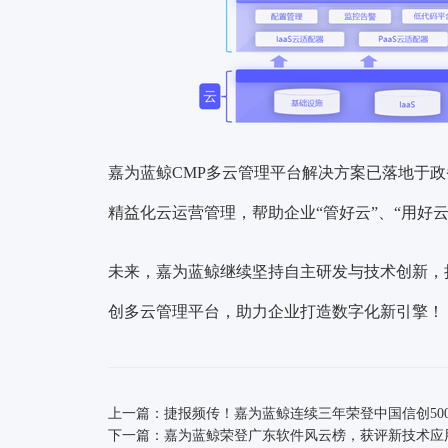
嘉为蓝鲸CMP多云管理平台解决方案已落地于
精益化云运营管理，帮助企业
“管好云”、“用好云
未来，嘉为蓝鲸继续坚持自主研发与技术创新，
创多云管理平台，助力企业打造数字化新引擎！
上一篇：捷报频传！嘉为蓝鲸连续三年荣登中国信创50
下一篇：嘉为蓝鲸荣登广东软件风云榜，获评新技术应用