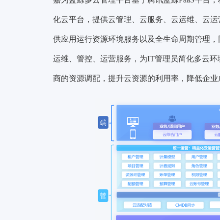
化云平台，
提供云管理、云服务、云运维、云运
供应用运行资源环境服务以及全生命周期管理，
运维、管控、运营服务，为IT管理员简化多云
商的资源调配，提升云资源的利用率，降低企业