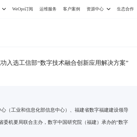
WeOps订阅
运维服务
客户案例
资源中心
生态合作
成功入选工信部“数字技术融合创新应用解决方案”
展中心（工业和信息化部信息中心）、福建省数字福建建设领导
省委机要局联合主办，数字中国研究院（福建）承办的
“数字