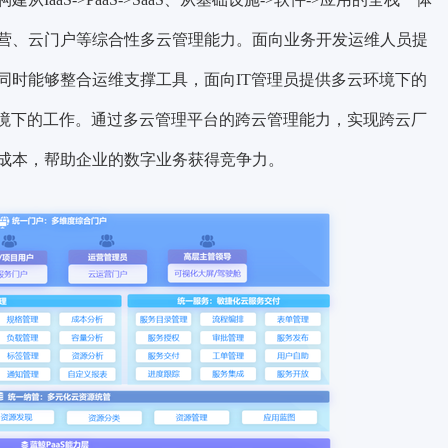
营、云门户等综合性多云管理能力
。面向业务开发运维人员提
同时能够整合运维支撑工具，面向IT管理员提供多云环境下的
环境下的工作。通过多云管理平台的跨云管理能力，实现跨云厂
成本，帮助企业的数字业务获得竞争力。