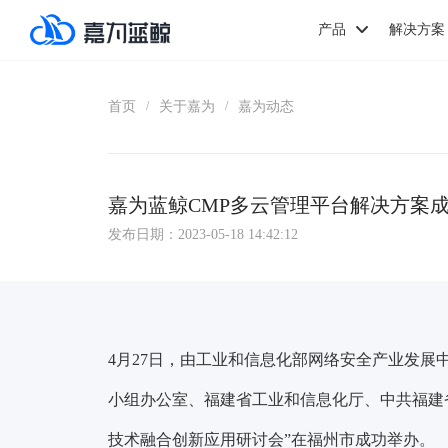
产品
解决方案
首页
关于嘉为
嘉为动态
/
/
嘉为蓝鲸CMP多云管理平台解决方案
发布日期：2023-05-18 14:42:12
4月27日，由工业和信息化部网络安全产业发
小组办公室、福建省工业和信息化厅、中共福建
技术融合创新应用研讨会”
在福州市成功举办。