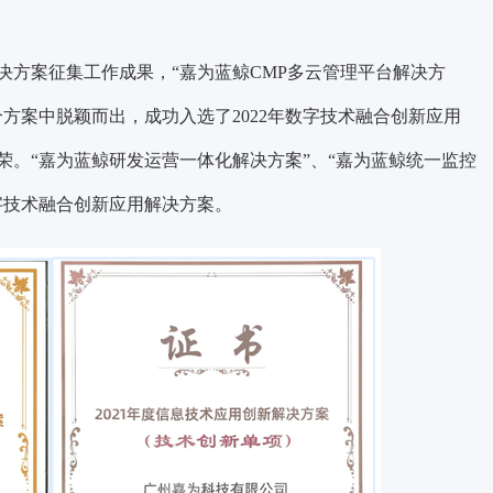
解决方案征集工作成果，
“嘉为蓝鲸CMP多云管理平台解决方
个方案中脱颖而出，
成功入选了2022年数字技术融合创新应用
荣。
“嘉为蓝鲸研发运营一体化解决方案”、“嘉为蓝鲸统一监控
年数字技术融合创新应用解决方案。