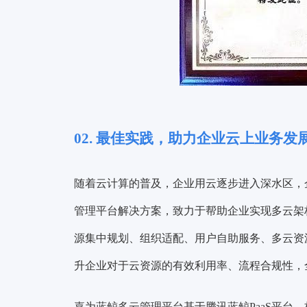
02. 最佳实践，助力企业云上业务发
随着云计算的普及，企业用云逐步进入深水区，
管理平台解决方案，致力于帮助企业实现多云架
源集中规划、组织适配、用户自助服务、多云资
升企业对于云资源的有效利用率、流程合规性，
嘉为蓝鲸多云管理平台基于腾讯蓝鲸PaaS平台，构建从