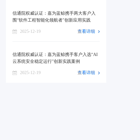
信通院权威认证：嘉为蓝鲸携手两大客户入
围“软件工程智能化领航者”创新应用实践
2025-12-19
查看详细
信通院权威认证：嘉为蓝鲸携手客户入选“AI
云系统安全稳定运行”创新实践案例
2025-12-19
查看详细