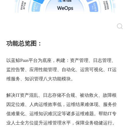
功能总览图：
以蓝鲸Paas平台为底座，构建：
资产管理、日志管理、
监控告警、应用性能管理、自动化、运营可视化、IT运
维服务、知识管理八大功能模块。
解决IT资产混乱、日志存储不合规、被动救火、故障根
因定位难、人肉运维效率低，运维结果难体现、服务价
值难量化、运维知识难沉淀等诸多运维难题。
帮助IT专
业人士全方位提升运维管理水平，保障业务稳健运行。