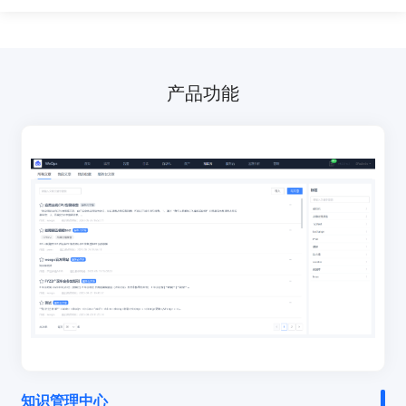
产品功能
知识管理中心