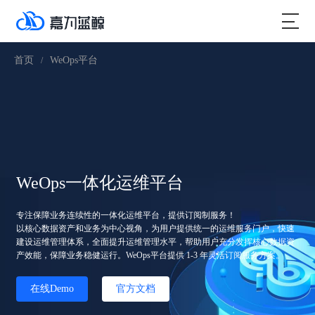
首页
WeOps平台
/
WeOps一体化运维平台
专注保障业务连续性的一体化运维平台，提供订阅制服务！
以核心数据资产和业务为中心视角，为用户提供统一的运维服务门户，快速
建设运维管理体系，全面提升运维管理水平，帮助用户充分发挥核心数据资
产效能，保障业务稳健运行。WeOps平台提供 1-3 年灵活订阅服务方案。
在线Demo
官方文档