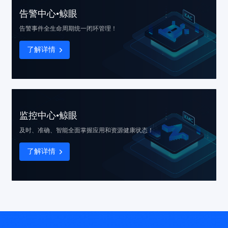
告警中心•鲸眼
告警事件
全生命周期统一闭环管理！
了解详情
监控中心•鲸眼
及时、准确、智能
全面掌握应用和资源健康状态！
了解详情