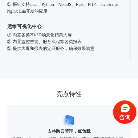
⑤ 探针支持Java、Python、NodeJS、Rust、PHP、JavaScript、
Nginx Lua开发的应用
运维可视化中心
① 内置各类2D/3D场景化精美大屏
② 内置监控告警、服务流程等各类报表
③ 提供大屏和报表的定开服务，确保效果满意
验证码登录
密码登录
亮点特性
获取验证码
支持跨云管理，低负载