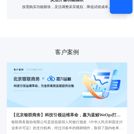
按需购买功能模块，灵活调整采买规划，降低试错成本。
客户案例
【北京银联商务】科技引领运维革命，嘉为蓝鲸WeOps打造运维新底座
银联商务股份有限公司是首批获得人民银行颁发《中华人民共和国支付
业务许可证》的支付机构，经过20多年的精耕细作，取得了国内收单机