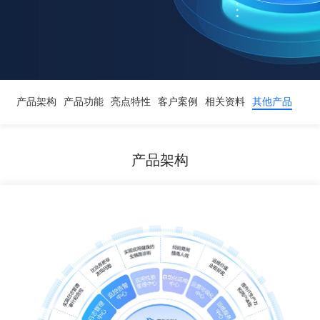
产品架构
产品功能
亮点特性
客户案例
相关资料
其他产品
产品架构