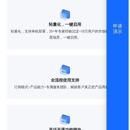
轻量化，一键启用
申请
演示
轻量化，支持单机部署，20+年专家经验沉淀+10万用户的市场验证，内
置场景，一键启用。
全流程使用支持
订阅模式+产品能力+专属服务团队，赋能客户真正把产品用起来。
灵活开通功能模块