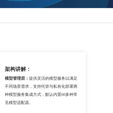
架构讲解：
模型管理层：
提供灵活的模型服务以满足
不同场景需求，支持托管与私有化部署两
种模型服务集成方式，默认内置60多种常
见模型适配器。