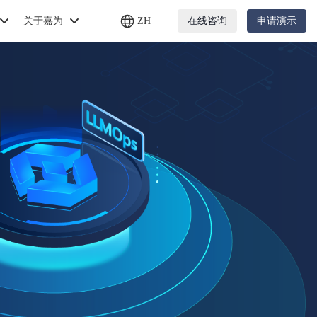
关于嘉为
ZH
在线咨询
申请演示