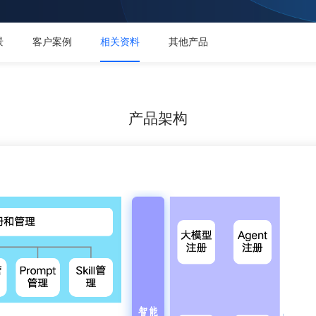
景
客户案例
相关资料
其他产品
产品架构