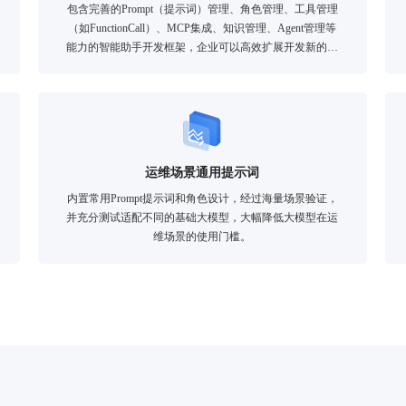
包含完善的Prompt（提示词）管理、角色管理、工具管理
（如FunctionCall）、MCP集成、知识管理、Agent管理等
能力的智能助手开发框架，企业可以高效扩展开发新的大
模型场景。
运维场景通用提示词
内置常用Prompt提示词和角色设计，经过海量场景验证，
并充分测试适配不同的基础大模型，大幅降低大模型在运
维场景的使用门槛。