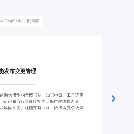
s+DeepSeek 知识问答
能发布变更管理
借助大模型的意图识别、知识检索、工具调用
AQ知识库与行业最佳实践，提供故障根因分
及风险预警。还能支持回滚、降级等复杂场景