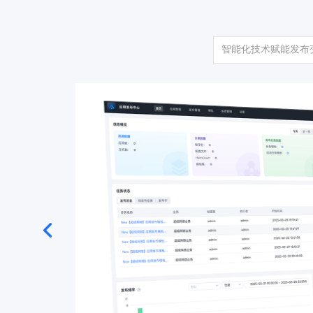
智能化技术赋能发布