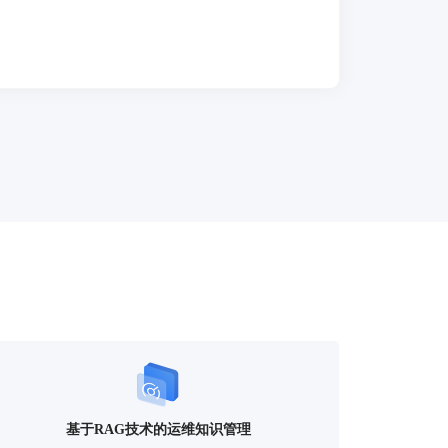
基于RAG技术的运维知识管理