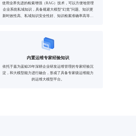
使用业界先进的检索增强（RAG）技术，可以方便地管理
企业系统私域知识，具备规避大模型“幻觉”问题、知识更
新时效性高、私域知识安全性好、知识检索准确率高等优
势。
内置运维专家经验知识
依托于嘉为蓝鲸20年深耕企业研发运维管理的专家经验沉
淀，和大模型能力进行融合，形成了具备专家级运维能力
的运维大模型平台。