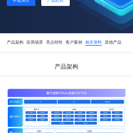
申请演示
产品社区
产品架构
应用场景
亮点特性
客户案例
相关资料
其他产品
产品架构