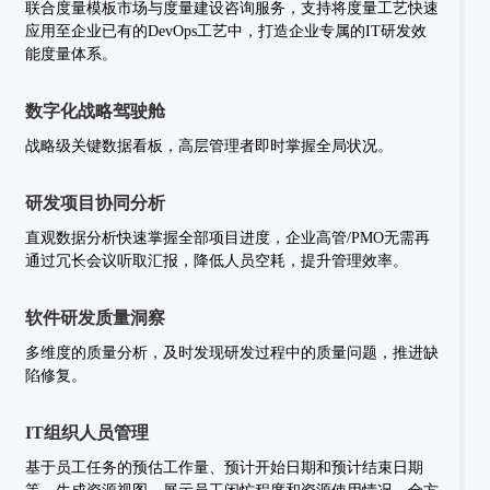
联合度量模板市场与度量建设咨询服务，支持将度量工艺快速
应用至企业已有的DevOps工艺中，打造企业专属的IT研发效
能度量体系。
数字化战略驾驶舱
战略级关键数据看板，高层管理者即时掌握全局状况。
研发项目协同分析
直观数据分析快速掌握全部项目进度，企业高管/PMO无需再
通过冗长会议听取汇报，降低人员空耗，提升管理效率。
软件研发质量洞察
多维度的质量分析，及时发现研发过程中的质量问题，推进缺
陷修复。
IT组织人员管理
基于员工任务的预估工作量、预计开始日期和预计结束日期