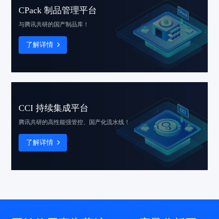
CPack 制品管理平台
与腾讯共研的国产制品库！
了解详情
CCI 持续集成平台
腾讯共研的高性能
强管控、国产化流水线！
了解详情