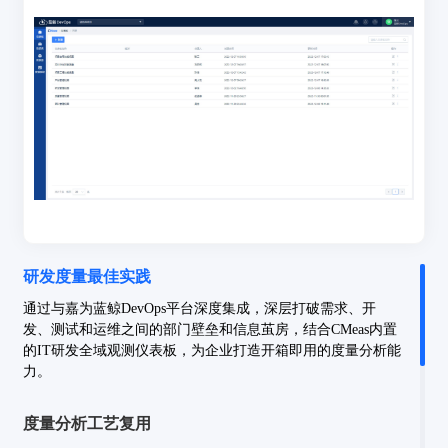
研发度量最佳实践
通过与嘉为蓝鲸DevOps平台深度集成，深层打破需求、开
发、测试和运维之间的部门壁垒和信息茧房，结合CMeas内置
的IT研发全域观测仪表板，为企业打造开箱即用的度量分析能
力。
度量分析工艺复用