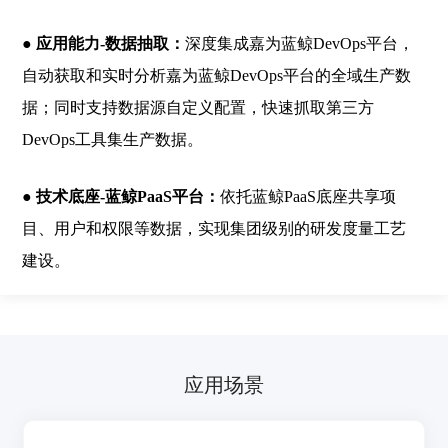
● 应用能力-数据抽取：
深度集成嘉为蓝鲸DevOps平台，
自动获取和实时分析嘉为蓝鲸DevOps平台的全域生产数
据；同时支持数据源自定义配置，快速抓取第三方
DevOps工具集生产数据。
● 技术底座-蓝鲸PaaS平台：
依托蓝鲸PaaS底座共享项
目、用户和权限等数据，实现集团级别的研发度量工艺
建设。
应用场景