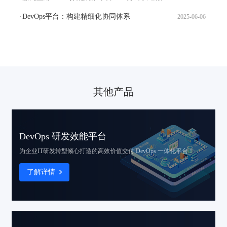
DevOps平台：构建精细化协同体系
2025-06-06
其他产品
DevOps 研发效能平台
为企业IT研发转型倾心打造的
高效价值交付 DevOps 一体化平台！
了解详情