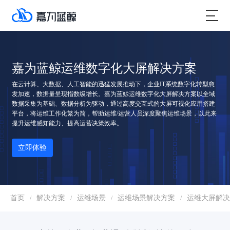
嘉为蓝鲸运维数字化大屏解决方案
在云计算、大数据、人工智能的迅猛发展推动下，企业IT系统数字化转型愈
发加速，数据量呈现指数级增长。嘉为蓝鲸运维数字化大屏解决方案以全域
数据采集为基础、数据分析为驱动，通过高度交互式的大屏可视化应用搭建
平台，将运维工作化繁为简，帮助运维/运营人员深度聚焦运维场景，以此来
提升运维感知能力、提高运营决策效率。
立即体验
首页
解决方案
运维场景
运维场景解决方案
运维大屏解决
/
/
/
/