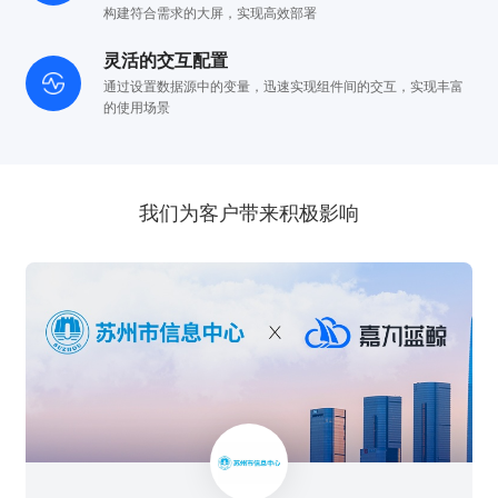
构建符合需求的大屏，实现高效部署
灵活的交互配置
通过设置数据源中的变量，迅速实现组件间
的交互，实现丰富
的使用场景
我们为客户带来积极影响