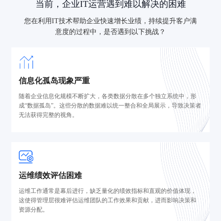
当前，企业IT运营遇到难以解决的困难
您在利用IT技术帮助企业快速增长业绩，持续提升客户满
意度的过程中，是否遇到以下挑战？
信息化孤岛现象严重
随着企业信息化规模不断扩大，各类数据分散在多个独立系统中，形
成“数据孤岛”。这些分散的数据难以统一整合和全局展示，导致决策者
无法获得完整的视角。
运维绩效评估困难
运维工作通常是幕后进行，缺乏量化的绩效指标和直观的价值体现，
这使得管理层很难评估运维团队的工作效果和贡献，进而影响决策和
资源分配。