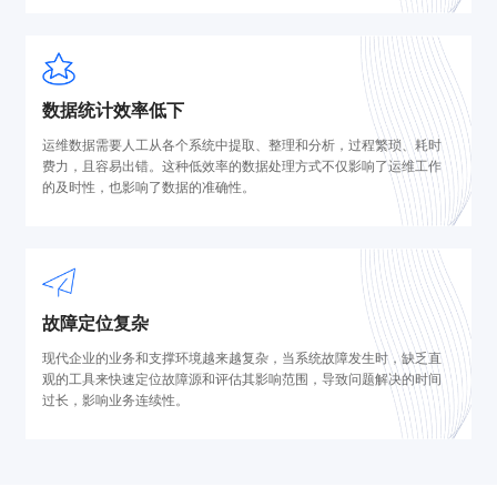
数据统计效率低下
运维数据需要人工从各个系统中提取、整理和分析，过程繁琐、耗时
费力，且容易出错。这种低效率的数据处理方式不仅影响了运维工作
的及时性，也影响了数据的准确性。
故障定位复杂
现代企业的业务和支撑环境越来越复杂，当系统故障发生时，缺乏直
观的工具来快速定位故障源和评估其影响范围，导致问题解决的时间
过长，影响业务连续性。