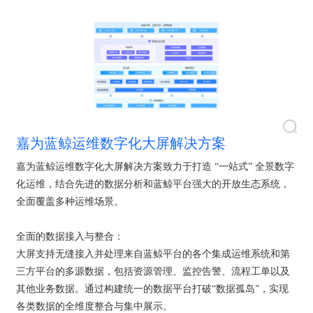
嘉为蓝鲸运维数字化大屏解决方案
嘉为蓝鲸运维数字化大屏解决方案致力于打造 “一站式” 全景数字
化运维，结合先进的数据分析和蓝鲸平台强大的开放生态系统，
全面覆盖多种运维场景。
全面的数据接入与整合：
大屏支持无缝接入并处理来自蓝鲸平台的各个集成运维系统和第
三方平台的多源数据，包括资源管理、监控告警、流程工单以及
其他业务数据。通过构建统一的数据平台打破“数据孤岛”，实现
各类数据的全维度整合与集中展示。