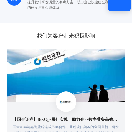
提升软件研发质量的参考方案，助力企业快速
建立和完善自身
的研发质量保障体系
我们为客户带来积极影响
【民生证券】敏捷转型大步迈进！民生证券敏捷实践培训圆满结束！
求支撑
为快速推进敏捷方法在民生证券的进一步落地推广和成熟应用，日前