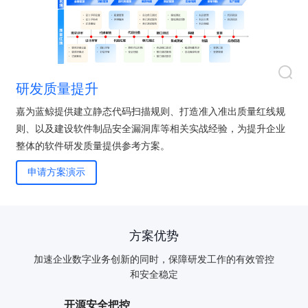
研发质量提升
嘉为蓝鲸提供建立静态代码扫描规则、打造准入准出质量红线规
则、以及建设软件制品安全漏洞库等相关实战经验，为提升企业
整体的软件研发质量提供参考方案。
申请方案演示
方案优势
验证码登录
密码登录
加速企业数字业务创新的同时，保障研发工作的有效管控
和安全稳定
开源安全把控