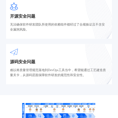
开源安全问题
无法确保软件研发团队所使用的依赖组件都经过了合规验证且不含安
全漏洞风险。
源码安全问题
难以将质量管理规范落地到DevOps工具当中，希望能通过工艺建造质
量关卡，从源码层面保障软件研发的规范性和安全性。