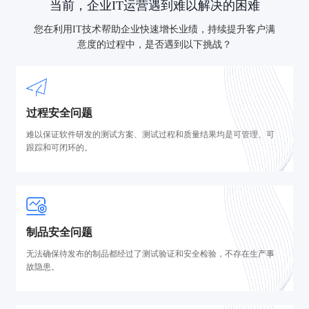
当前，企业IT运营遇到难以解决的困难
您在利用IT技术帮助企业快速增长业绩，持续提升客户满
意度的过程中，是否遇到以下挑战？
过程安全问题
难以保证软件研发的测试方案、测试过程和质量结果均是可管理、可
跟踪和可闭环的。
制品安全问题
无法确保待发布的制品都经过了测试验证和安全检验，不存在生产事
故隐患。