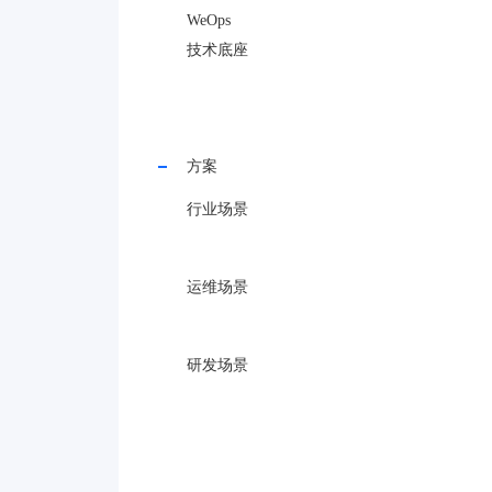
WeOps
技术底座
方案
行业场景
运维场景
研发场景