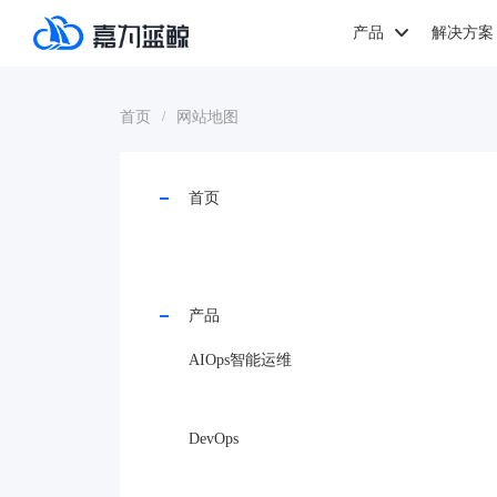
产品
解决方案
首页
网站地图
/
首页
产品
AIOps智能运维
DevOps