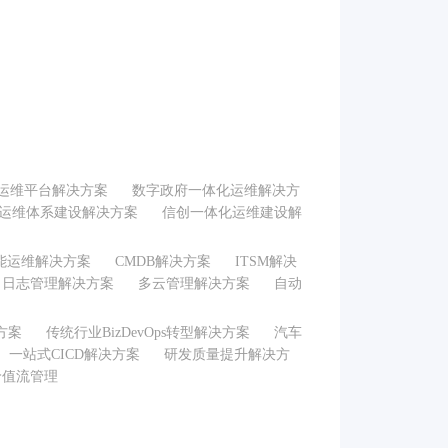
运维平台解决方案
数字政府一体化运维解决方
E 运维体系建设解决方案
信创一体化运维建设解
能运维解决方案
CMDB解决方案
ITSM解决
日志管理解决方案
多云管理解决方案
自动
决方案
传统行业BizDevOps转型解决方案
汽车
一站式CICD解决方案
研发质量提升解决方
价值流管理