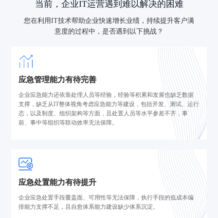
当前，企业IT运营遇到难以解决的困难
您在利用IT技术帮助企业快速增长业绩，持续提升客户满
意度的过程中，是否遇到以下挑战？
应急管理能力有待完善
企业应急能力还依靠处理人员等经验，经验等积累和发展也缺乏数据
支撑，缺乏从IT整体视角考虑应急能力等建设，包括开发、测试、运行
态，以及制度、组织架构等方面，且处置人员等水平参差不齐，事
前、事中等组织等联动效率无法保障。
应急处置能力有待提升
企业应急处置手段覆盖面、可用性等无法保障，执行手段的低成本编
排能力支撑不足，且自愈体系能力建设缺少体系沉淀。