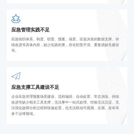
应急管理实践不足
应急组织体系、制度、职责、预案、场景、应急决策的数据支撑、持
续改进等具体内容，缺少实践积累，存在职责不清、重复或缺失建设
等。
应急支撑工具建设不足
企业应急管理预案场景建设、流程编排、自动处置、常态演练、持续
改进等缺少相关工具支撑，无法事中一站式处理、经验无法沉淀、无
法强化故障分析过程和快速处置，也无法联动可观测、压测、发布等
多个运维领域。