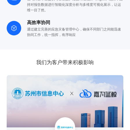
持对报告数据进行智能化深度分析与多维度可视化展示，让运
维一目了然。
高效率协同
通过建立完善的应急灾备管理中心，确保不同部门之间能
迅速
协同工作，统一指挥，有序响应
我们为客户带来积极影响