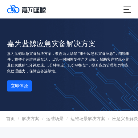
嘉为蓝鲸应急灾备解决方案
嘉为蓝鲸应急灾备解决方案，覆盖两大场景 “事件应急和灾备应急”，围绕事
件，将整个运维体系盘活，以第一时间恢复生产为目标，帮助客户实现业界
最佳实践的“1分钟发现、5分钟响应、10分钟恢复”，提升应急管理能力和应
急处理能力，保障业务连续性。
立即体验
首页
解决方案
运维场景
运维场景解决方案
应急灾备解决
/
/
/
/