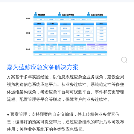
嘉为蓝鲸应急灾备解决方案
方案基于多年实践经验，以信息系统应急全业务视角，建设全局
视角构建信息系统应急平台。从业务连续性、系统稳定性等多整
体运维架构视角，考虑应急平台与可观测平台、事件和变更管理
流程、配置管理等平台等联动，保障客户的业务连续性。
● 预案管理：支持预案的自定义编辑，并上传相关业务背景信
息；编排好的预案可提交审批，通过应急组织的审批后即可发布
使用；关联业务系统下的各类型应急场景。