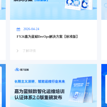
2026-04-24
FY26嘉为蓝鲸DevOps解决方案【标准版】
了解详情