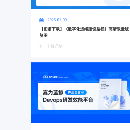
2026-01-09
【图谱下载】《数字化运维建设路径》高清限量版
脑图
了解详情