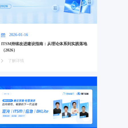
2026-01-16
ITSM持续改进建设指南：从理论体系到实践落地
（2026）
了解详情