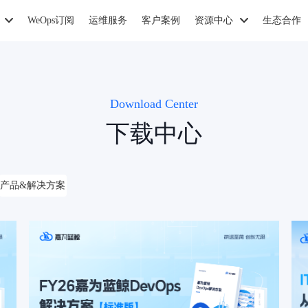
WeOps订阅
运维服务
客户案例
资源中心
生态合作
Download Center
下载中心
产品&解决方案