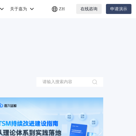
关于嘉为
ZH
在线咨询
申请演示