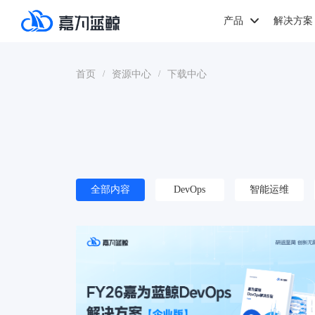
产品
解决方案
首页
资源中心
下载中心
/
/
全部内容
DevOps
智能运维