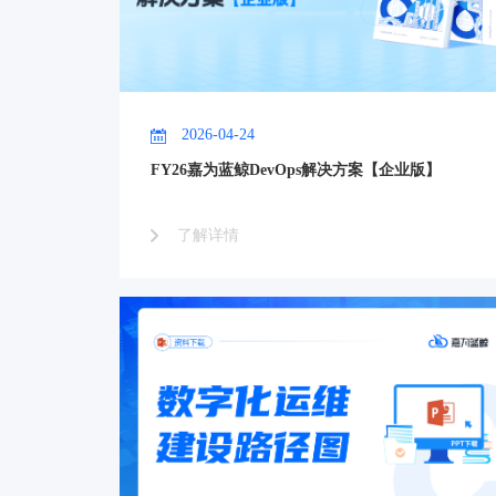
2026-04-24
FY26嘉为蓝鲸DevOps解决方案【企业版】
了解详情