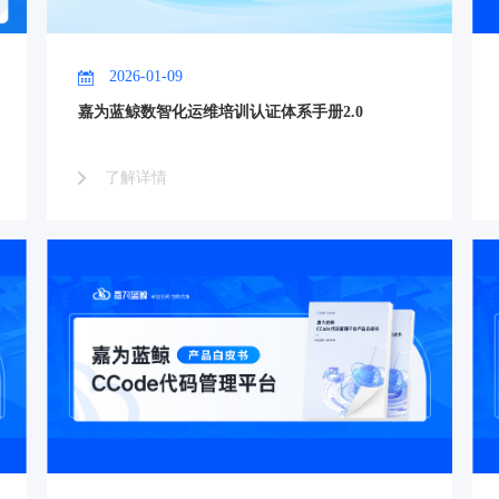
2026-01-09
嘉为蓝鲸数智化运维培训认证体系手册2.0
了解详情