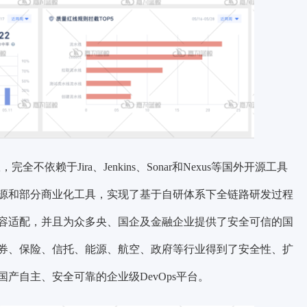
不依赖于Jira、Jenkins、Sonar和Nexus等国外开源工具
源和部分商业化工具，实现了基于自研体系下全链路研发过程
容适配，并且为众多央、国企及金融企业提供了安全可信的国
券、保险、信托、能源、航空、政府等行业得到了安全性、扩
产自主、安全可靠的企业级DevOps平台。