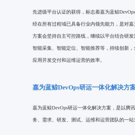
先进级平台认证的获得，标志着嘉为蓝鲸DevO
经在所有过程域已具备行业内领先能力，是对嘉为蓝
方案会坚持自主可控路线，继续以平台结合研发
智能采集、智能定位、智能推荐等，持续创新，
应用开发交付和运维运营的效率。
嘉为蓝鲸DevOps研运一体化解决方
嘉为蓝鲸DevOps研运一体化解决方案，是以腾
务、需求、研发、测试、运维和运营团队的一站