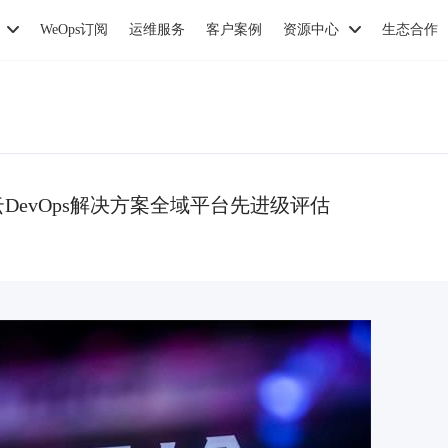
WeOps订阅
运维服务
客户案例
资源中心
生态合作
云DevOps解决方案全域平台先进级评估