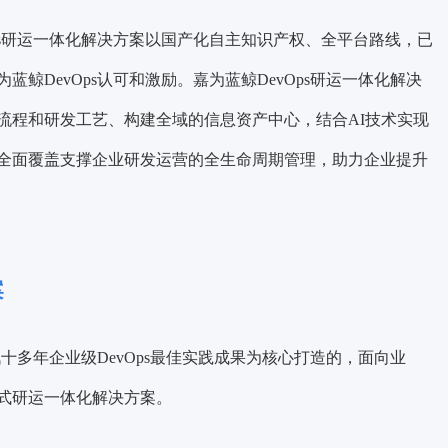
ps研运一体化解决方案以国产化自主知识产权、全平台路线，已
鲸DevOps认可和激励。嘉为蓝鲸DevOps研运一体化解决
流程和研发工艺、构建全域的信息资产中心，结合AI技术实现
全面覆盖支撑企业研发运营的全生命周期管理，助力企业提升
案
讯十多年企业级DevOps最佳实践成果为核心打造的，面向业
式研运一体化解决方案。