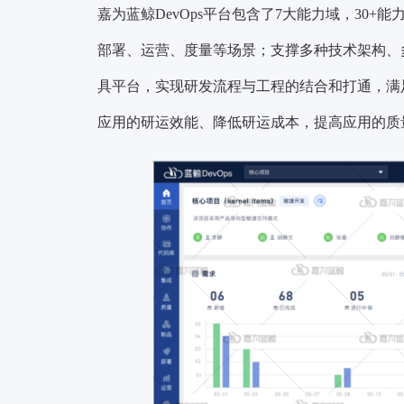
嘉为蓝鲸DevOps平台包含了7大能力域，30
部署、运营、度量等场景；支撑多种技术架构、
具平台，实现研发流程与工程的结合和打通，满
应用的研运效能、降低研运成本，提高应用的质