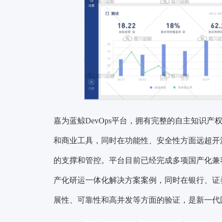
嘉为蓝鲸DevOps平台，拥有完整的自主知识产权，完全
和商业工具，同时在功能性、安全性方面远超开
的支撑和管控。平台目前已经完成多项国产化兼
产化研运一体化解决方案案例，同时在银行、证
展性、可靠性和高并发等方面的验证，是新一代国