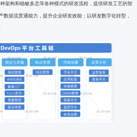
撑各种架构和稳敏多态等各种模式的研发流程，提供研发工艺的智
产数据流贯通能力，提升企业研发效能；以研发数字化转型，
。