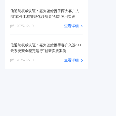
信通院权威认证：嘉为蓝鲸携手两大客户入
围“软件工程智能化领航者”创新应用实践
2025-12-19
查看详细
信通院权威认证：嘉为蓝鲸携手客户入选“AI
云系统安全稳定运行”创新实践案例
2025-12-19
查看详细