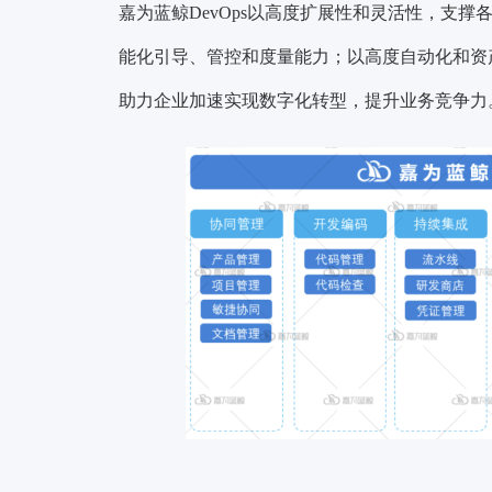
嘉为蓝鲸DevOps以高度扩展性和灵活性，支
能化引导、管控和度量能力；以高度自动化和资
助力企业加速实现数字化转型，提升业务竞争力