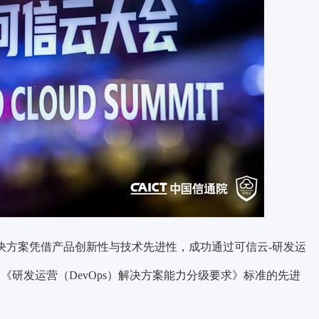
体化解决方案凭借产品创新性与技术先进性，成功通过可信云-研发运
合《研发运营（DevOps）解决方案能力分级要求》标准的先进