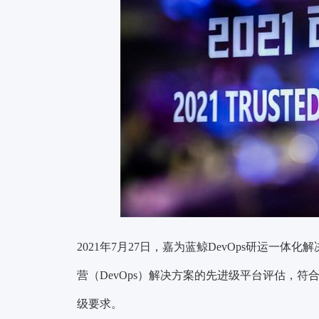
2021年7月27日，嘉为蓝鲸DevOps研运一
营（DevOps）解决方案的先进级平台评估，符
级要求。