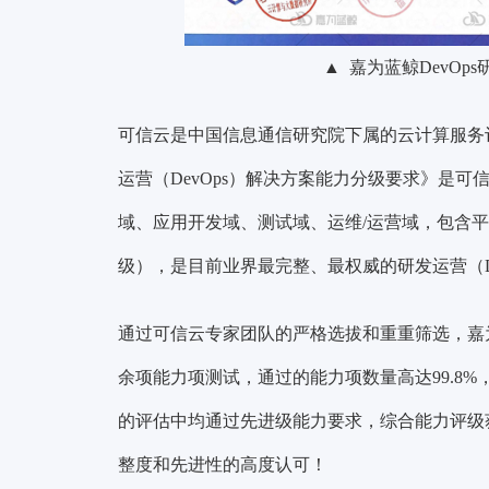
▲ 嘉为蓝鲸DevO
可信云是中国信息通信研究院下属的云计算服务
运营（DevOps）解决方案能力分级要求》是
域、应用开发域、测试域、运维/运营域，包含
级），是目前业界最完整、最权威的研发运营（D
通过可信云专家团队的严格选拔和重重筛选，嘉为蓝
余项能力项测试，通过的能力项数量高达99.8
的评估中均通过先进级能力要求，综合能力评级获
整度和先进性的高度认可！