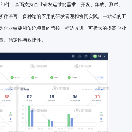
+能力组件，全面支持企业研发运维的需求、开发、集成、测试、
多种语言、多种端的应用的研发管理和协同实践。一站式的工
足企业敏捷和传统项目的管控、精益改进；可极大的提高企业
量、稳定性与敏捷性。