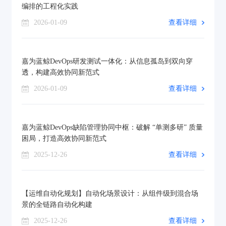
编排的工程化实践
2026-01-09
查看详细
嘉为蓝鲸DevOps研发测试一体化：从信息孤岛到双向穿
透，构建高效协同新范式
2026-01-09
查看详细
嘉为蓝鲸DevOps缺陷管理协同中枢：破解 “单测多研” 质量
困局，打造高效协同新范式
2025-12-26
查看详细
【运维自动化规划】自动化场景设计：从组件级到混合场
景的全链路自动化构建
2025-12-26
查看详细