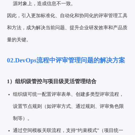
源对象上，造成信息不一致。
因此，引入更加标准化、自动化和协同化的评审管理工具
和方法，成为解决当前问题、提升企业研发效率和产品质
量的关键。
02.DevOps流程中评审管理问题的解决方案
1）组织级管控与项目级灵活管理结合
组织级可统一配置评审表单、创建多类型评审流程，
设置节点规则（如评审方式、通过规则、评审角色限
制等）。
通过空间模板关联流程，支持“约束模式”（项目统一