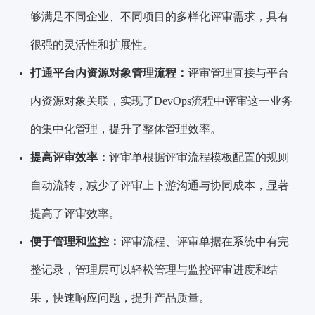
够满足不同企业、不同项目的多样化评审需求，具有
很强的灵活性和扩展性。
打通平台内资源对象管理流程：
评审管理直接与平台
内资源对象关联，实现了DevOps流程中评审这一业务
的集中化管理，提升了整体管理效率。
提高评审效率：
评审单根据评审流程模板配置的规则
自动流转，减少了评审上下游沟通与协同成本，显著
提高了评审效率。
便于管理和监控：
评审流程、评审单据在系统中有完
整记录，管理层可以轻松管理与监控评审进度和结
果，快速响应问题，提升产品质量。