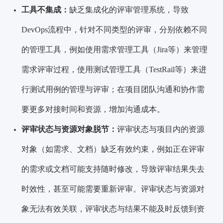
工具不集成：
缺乏集成化的评审管理系统，导致
DevOps流程中，针对不同类型的评审，分别依赖不同
的管理工具，例如使用需求管理工具（Jira等）来管理
需求评审过程，使用测试管理工具（TestRail等）来进
行测试用例的管理与评审；在项目团队沟通和协作需
要更多对接时间和资源，增加沟通成本。
评审状态与资源对象脱节：
评审状态与项目内的资源
对象（如需求、文档）缺乏有效约束，例如正在评审
的需求或文档可能支持随时修改，导致评审结果失去
时效性，甚至可能需要重新评审。评审状态与资源对
象无法有效关联，评审状态与结果不能及时反馈到资