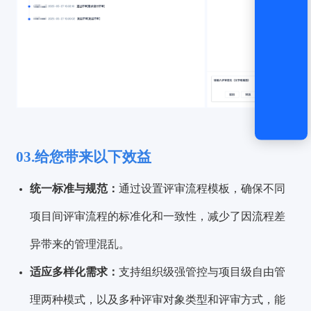
03.给您带来以下效益
统一标准与规范：
通过设置评审流程模板，确保不同
项目间评审流程的标准化和一致性，减少了因流程差
异带来的管理混乱。
适应多样化需求：
支持组织级强管控与项目级自由管
理两种模式，以及多种评审对象类型和评审方式，能