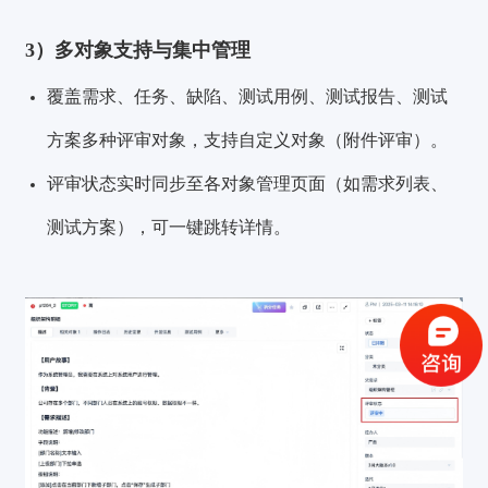
3）多对象支持与集中管理
覆盖需求、任务、缺陷、测试用例、测试报告、测试
方案多种评审对象，支持自定义对象（附件评审）。
评审状态实时同步至各对象管理页面（如需求列表、
测试方案），可一键跳转详情。
验证码登录
密码登录
获取验证码
登录