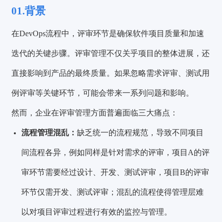
01.背景
在DevOps流程中，评审环节是确保软件项目质量和加速
迭代的关键步骤。评审管理不仅关乎项目的整体进展，还
直接影响到产品的最终质量。如果忽略需求评审、测试用
例评审等关键环节，可能会带来一系列问题和影响。
然而，企业在评审管理方面普遍面临三大痛点：
流
程管理混乱：
缺乏统一的流程规范，导致不同项目
间流程各异，例如同样是针对需求的评审，项目A的评
审环节需要经过设计、开发、测试评审，项目B的评审
环节仅需开发、测试评审；混乱的流程使得管理层难
以对项目评审过程进行有效的监控与管理。