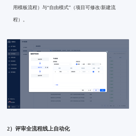
用模板流程）与“自由模式”（项目可修改/新建流
程）。
2）评审全流程线上自动化