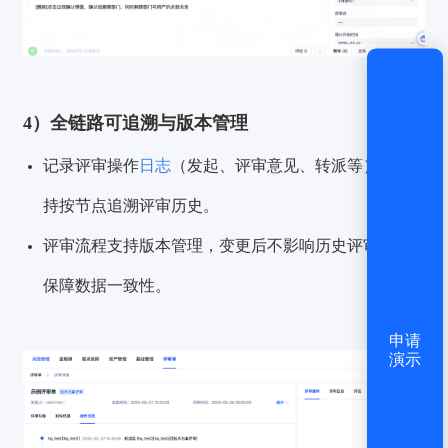
还没有账号？
立即注册
4）全链路可追溯与版本管理
记录评审操作
日志
（发起、评审意见、转派等），支
持按节点追溯评审历史。
评审流程支持版本管理，变更后不影响历史评审单，
保障数据一致性。
申请
演示