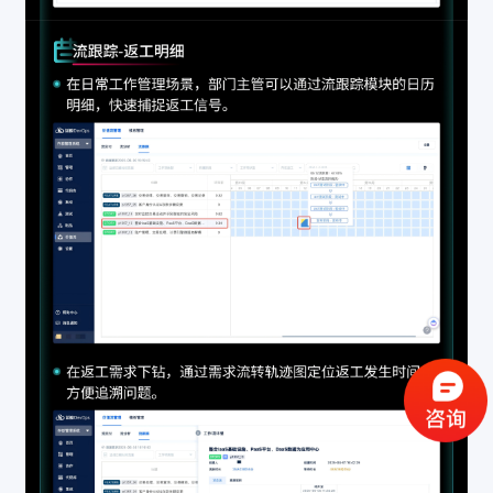
验证码登录
密码登录
获取验证码