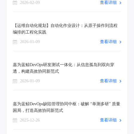
2026-02-09
查看详细
【运维自动化规划】自动化作业设计：从原子操作到流程
编排的工程化实践
2026-01-09
查看详细
嘉为蓝鲸DevOps研发测试一体化：从信息孤岛到双向穿
透，构建高效协同新范式
2026-01-09
查看详细
嘉为蓝鲸DevOps缺陷管理协同中枢：破解 “单测多研” 质量
困局，打造高效协同新范式
2025-12-26
查看详细