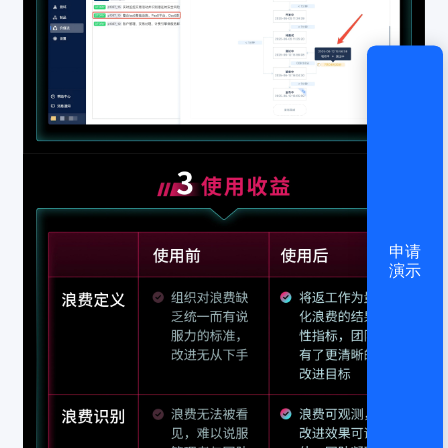
登录
还没有账号？
立即注册
申请
演示