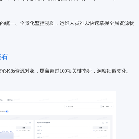
的统一、全景化监控视图，运维人员难以快速掌握全局资源状
基石
cd等核心K8s资源对象，覆盖超过100项关键指标，洞察细微变化。