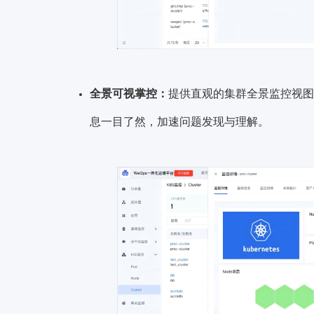
全景可视掌控：
提供直观的集群全景监控视图
息一目了然，加速问题发现与理解。