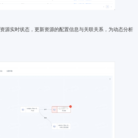
资源实时状态，更新资源的配置信息与关联关系，为动态分析