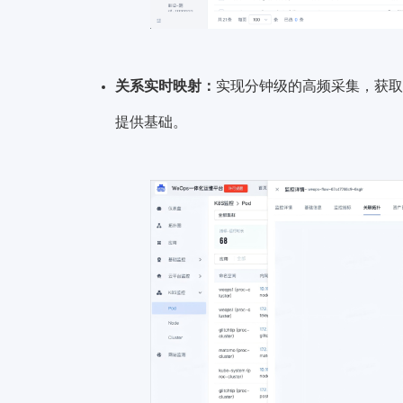
关系实时映射：
实现分钟级的高频采集，获取
提供基础。