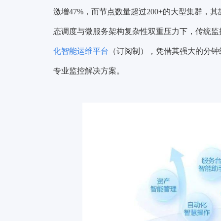
激增47%，而节点数量超过200+的大型集群，
态调度与微服务架构复杂性双重压力下，传统监
化智能运维平台
（订阅制），凭借其强大的分钟
专业监控解决方案。