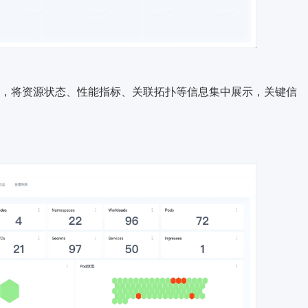
，将资源状态、性能指标、关联拓扑等信息集中展示，关键信