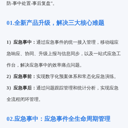
防-事中处置-事后复盘”。
01.全新产品升级，解决三大核心难题
1）应急事中：
通过应急事件的统一接入管理，移动端应
急响应、协同、升级上报与信息同步，以及一站式应急工
作台，解决应急事中的效率痛点问题。
2）应急事前：
实现数字化预案体系和常态化应急演练。
3）应急事后：
通过问题跟踪管理和统计分析，实现应急
全流程闭环管理。
02.应急事中：应急事件全生命周期管理