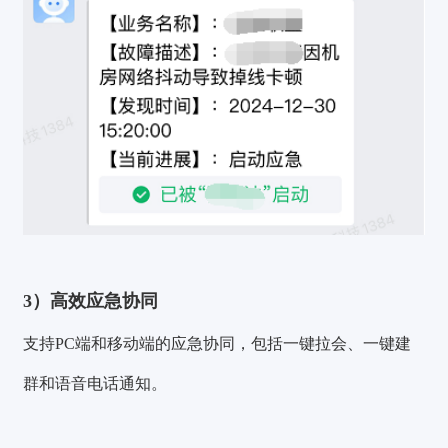
3）高效应急协同
支持PC端和移动端的应急协同，包括一键拉会、一键建
群和语音电话通知。