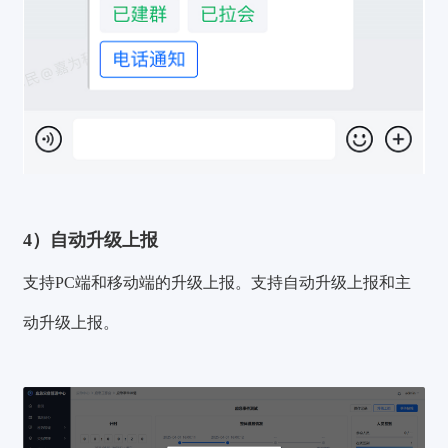
4）自动升级上报
支持PC端和移动端的升级上报。支持自动升级上报和主
动升级上报。