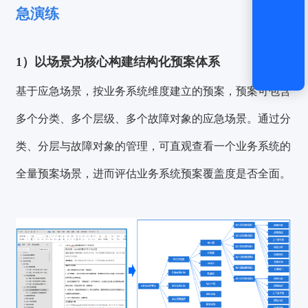
急演练
1）以场景为核心构建结构化预案体系
基于应急场景，按业务系统维度建立的预案，预案可包含
多个分类、多个层级、多个故障对象的应急场景。通过分
类、分层与故障对象的管理，可直观查看一个业务系统的
全量预案场景，进而评估业务系统预案覆盖度是否全面。