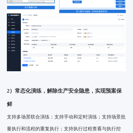
2）常态化演练，解除生产安全隐患，实现预案保
鲜
支持多场景联合演练；支持手动和定时演练；支持场景批
量执行和流程的重复执行；支持执行过程查看与执行控