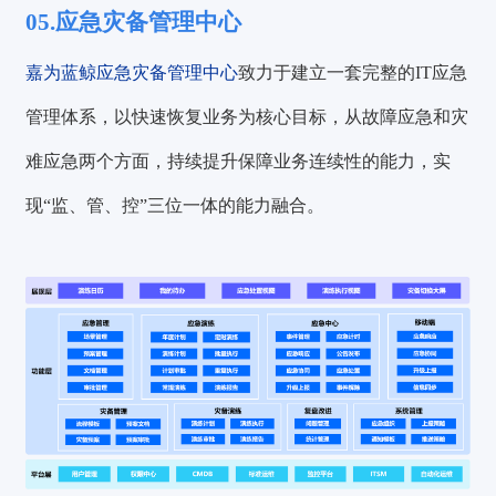
05.应急灾备管理中心
嘉为蓝鲸应急灾备管理中心
致力于建立一套完整的IT应急
管理体系，以快速恢复业务为核心目标，从故障应急和灾
难应急两个方面，持续提升保障业务连续性的能力，实
现“监、管、控”三位一体的能力融合。