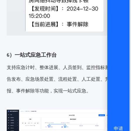
6）一站式应急工作台
支持应急计时、整体进展、人员签到、监控指标展示、公
告发布、应急场景处置、流程处置、人工处置、升级上
报、事件解除等功能，实现一站式应急。
申请