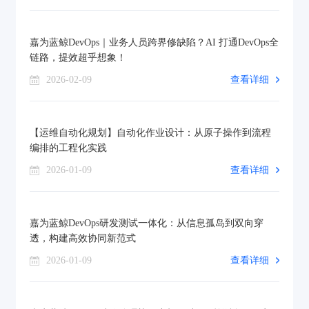
嘉为蓝鲸DevOps｜业务人员跨界修缺陷？AI 打通DevOps全
链路，提效超乎想象！
2026-02-09
查看详细
【运维自动化规划】自动化作业设计：从原子操作到流程
编排的工程化实践
2026-01-09
查看详细
嘉为蓝鲸DevOps研发测试一体化：从信息孤岛到双向穿
透，构建高效协同新范式
2026-01-09
查看详细