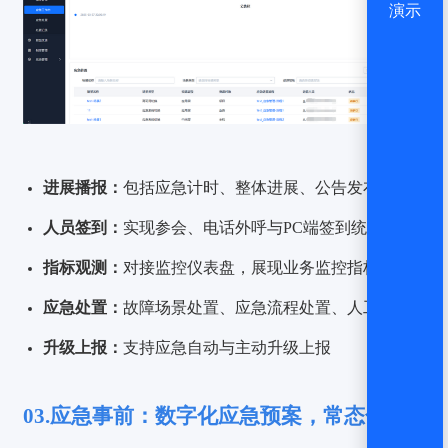
演示
进展播报：
包括应急计时、整体进展、公告发布等
人员签到：
实现参会、电话外呼与PC端签到统计
指标观测：
对接监控仪表盘，展现业务监控指标
应急处置：
故障场景处置、应急流程处置、人工处置
升级上报：
支持应急自动与主动升级上报
03.应急事前：数字化应急预案，常态化应