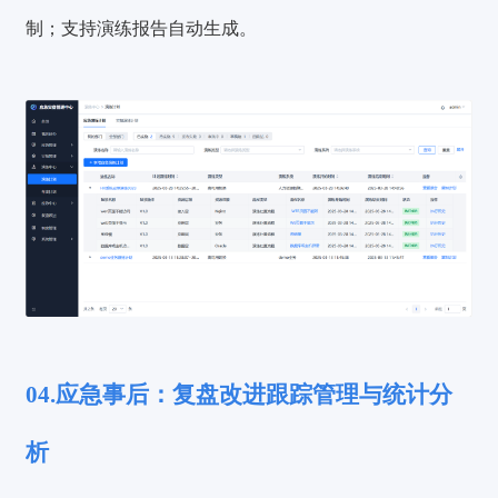
制；支持演练报告自动生成。
04.应急事后：复盘改进跟踪管理与统计分
析