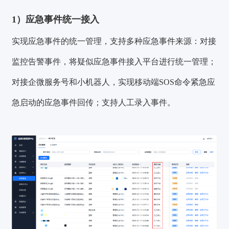
1）应急事件统一接入
实现应急事件的统一管理，支持多种应急事件来源：对接
监控告警事件，将疑似应急事件接入平台进行统一管理；
对接企微服务号和小机器人，实现移动端SOS命令紧急应
急启动的应急事件回传；支持人工录入事件。