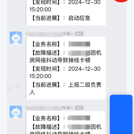
登录
还没有账号？
立即注册