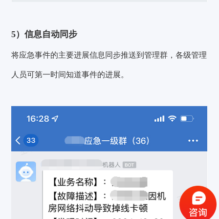
5）信息自动同步
将应急事件的主要进展信息同步推送到管理群，各级管理
人员可第一时间知道事件的进展。
验证码登录
密码登录
获取验证码