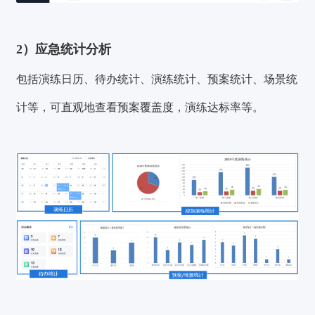
2）应急统计分析
包括演练日历、待办统计、演练统计、预案统计、场景统
计等，可直观地查看预案覆盖度，演练达标率等。