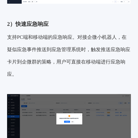
2）快速应急响应
支持PC端和移动端的应急响应。对接企微小机器人，在
疑似应急事件推送到应急管理系统时，触发推送应急响应
卡片到企微群的策略，用户可直接在移动端进行应急响
应。