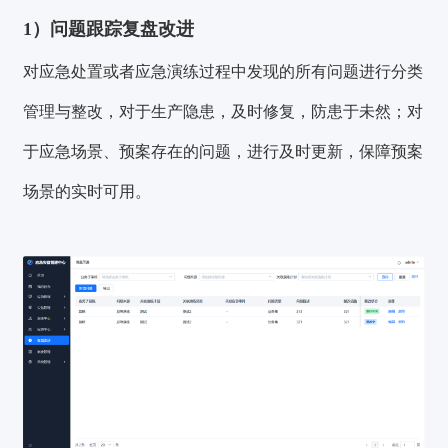
1）问题跟踪复盘改进
对应急处置或者应急演练过程中发现的所有问题进行分类
管理与整改，对于生产隐患，及时修复，防患于未然；对
于应急场景、预案存在的问题，进行及时更新，保障预案
场景的实时可用。