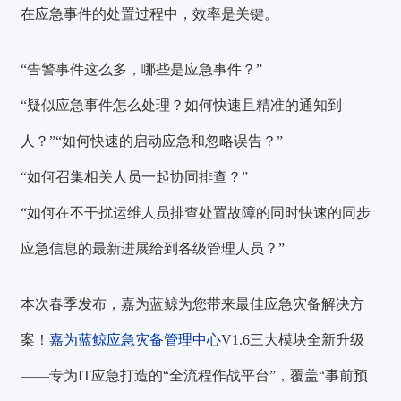
在应急事件的处置过程中，效率是关键。
“告警事件这么多，哪些是应急事件？”
“疑似应急事件怎么处理？如何快速且精准的通知到
人？”“如何快速的启动应急和忽略误告？”
“如何召集相关人员一起协同排查？”
“如何在不干扰运维人员排查处置故障的同时快速的同步
应急信息的最新进展给到各级管理人员？”
本次春季发布，嘉为蓝鲸为您带来最佳应急灾备解决方
案！
嘉为蓝鲸应急灾备管理中心
V1.6三大模块全新升级
——专为IT应急打造的“全流程作战平台”，覆盖“事前预