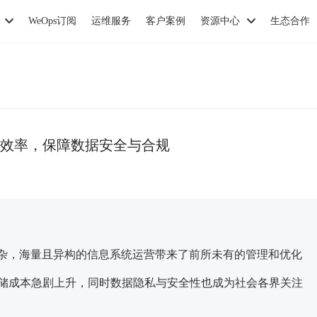
WeOps订阅
运维服务
客户案例
资源中心
生态合作
效率，保障数据安全与合规
复杂，海量且异构的信息系统运营带来了前所未有的管理和优化
储成本急剧上升，同时数据隐私与安全性也成为社会各界关注