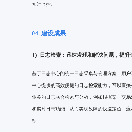
实时监控。
04. 建设成果
1）日志检索：迅速发现和解决问题，提升
基于日志中心的统一日志采集与管理方案，用户
中心提供的高效便捷的日志检索能力，可以直接
业务的日志联合检索与分析，例如根据某一交易
和实时日志功能，从而实现故障的快速定位。这
标。