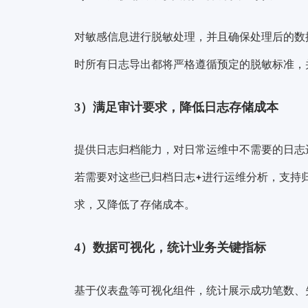
对敏感信息进行脱敏处理，并且确保处理后的数
时所有日志导出都将严格遵循预定的脱敏标准，
3）满足审计要求，降低日志存储成本
提供日志归档能力，对日常运维中不需要的日志
若需要对这些已
归档日志
进行运维分析，支持
求，又降低了存储成本。
4）数据可视化，统计业务关键指标
基于仪表盘等可视化组件，统计展示成功笔数、