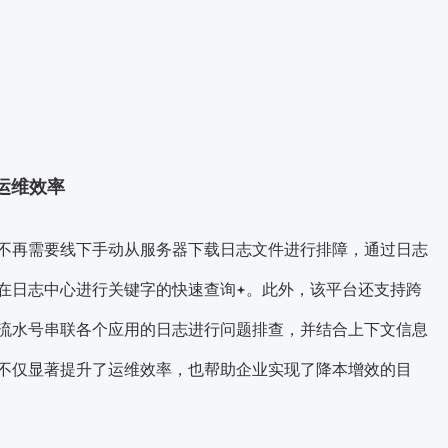
运维效率
不再需要线下手动从服务器下载日志文件进行排障，通过日志
在日志中心进行关键字的
快速查询
。此外，该平台还支持跨
流水号串联各个应用的日志进行问题排查，并结合上下文信息
不仅显著提升了运维效率，也帮助企业实现了降本增效的目