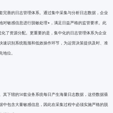
套完善的日志管理体系。通过集中采集与分析日志数据，企业
地对敏感信息进行
脱敏处理
，满足日益严格的监管要求。此
优化了资源分配。更重要的是，集中化的日志管理体系为企业
快速识别系统瓶颈和低效操作环节，为运营决策提供及时、准
先地位。
。其下辖的50套业务系统每日产生海量日志数据，这些数据亟
据中包含大量敏感信息，因此在采集过程中必须实施严格的脱