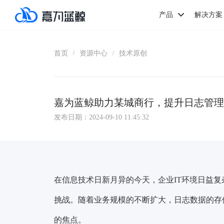
产品
解决方案
首页
资源中心
技术原创
/
/
嘉为蓝鲸助力某城商行，提升日志管理
发布日期：2024-09-10 11:45:32
在信息技术日新月异的今天，企业IT环境日益
挑战。随着业务规模的不断扩大，日志数据的存
的焦点。