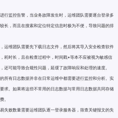
进行监控告警，当业务故障发生时，运维团队需要逐台登录多
较长，而且在搜索和定位特定信息时极为不便，导致问题的排
，运维团队需要先下载日志文件，然后将其导入安全检查软件
，耗时长，且在检查过程中，
时间戳
等本不应被视为敏感信
，还可能导致合规性问题，延缓了故障响应和处理的速度。
的所有日志数据并非在日常运维中都需要进行监控和分析。实
要求。如果将这些不常用的日志数据与常用日志数据共同存储
费。
易失败数量需要运维团队逐一登录服务器，筛查关键报文的失