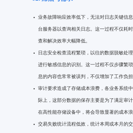
业务故障响应效率低下
，无法对日志关键信息
台服务器以查询相关日志。这一过程不仅耗时
查和解决效率大幅降低。
日志安全检查流程繁琐，
以往的数据脱敏处理
进行敏感信息的识别。这一过程不仅步骤繁琐
息的内容也常常被误判，不仅增加了工作负担
审计要求造成了存储成本浪费，
各业务系统中
际上，这部分数据的保存主要是为了满足审计
在高性能存储设备中，将会导致显著的成本浪
交易失败统计流程低效，
统计本周或本月的交