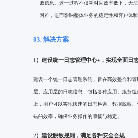
败信息。这一过程不仅耗时且效率低下，无法
困难，进而影响整体业务的稳定性和客户体验
03. 解决方案
1）建设统一日志
管理中心
，实现全面日
建设一个统一日志管理系统，旨在高效整合和管
层、应用层的日志信息，包括各种应用、服务组
上，用户可以实现快速的日志检索、数据脱敏、
错的效率，确保业务操作的顺畅与稳定。
2）建设脱敏规则，满足各种安全合规