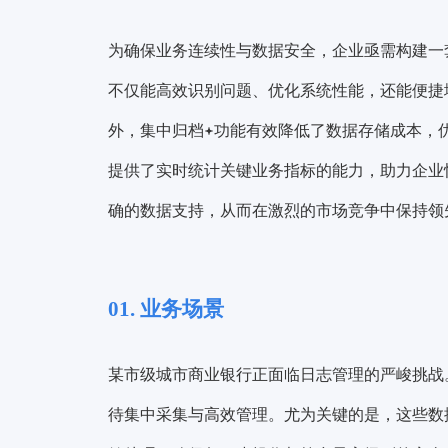
为确保业务连续性与数据安全，企业亟需构建一
不仅能高效识别问题、优化系统性能，还能便捷
外，
集中归档
功能有效降低了数据存储成本，
提供了实时统计关键业务指标的能力，助力企业
确的数据支持，从而在激烈的市场竞争中保持领
01. 业务场景
某市级城市商业银行正面临日志管理的严峻挑战
待集中采集与高效管理。尤为关键的是，这些数