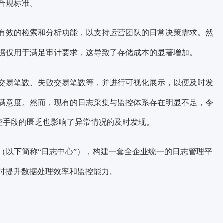
合规标准。
有效的检索和分析功能，以支持运营团队的日常决策需求。然
据仅用于满足审计要求，这导致了存储成本的显著增加。
交易笔数、失败交易笔数等，并进行可视化展示，以便及时发
满意度。然而，现有的日志采集与监控体系存在明显不足，令
控手段的匮乏也影响了异常情况的及时发现。
（以下简称“日志中心”），构建一套全企业统一的日志管理平
同时提升数据处理效率和监控能力。