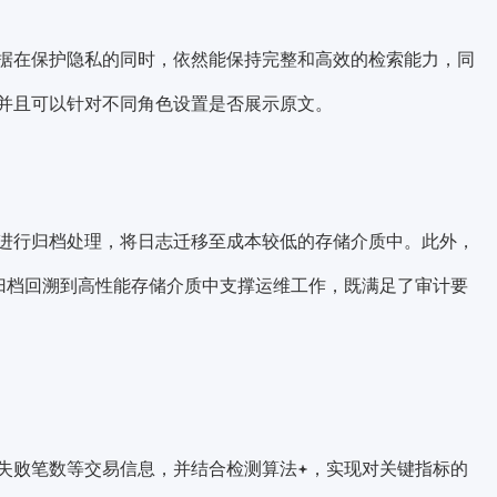
据在保护隐私的同时，依然能保持完整和高效的检索能力，同
并且可以针对不同角色设置是否展示原文。
进行归档处理，将日志迁移至成本较低的存储介质中。此外，
归档回溯到高性能存储介质中支撑运维工作，既满足了审计要
失败笔数等交易信息，并结合
检测算法
，实现对关键指标的