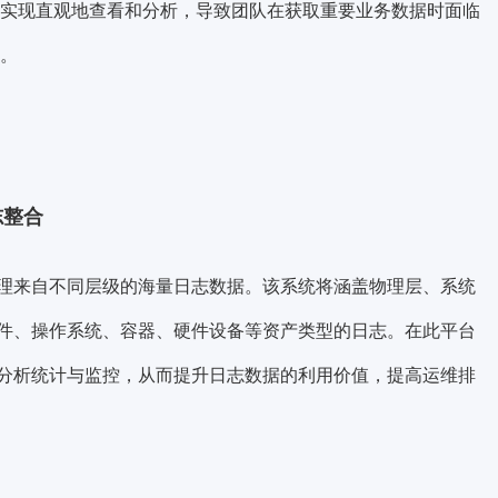
实现直观地查看和分析，导致团队在获取重要业务数据时面临
。
志整合
理来自不同层级的海量日志数据。该系统将涵盖物理层、系统
件、操作系统、容器、硬件设备等资产类型的日志。在此平台
分析统计与监控，从而提升日志数据的利用价值，提高运维排