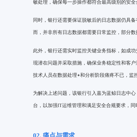
敏处理，确保每一步操作都符合最高级别的安全
同时，银行还需要保证脱敏后的日志数据仍具备
而，并非所有日志数据都需要日常监控，部分数
此外，银行还需实时监控关键业务指标，如成功
现潜在问题并采取措施，确保业务稳定性和客户
技术人员在
数据处理
和分析阶段痛疼不已，监
为解决上述问题，该银行引入嘉为蓝鲸日志中心
台，以加强IT运维管理和满足安全合规要求，
02. 痛点与需求