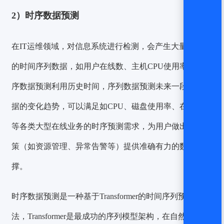
2）时序数据预测
在IT运维领域，对信息系统进行检测，会产生大量多类型
的时间序列数据，如用户在线数、主机CPU使用率等。
时
序数据预测
利用历史时间，序列数据预测未来一段时间数
据的变化趋势，可以满足如CPU、磁盘使用率、在线人数
等各类大型在线业务的时序预测需求，为用户做出重要决
策（如资源管理、异常告警等）提供准确有力的数据支
撑。
时序数据预测
是一种基于Transformer的时间序列预测方
法，Transformer是最成功的序列模型架构，在自然语言处