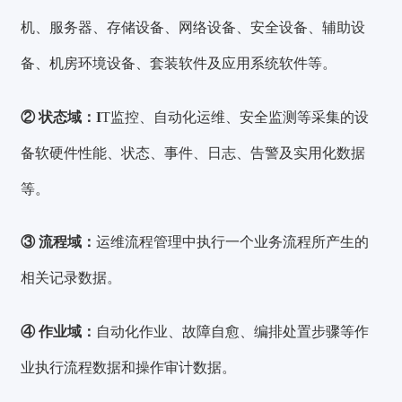
机、服务器、存储设备、网络设备、安全设备、辅助设
备、机房环境设备、套装软件及应用系统软件等。
② 状态域：
I
T监控、自动化运维、安全监测等采集的设
备软硬件性能、状态、事件、日志、告警及实用化数据
等。
③ 流程域：
运维流程管理中执行一个业务流程所产生的
相关记录数据。
④ 作业域：
自动化作业、故障自愈、编排处置步骤等作
业执行流程数据和操作审计数据。