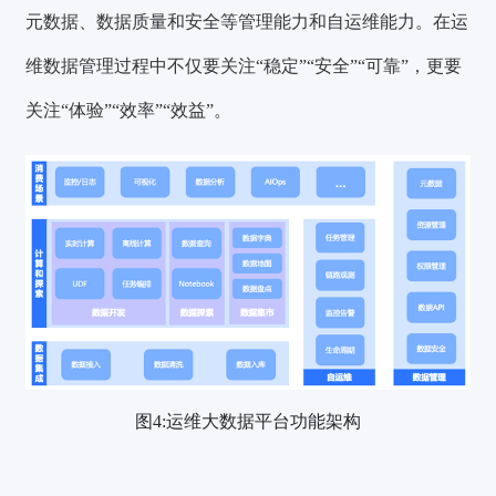
元数据、数据质量和安全等管理能力和自运维能力。
在运
维数据管理过程中不仅要关注“稳定”“安全”“可靠”，更要
关注“体验”“效率”“效益”。
图4:运维大数据平台功能架构