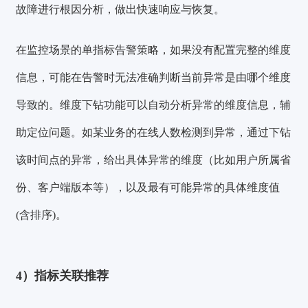
故障进行根因分析，做出快速响应与恢复。
在监控场景的单指标告警策略，如果没有配置完整的维度
信息，可能在告警时无法准确判断当前异常是由哪个维度
导致的。维度下钻功能可以自动分析异常的维度信息，辅
助定位问题。如某业务的在线人数检测到异常，通过下钻
该时间点的异常，给出具体异常的维度（比如用户所属省
份、客户端版本等），以及最有可能异常的具体维度值
(含排序)。
4）指标关联推荐