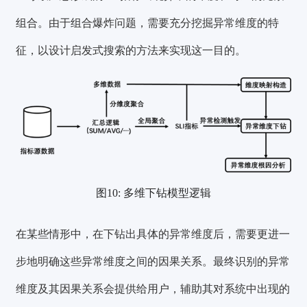
组合。
由于组合爆炸问题，需要充分挖掘异常维度的特
征，以设计启发式搜索的方法来实现这一目的。
图10: 多维下钻模型逻辑
在某些情形中，在下钻出具体的异常维度后，需要更进一
步地明确这些
异常维度之间的因果关系
。最终识别的异常
维度及其因果关系会提供给用户，辅助其对系统中出现的