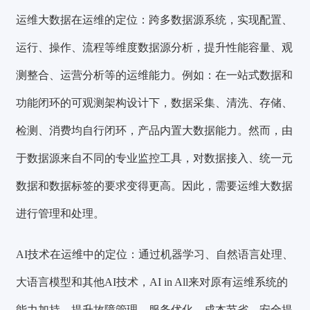
运维大数据在运维的定位：
跨多数据源系统，实现配置、
运行、操作、流程等维度数据源分析，提升性能容量、观
测整合、运营分析等的运维能力。
例如：在一站式数据和
功能闭环的可观测架构设计下，数据采集、清洗、存储、
检测、消费均自行闭环，产品内置大数据能力。然而，由
于数据源来自不同的专业监控工具，对数据接入、统一元
数据和数据标签的要求变得更高。因此，需要运维大数据
进行管理和处理。
AI技术在运维中的定位：通过机器学习、自然语言处理、
大语言模型和其他AI技术，AI in All来对原有运维系统的
能力加持，提升
故障管理、服务优化、成本节省、安全提