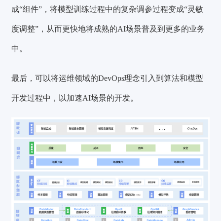
成“组件”，将模型训练过程中的复杂调参过程变成“灵敏
度调整”，从而更快地将成熟的AI场景普及到更多的业务
中。
最后，可以将运维领域的DevOps理念引入到算法和模型
开发过程中，以加速AI场景的开发。