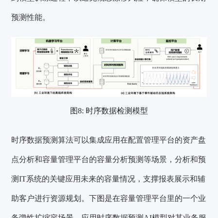
预测性能。
图8: 时序数据检测模型
时序数据预测算法可以集成应用在
配置管理平台的资产盘
点分析和容量管理平台的容量分析预测
等场景，分析和预
测IT系统的关键应用未来的容量情况，支撑报表展示和辅
助客户进行资源规划。下图是在容量管理平台里的一个业
务弹性扩缩容场景，应用时序数据预测AI模型对某业务服