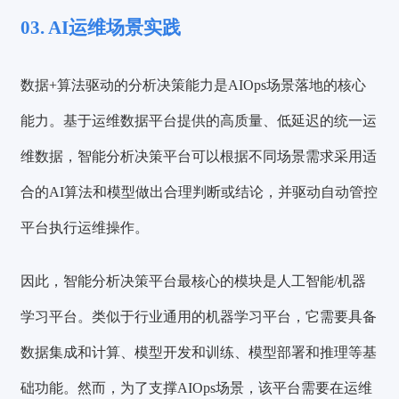
03. AI运维场景实践
数据+算法驱动的分析决策能力是AIOps场景落地的核心
能力。
基于运维数据平台提供的高质量、低延迟的统一运
维数据，智能分析决策平台可以根据不同场景需求采用适
合的AI算法和模型做出合理判断或结论，并驱动自动管控
平台执行运维操作。
因此，
智能分析决策平台最核心的模块是人工智能/机器
学习平台。
类似于行业通用的机器学习平台，它需要具备
数据集成和计算、模型开发和训练、模型部署和推理
等基
础功能。然而，为了支撑AIOps场景，该平台需要在运维