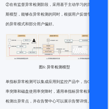
②在有监督异常检测阶段，采用基于主动学习的深度贝叶
斯模型，能够在异常检测的同时，根据用户反馈学习未知
的异常模式和部分用户偏好。
图6: 异常检测模型
单指标异常检测可以集成应用到监控产品中，当CPU使用
率突降和磁盘使用率突降时，通用单指标异常检测算法可
检测出异常点
，并在告警中心可以展示
告警
详情。包括告