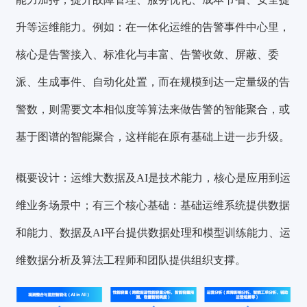
升等
运维能力。例如：在一体化运维的告警事件中心里，
核心是告警接入、标准化与丰富、告警收敛、屏蔽、委
派、生成事件、自动化处置，而在规模到达一定量级的告
警数，则需要文本相似度等算法来做告警的智能聚合，或
基于图谱的智能聚合，这样能在原有基础上进一步升级。
概要设计：运维大数据及AI是技术能力，核心是应用到运
维业务场景中；有
三个核心基础
：
基础运维系统提供数据
和能力、数据及AI平台提供数据处理和模型训练能力、运
维数据分析及算法工程师和团队提供组织支撑。