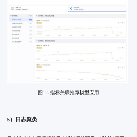
图12: 指标关联推荐模型应用
5）日志聚类