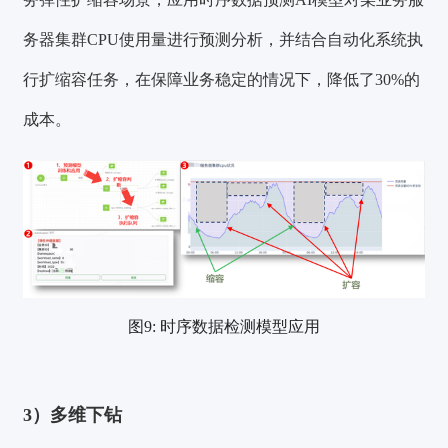
务器集群CPU使用量进行预测分析，并结合自动化系统执
行扩缩容任务，在保障业务稳定的情况下，
降低了30%的
成本
。
图9: 时序数据检测模型应用
3）多维下钻