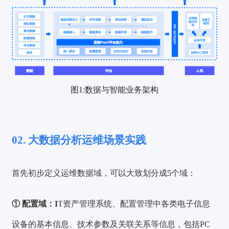
图1:数据与智能业务架构
02. 大数据分析运维场景实践
首先初步定义运维数据域，可以大致划分成5个域：
① 配置域：
I
T资产管理系统、配置管理中各类电子信息
设备的基本信息、技术参数及关联关系等信息，包括PC