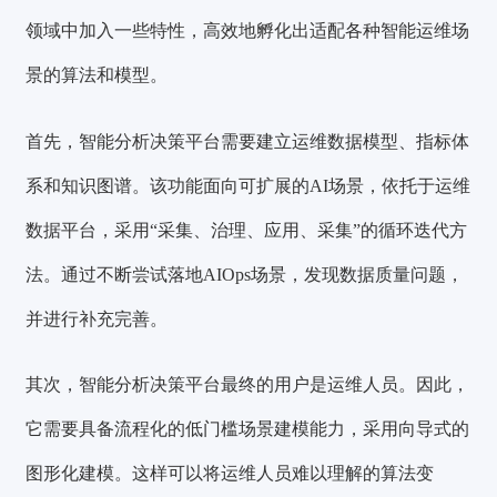
领域中加入一些特性，高效地孵化出适配各种智能运维场
景的算法和模型。
首先，智能分析决策平台需要
建立运维数据模型、指标体
系和知识图谱
。该功能面向可扩展的AI场景，依托于运维
数据平台，采用“采集、治理、应用、采集”的循环迭代方
法。通过不断尝试落地AIOps场景，发现数据质量问题，
并进行补充完善。
其次，智能分析决策平台最终的用户是运维人员。因此，
它需要具备
流程化的低门槛场景建模能力
，采用
向导式的
图形化建模
。这样可以将运维人员难以理解的算法变