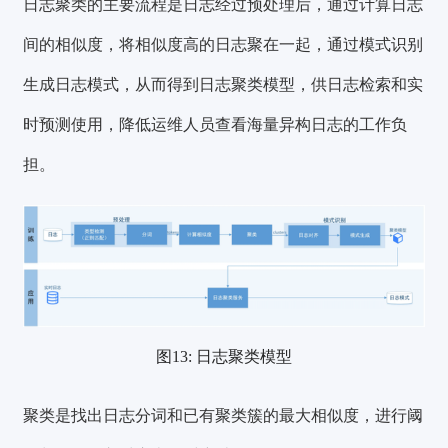
日志聚类的主要流程是日志经过预处理后，通过计算日志
间的相似度，将
相似度高的日志聚在一起
，通过模式识别
生成日志模式，从而得到日志聚类模型，供日志检索和实
时预测使用，降低运维人员查看海量异构日志的工作负
担。
图13: 日志聚类模型
聚类是找出日志分词和已有聚类簇的最大相似度，进行阈