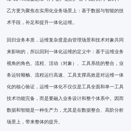
乙方更为聚焦在实用化业务场景上：基于数据与智能的技
术手段，补足和提升一体化运维。
回归业务本质，运维复杂度是由管理场景和技术对象共同
来影响的，所以回到一体化运维的
定义中：
基于运维业务
视角的角色、流程、活动（对象）、工具系统的整合，业
务运转顺畅、流程运行高速、工具支撑高效是对运维一体
化的核心验证
，运维一体化不仅仅是工具全面和单一工具
技术功能完备，而是要融入业务设计和整个体系中。因而
数据和智能是一种生产力，尤其是在数据整合、高阶分析
场景上，带来整体的提升。