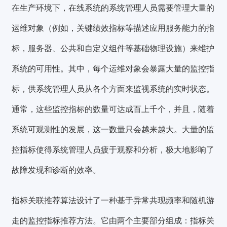
在生产环境下，在线系统的系统管理人员需要管理大量的
运维对象（例如，关键绩效指标等描述应用服务能力的指
标，服务器、公共和自定义组件等基础物理设施）来维护
系统的可用性。其中，每个运维对象会暴露大量的监控指
标，供系统管理人员从各个方面来监视系统的实时状态。
通常，这些监控指标的数量可达成百上千个，并且，随着
系统可观测性的发展，这一数量只会越来越大。大量的监
控指标使得系统管理人员疲于观察和分析，极大地影响了
故障发现和诊断的效率。
指标关联推荐算法设计了一种基于异常共现频率和随机游
走的监控指标推荐方法。
它由两个主要部分组成：指标关