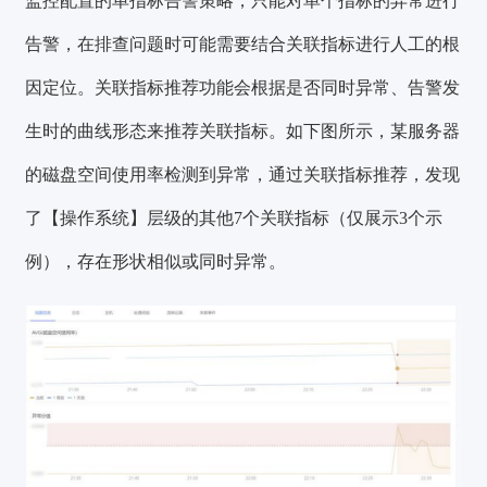
监控配置的单指标告警策略，只能对单个指标的异常进行
告警，在排查问题时可能需要结合关联指标进行人工的根
因定位。关联指标推荐功能会根据是否同时异常、告警发
生时的曲线形态来推荐关联指标。如下图所示，某服务器
的磁盘空间使用率检测到异常，通过关联指标推荐，发现
了【操作系统】层级的其他7个关联指标（仅展示3个示
例），存在形状相似或同时异常。