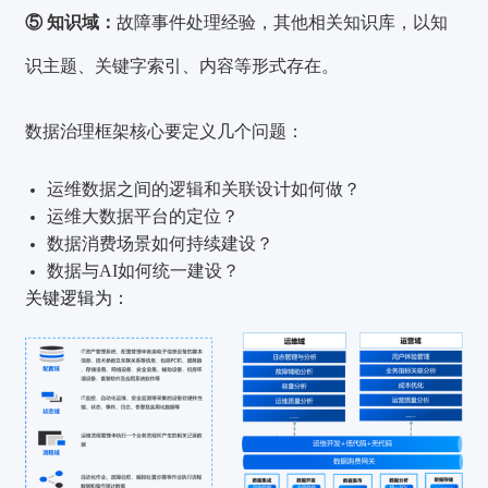
⑤ 知识域：
故障事件处理经验，其他相关知识库，以知
识主题、关键字索引、内容等形式存在。
数据治理框架核心要定义几个问题：
运维数据之间的逻辑和关联设计如何做？
运维大数据平台的定位？
数据消费场景如何持续建设？
数据与AI如何统一建设？
关键逻辑
为：