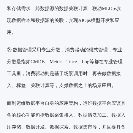
和存储需求
；跨数据源的数据关联计算；联动MLOps实
现数据样本和数据源的关联，实现AIOps模型开发和应
用。
③ 数据管理采用专业分散，消费驱动的模式管理
，专业
分散是指如CMDB、Metric、Trace、Log等都在专业管理
工具里，消费驱动则是基于场景调用时，再去做数据接
入、标签、关联计算等，支撑数据之上的场景应用。
而到运维数据平台自身的应用架构，
运维数据平台
应该具
备的核心功能包括数据采集接入、数据清洗加工、数据入
库存储、数据开发、数据探索、数据集市等，并且要具备