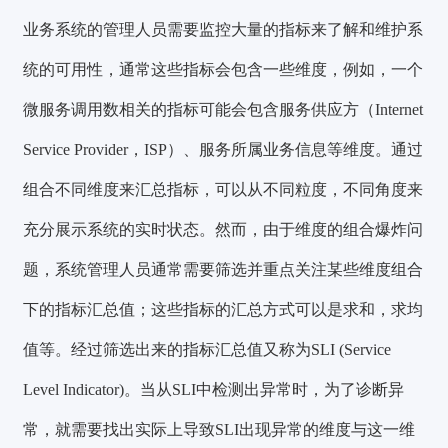
业务系统的管理人员需要监控大量的指标来了解和维护系
统的可用性，通常这些指标会包含一些维度，例如，一个
微服务调用数相关的指标可能会包含服务供应方（Internet
Service Provider，ISP）、服务所属业务信息等维度。通过
组合不同维度来汇总指标，可以从不同粒度，不同角度来
充分展示系统的实时状态。然而，
由于维度的组合爆炸问
题，系统管理人员通常需要筛选并重点关注某些维度组合
下的指标汇总值
；这些指标的汇总方式可以是求和，求均
值等。经过筛选出来的指标汇总值又称为SLI (Service
Level Indicator)。当从SLI中检测出异常时，为了诊断异
常，就需要找出实际上导致SLI出现异常的维度与这一维