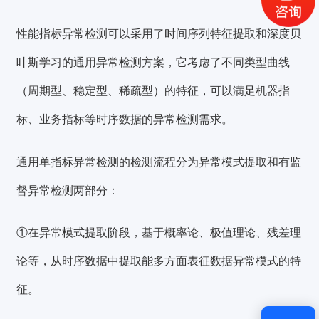
获取验证码
性能指标异常检测
可以采用了时间序列特征提取和深度贝
叶斯学习的通用异常检测方案，它考虑了不同类型曲线
登录
（周期型、稳定型、稀疏型）的特征，可以满足机器指
还没有账号？
立即注册
标、业务指标等时序数据的异常检测需求。
通用单指标异常检测的
检测流程分为异常模式提取和有监
督异常检测
两部分：
①在异常模式提取阶段，基于概率论、极值理论、残差理
论等，从时序数据中提取能多方面表征数据异常模式的特
征。