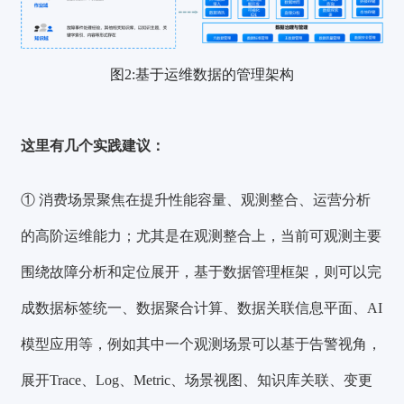
图2:基于运维数据的管理架构
这里有几个实践建议：
① 消费场景聚焦在提升性能容量、观测整合、运营分析
的高阶运维能力；
尤其是在观测整合上，当前
可观测主要
围绕故障分析和定位展开
，基于数据管理框架，则可以完
成数据标签统一、数据聚合计算、数据关联信息平面、AI
模型应用等，例如其中一个观测场景可以基于告警视角，
展开Trace、Log、Metric、场景视图、知识库关联、变更