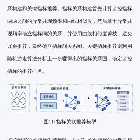
系构建和关键指标推荐。
指标关系构建
首先计算监控指标
两两之间的异常共现频率和曲线相似度，然后基于异常共
现频率确立指标间的关系，并使用曲线相似度剪枝，避免
冗余推荐，
最终确立指标间关系图
。
关键指标推荐
则利用
随机游走算法分析上一步骤得出的指标关系图，确定监控
指标的推荐排名。
图11: 指标关联推荐模型