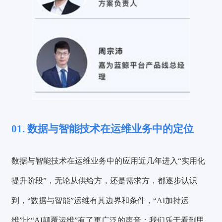
01. 数据与智能技术在运维业务中的定位
数据与智能技术在运维业务中的应用近几年进入“实用化
提升阶段”，无论从供给方，还是需求方，都逐步认识
到，“数据与智能”运维有其边界和条件，“AI加持运
维”比“AI颠覆运维”有了更广泛的声音；我们乐于看到甲