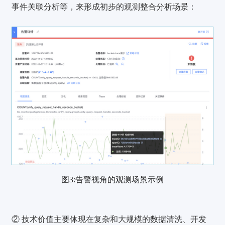
事件关联分析等，来形成初步的观测整合分析场景：
图3:告警视角的观测场景示例
②
技术价值
主要体现在复杂和大规模的
数据清洗、开发