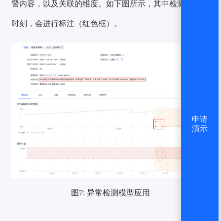
警内容，以及关联的维度。如下图所示，其中检测出异常
时刻，会进行标注（红色框）。
申请
演示
图7: 异常检测模型应用