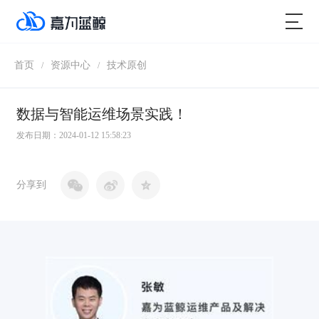
首页
资源中心
技术原创
/
/
数据与智能运维场景实践！
发布日期：2024-01-12 15:58:23
分享到