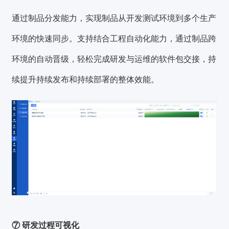
通过制品分发能力，实现制品从开发测试环境到多个生产
环境的快速同步。支持结合工程自动化能力，通过制品跨
环境的自动晋级，轻松完成研发与运维的软件包交接，持
续提升持续发布和持续部署的整体效能。
⑦ 研发过程可视化