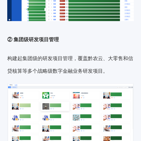
② 集团级研发项目管理
构建起集团级的研发项目管理，覆盖黔农云、大零售和信
贷核算等多个战略级数字金融业务研发项目。