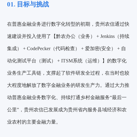
01. 目标与挑战
在普惠金融业务进行数字化转型的初期，贵州农信通过快
速建设并投入使用了【黔农办公（业务） + Jenkins（持续
集成） + CodePecker（代码检查） + 爱加密(安全） + 自
动化测试平台（测试） + ITSM系统（运维）】的数字化
业务生产工具链，支撑起了软件研发全过程，在当时也较
大程度地解放了数字金融业务的研发生产力。通过大力推
动普惠金融业务数字化、持续打通乡村金融服务“最后一
公里”，贵州农信已发展成为贵州省内服务县域经济和农
业农村的主要金融力量。