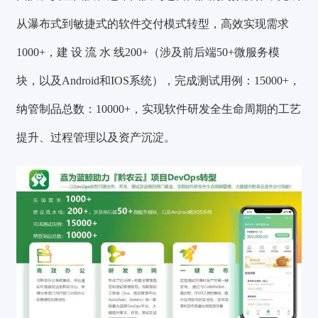
从瀑布式到敏捷式的软件交付模式转型，
高效实现需求
1000+，建 设 流 水 线200+（涉及前后端50+微服务模
块，以及Android和IOS系统），完成测试用例：15000+，
纳管制品总数：10000+
，实现软件研发全生命周期的工艺
提升、过程管理以及资产沉淀。