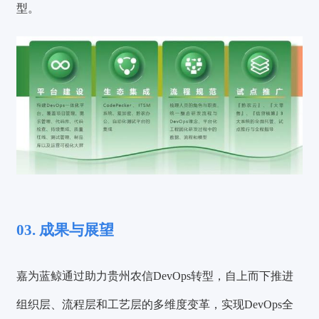
型。
03. 成果与展望
嘉为蓝鲸通过助力贵州农信DevOps转型，自上而下推进
组织层、流程层和工艺层的多维度变革，实现DevOps全