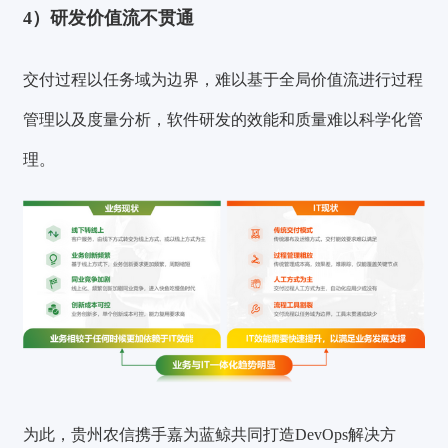
4）研发价值流不贯通
交付过程以任务域为边界，难以基于全局价值流进行过程
管理以及度量分析，软件研发的效能和质量难以科学化管
理。
为此，贵州农信携手嘉为蓝鲸共同打造DevOps解决方