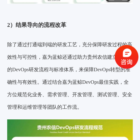
2）结果导向的流程改革
验证码登录
密码登录
除了通过打通端到端的研发工艺，充分保障研发过程的高
效性与可控性，嘉为蓝鲸还通过助力贵州农信建立起完整
获取验证码
的DevOps研发流程与标准体系，来保障DevOps转型的准
确性与有效性。通过结合嘉为蓝鲸DevOps最佳实践，全
登录
方位规范化业务、需求管理、开发管理、测试管理、安全
还没有账号？
立即注册
管理和运维管理等团队的工作流。