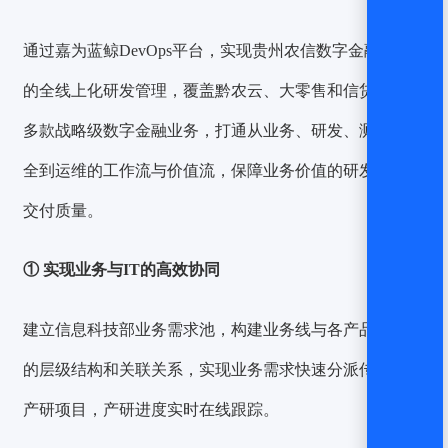
通过嘉为蓝鲸DevOps平台，实现贵州农信数字金融业务
的全线上化研发管理，覆盖黔农云、大零售和信贷核算等
多款战略级数字金融业务，打通从业务、研发、测试、安
全到运维的工作流与价值流，保障业务价值的研发效能与
交付质量。
① 实现业务与IT的高效协同
建立信息科技部业务需求池，构建业务线与各产品线之间
的层级结构和关联关系，实现业务需求快速分派传达至各
产研项目，产研进度实时在线跟踪。