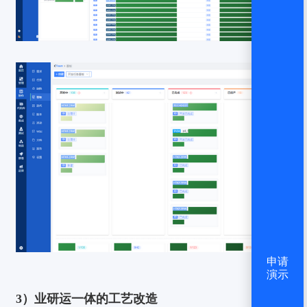
申请
演示
3）业研运一体的工艺改造