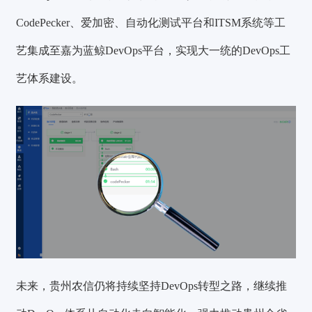
CodePecker、爱加密、自动化测试平台和ITSM系统等工
艺集成至嘉为蓝鲸DevOps平台，实现大一统的DevOps工
艺体系建设。
未来，贵州农信仍将持续坚持DevOps转型之路，继续推