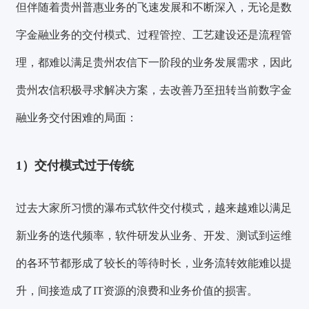
但伴随着贵州普惠业务的飞速发展和不断深入，无论是数
字金融业务的交付模式、过程管控、工艺建设还是流程管
理，都难以满足贵州农信下一阶段的业务发展需求，因此
贵州农信积极寻求解决方案，去改善乃至扭转当前数字金
融业务交付困难的局面：
1）交付模式过于传统
过去大家所习惯的瀑布式软件交付模式，越来越难以满足
新业务的迭代频率，软件研发从业务、开发、测试到运维
的各环节都形成了较长的等待时长，业务流转效能难以提
升，间接造成了IT资源的浪费和业务价值的损害。