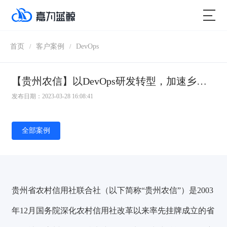
首页
客户案例
DevOps
/
/
【贵州农信】以DevOps研发转型，加速乡村振兴最后一公里
发布日期：2023-03-28 16:08:41
全部案例
贵州省农村信用社联合社（以下简称“贵州农信”）是2003
年12月国务院深化农村信用社改革以来率先挂牌成立的省