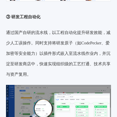
③ 研发工程自动化
通过国产自研的流水线，以工程自动化提升研发效能，减
少人工误操作。同时支持将研发原子（如CodePecker、爱
加密等安全能力）以插件形式嵌入至流水线作业内，并沉
淀至研发商店中，快速实现组织级的工艺打通、技术共享
与资产复用。