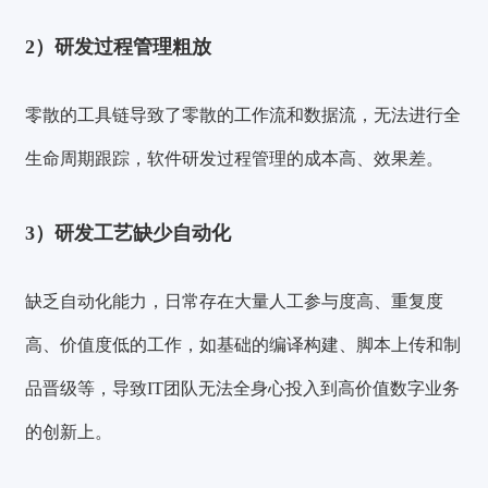
2）研发过程管理粗放
零散的工具链导致了零散的工作流和数据流，无法进行全
生命周期跟踪，软件研发过程管理的成本高、效果差。
3）研发工艺缺少自动化
缺乏自动化能力，日常存在大量人工参与度高、重复度
高、价值度低的工作，如基础的编译构建、脚本上传和制
品晋级等，导致IT团队无法全身心投入到高价值数字业务
的创新上。