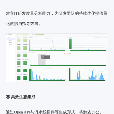
建立IT研发度量分析能力，为研发团队的持续优化提供量
化依据与指导方向。
⑧ 高效生态集成
通过Open API与流水线插件等集成形式，将黔农办公、