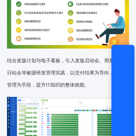
结合发版计划与电子看板，引入发版启动会、周复盘和每
日站会等敏捷研发管理实践，以交付结果为导向，以流程
管理为手段，提升IT组织的整体效能。