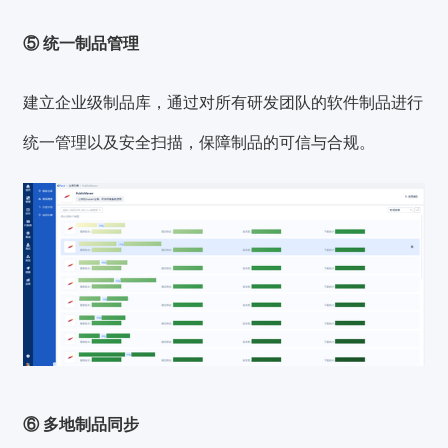
⑤ 统一制品管理
建立企业级制品库，通过对所有研发团队的软件制品进行
统一管理以及安全扫描，保障制品的可信与合规。
⑥ 多地制品同步