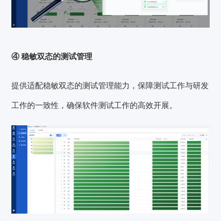
④ 稳敏双态的测试管理
提供适配稳敏双态的测试管理能力，保障测试工作与研发
工作的一致性，确保软件测试工作的高效开展。