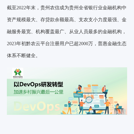
截至2022年末，贵州农信成为贵州全省银行业金融机构中
资产规模最大、存贷款余额最高、支农支小力度最强、金
融服务最宽、机构覆盖最广、从业人员最多的金融机构，
2023年初黔农云平台注册用户已超2000万，普惠金融生态
体系不断健全。