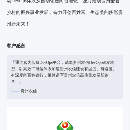
动DevOps体系从自动化走向智能化，强力推动贵州全省
乡村的振兴事业发展，奋力开创百姓富、生态美的多彩贵
州新未来！
客户感言
「通过嘉为蓝鲸DevOps平台，赋能贵州农信DevOps研发转
型，以高效IT研运体系加速贵州农信建设有温度、有速度、
有深度的百姓银行，继续谱写贵州农信高质量发展新篇
章。」
贵州农信