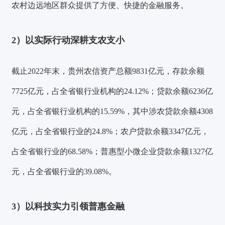
农村边远地区群众提供了方便、快捷的金融服务。
2）以实际行动深耕支农支小
截止2022年末，贵州农信资产总额9831亿元，存款余额
7725亿元，占全省银行业机构的24.12%；贷款余额6236亿
元，占全省银行业机构的15.59%，其中涉农贷款余额4308
亿元，占全省银行业的24.8%；农户贷款余额3347亿元，
占全省银行业的68.58%；普惠型小微企业贷款余额1327亿
元，占全省银行业的39.08%。
3）以科技实力引领普惠金融