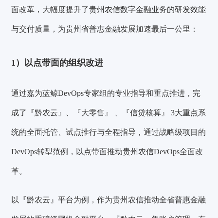
面改革，大幅度提升了贵州农信数字金融业务的研发效能
与交付质量，为贵州省普惠金融发展加速最后一公里：
1）以点带面的组织改进
通过嘉为蓝鲸DevOps专家组的专业指导和重点推进，完
成了『黔农云』、『大零售』 、『信贷核算』 3大重点系
统的全面托管、试点推行与全程指导，通过战略级项目的
DevOps转型范例，以点带面推动贵州农信DevOps全面改
革。
以『黔农云』平台为例，作为贵州农信推动全省普惠金融