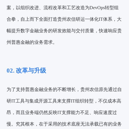
案，以组织改进、流程改革和工艺改造为DevOps转型组
合拳，自上而下全面打造贵州农信研运一体化IT体系，大
幅提升数字金融业务的研发效能与交付质量，快速响应贵
州普惠金融的业务需求。
02. 改革与升级
为了支持普惠金融业务的不断增长，贵州农信原先通过自
研IT工具与集成开源工具来支撑IT组织转型，不仅成本高
昂，而且业务端仍然反映IT支撑能力不足、响应速度过
慢。究其根本，在于采用的技术底座无法承载已有的业务