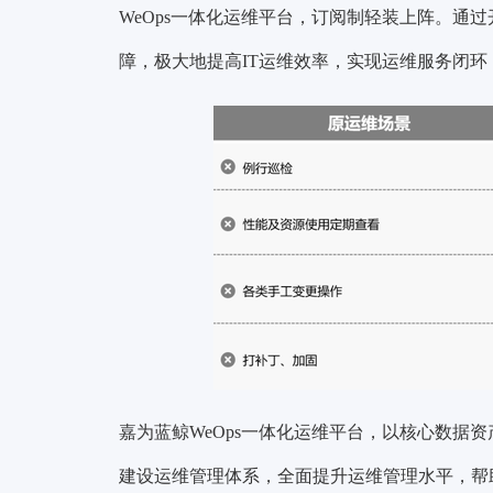
WeOps一体化运维平台，订阅制轻装上阵。通
障，极大地提高IT运维效率，实现运维服务闭
嘉为蓝鲸WeOps一体化运维平台，以核心数据
建设运维管理体系，全面提升运维管理水平，帮