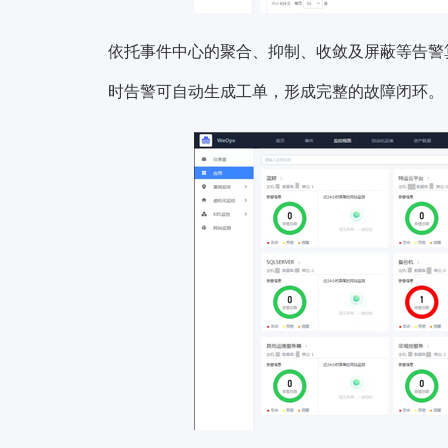
依托事件中心的聚合、抑制、收敛及屏蔽等告警
时告警可自动生成工单，形成完整的故障闭环。