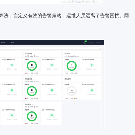
算法，自定义有效的告警策略，运维人员远离了告警困扰。同