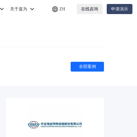
关于嘉为
ZH
在线咨询
申请演示
全部案例