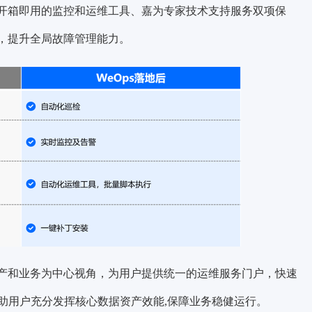
过开箱即用的监控和运维工具、嘉为专家技术支持服务双项保
环，提升全局故障管理能力。
资产和业务为中心视角，为用户提供统一的运维服务门户，快速
助用户充分发挥核心数据资产效能,保障业务稳健运行。