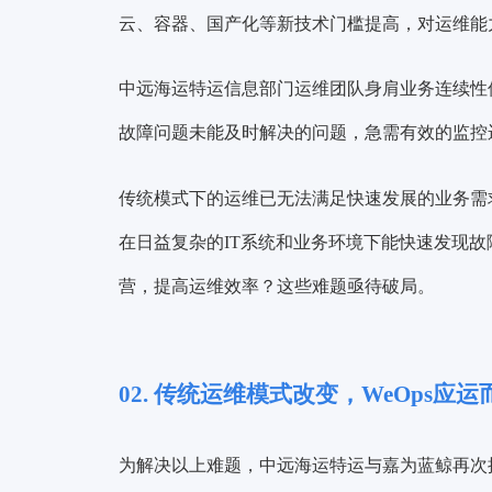
云、容器、国产化等新技术门槛提高，对运维能
中远海运特运信息部门运维团队身肩业务连续性
故障问题未能及时解决的问题，急需有效的监控
传统模式下的运维已无法满足快速发展的业务需
在日益复杂的IT系统和业务环境下能快速发现故
营，提高运维效率？
这些难题亟待破局。
02. 传统运维模式改变，WeOps应运
为解决以上难题，中远海运特运与嘉为蓝鲸再次