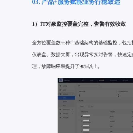
03. 产品+服务赋能业务行稳致远
1）IT对象监控覆盖完整，告警有效收敛
全方位覆盖数十种IT基础架构的基础监控，包
仪表盘、数据大屏，出现异常实时告警，快速定
理，
故障响应率提升了90%以上
。