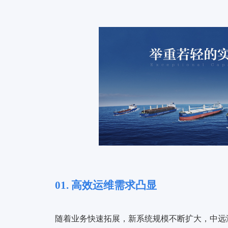
01. 高效运维需求凸显
随着业务快速拓展，新系统规模不断扩大，中远