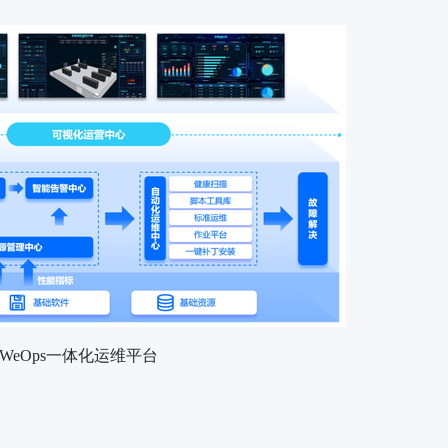
WeOps一体化运维平台