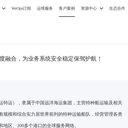
WeOps订阅
运维服务
客户案例
资源中心
生态合作
深度融合，为业务系统安全稳定保驾护航！
运特运），隶属于中国远洋海运集团，主营特种船运输及相关
有规模和综合实力居世界前列的特种运输船队，经营管理各类
家和地区、200多个港口的全球服务网络。