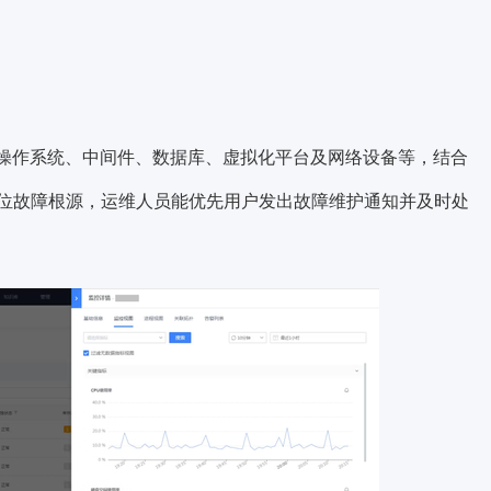
括操作系统、中间件、数据库、虚拟化平台及网络设备等，结合
位故障根源，运维人员能优先用户发出故障维护通知并及时处