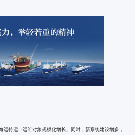
海运特运IT运维对象规模化增长。同时，新系统建设增多，