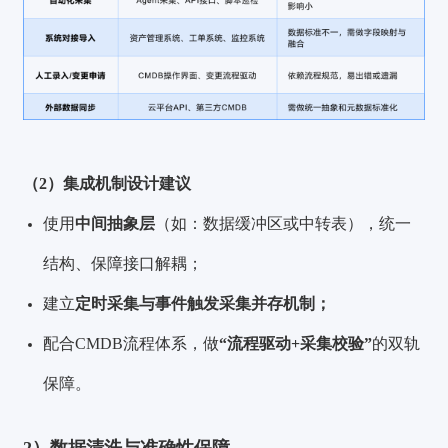
（2）集成机制设计建议
使用
中间抽象层
（如：数据缓冲区或中转表），统一
结构、保障接口解耦；
建立
定时采集与事件触发采集并存机制；
配合CMDB流程体系，做
“流程驱动+采集校验”
的双轨
保障。
2）数据清洗与准确性保障