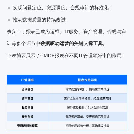
实现问题定位、资源调度、合规审计的标准化；
推动数据质量的持续改进。
事实上，报表已成为运维、IT服务、资产管理、合规与审
计等多个环节中
数据驱动运营的关键支撑工具。
下表简要展示了CMDB报表在不同IT管理领域中的作用：