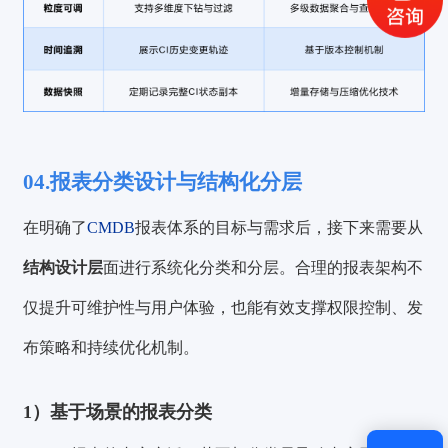
获取验证码
登录
还没有账号？
立即注册
04.报表分类设计与结构化分层
在明确了
CMDB
报表体系的目标与需求后，接下来需要从
结构设计
层
面进行系统化分类和分层。合理的报表架构不
仅提升可维护性与用户体验，也能有效支撑权限控制、发
布策略和持续优化机制。
1）基于场景的报表分类