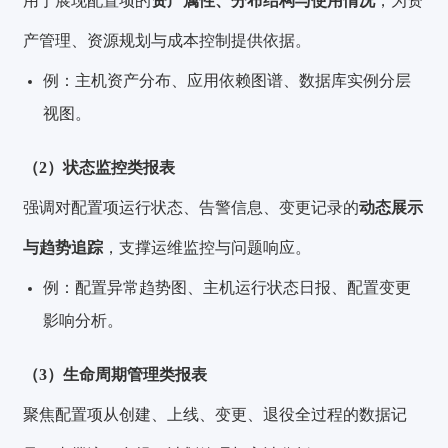
用于展现配置项的
资产属性、分布结构与使用情况
，为资
产管理、资源规划与成本控制提供依据。
例：主机资产分布、应用依赖图谱、数据库实例分层
视图。
（2）状态监控类报表
强调对配置项运行状态、告警信息、变更记录的
动态展示
与趋势追踪
，支撑运维监控与问题响应。
例：配置异常趋势图、主机运行状态日报、配置变更
影响分析。
（3）生命周期管理类报表
聚焦配置项从创建、上线、变更、退役全过程的数据记