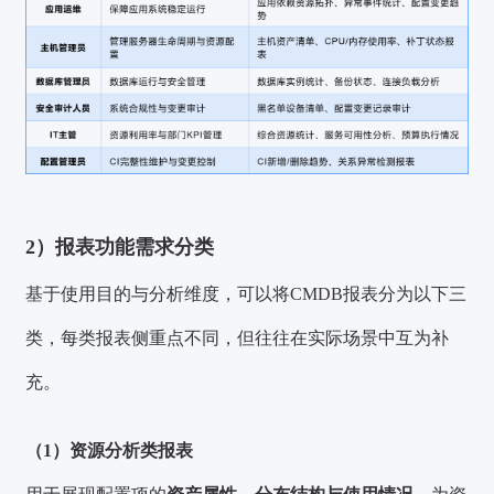
2）报表功能需求分类
基于使用目的与分析维度，可以将CMDB报表分为以下三
类，每类报表侧重点不同，但往往在实际场景中互为补
充。
（1）资源分析类报表