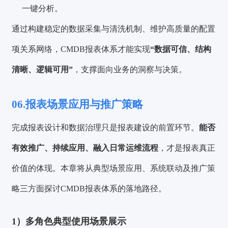
一键分析。
通过构建稳定的数据采集与清洗机制、维护高质量的配置
项关系网络，CMDB报表体系才能实现
“数据可信、结构
清晰、逻辑可用”
，支撑面向业务的洞察与决策。
06.报表场景应用与推广策略
完成报表设计和数据治理只是报表建设的前置环节。
能否
有效推广、持续应用、融入日常运维流程
，才是报表真正
价值的体现。本章将从典型场景应用、系统联动及推广策
略三方面探讨CMDB报表体系的落地路径。
1）多角色典型使用场景展示