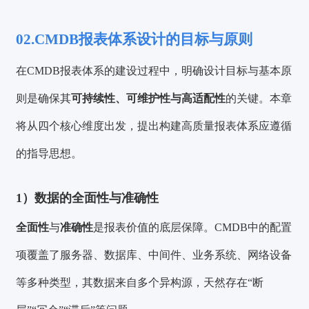
02.CMDB报表体系设计的目标与原则
在CMDB报表体系的建设过程中，明确设计目标与基本原
则是确保其
可持续性、可维护性与高适配性
的关键。本章
将从四个核心维度出发，提出构建高质量报表体系应遵循
的指导思想。
1）数据的全面性与准确性
全面性
与
准确性
是报表价值的底层保障。CMDB中的配置
项覆盖了服务器、数据库、中间件、业务系统、网络设备
等多种类型，其数据来自多个异构源，天然存在“断