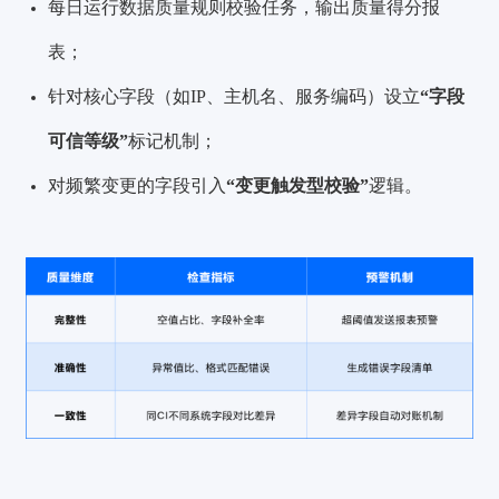
每日运行数据质量规则校验任务，输出质量得分报
表；
针对核心字段（如IP、主机名、服务编码）设立
“字段
可信等级”
标记机制；
对频繁变更的字段引入
“变更触发型校验”
逻辑。