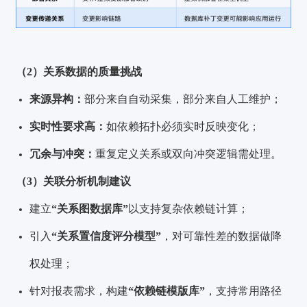
（2）关系数据的质量挑战
来源异构：
部分来自自动采集，部分来自人工维护；
实时性要求高：
如依赖拓扑必须实时反映变化；
冗余与冲突：
重复定义关系或双向冲突逻辑需处理。
（3）关联分析机制建议
建立
“关系图数据库”
以支持复杂依赖链计算；
引入
“关系置信度评分模型”
，对可靠性差的数据做降
权处理；
针对报表需求，构建
“依赖链模版库”
，支持常用路径