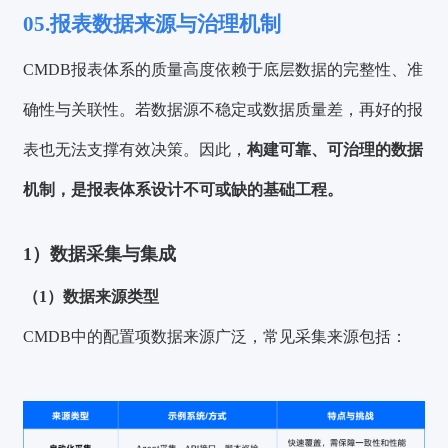
05.报表数据来源与治理机制
CMDB报表体系的质量高度依赖于底层数据的完整性、准
确性与关联性。若数据源不稳定或数据质量差，再好的报
表也无法支撑有效决策。因此，
构建可靠、可治理的数据
机制，是报表体系设计不可或缺的基础工程。
1）数据采集与集成
（1）数据来源类型
CMDB中的配置项数据来源广泛，常见采集来源包括：