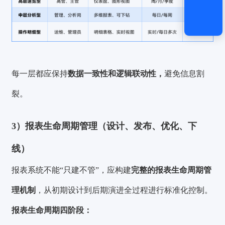
每一层都应保持
数据一致性和逻辑联动性，
避免信息割
裂。
3）报表生命周期管理（设计、发布、优化、下
线）
报表系统不能“只建不管”，应构建
完整的报表生命周期管
理机制
，从初期设计到后期演进全过程进行标准化控制。
报表生命周期四阶段：