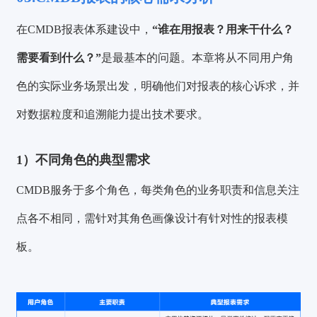
在CMDB报表体系建设中，
“谁在用报表？用来干什么？
需要看到什么？”
是最基本的问题。本章将从不同用户角
色的实际业务场景出发，明确他们对报表的核心诉求，并
对数据粒度和追溯能力提出技术要求。
1）不同角色的典型需求
CMDB服务于多个角色，每类角色的业务职责和信息关注
点各不相同，需针对其角色画像设计有针对性的报表模
板。