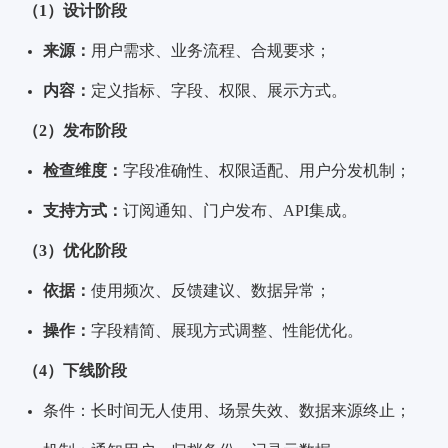
（1）设计阶段
来源：
用户需求、业务流程、合规要求；
内容：
定义指标、字段、权限、展示方式。
（2）发布阶段
检查维度：
字段准确性、权限适配、用户分发机制；
支持方式：
订阅通知、门户发布、API集成。
（3）优化阶段
依据：
使用频次、反馈建议、数据异常；
操作：
字段精简、展现方式调整、性能优化。
（4）下线阶段
条件：
长时间无人使用、场景失效、数据来源终止；