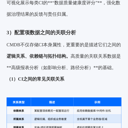
可视化展示每类CI的**“数据质量健康度评分”**，强化数
据治理结果的反馈与责任归属。
3）配置项数据之间的关联分析
CMDB不仅存储CI本身属性，更重要的是描述它们之间的
逻辑关系、依赖链与拓扑结构。
高质量的关联关系数据是
**高级报表分析（如影响分析、路径分析）**的基础。
（1）CI之间的常见关联关系