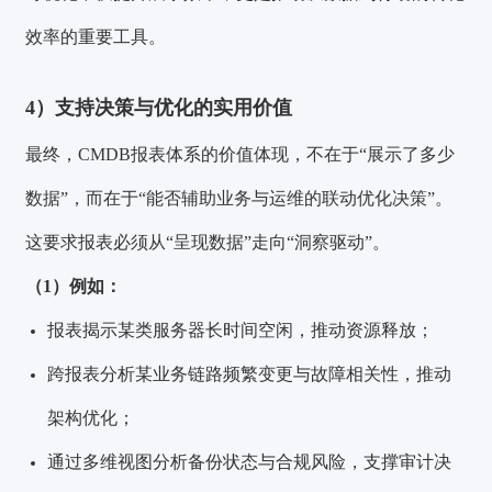
效率的重要工具。
4）支持决策与优化的实用价值
最终，CMDB报表体系的价值体现，不在于“展示了多少
数据”，而在于“能否辅助业务与运维的联动优化决策”。
这要求报表必须从“呈现数据”走向“洞察驱动”。
（1）例如：
报表揭示某类服务器长时间空闲，推动资源释放；
跨报表分析某业务链路频繁变更与故障相关性，推动
架构优化；
通过多维视图分析备份状态与合规风险，支撑审计决