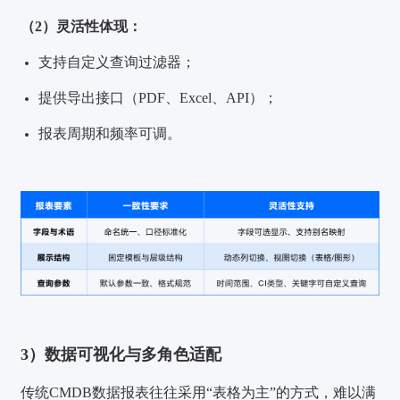
（2）灵活性体现：
支持自定义查询过滤器；
提供导出接口（PDF、Excel、API）；
报表周期和频率可调。
3）数据可视化与多角色适配
传统CMDB数据报表往往采用“表格为主”的方式，难以满