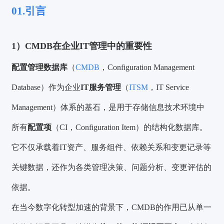
01.引言
1）CMDB在企业IT管理中的重要性
配置管理数据库
（
CMDB
，Configuration Management
Database）作为企业
IT服务管理
（
ITSM
，IT Service
Management）体系的基石，是用于存储信息技术环境中
所有
配置项
（CI，Configuration Item）的结构化数据库。
它不仅承载着IT资产、服务组件、依赖关系和变更记录等
关键数据，还作为各类管理决策、问题分析、变更评估的
依据。
在当今数字化转型加速的背景下，CMDB的作用已从单一