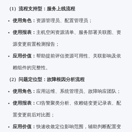
（1）流程支持型：服务上线流程
使用角色：
资源管理员、配置管理员；
使用报表：
主机空闲资源清单、服务部署关联图、资
源变更前置检测报告；
应用价值：
帮助提前评估资源可用性、关联影响及依
赖组件的完整性。
（2）问题定位型：故障根因分析流程
使用角色：
应用运维、系统管理员、故障响应团队；
使用报表：
CI告警聚类分析、依赖链变更记录表、配
置变更前后对比图；
应用价值：
快速收敛定位影响范围，辅助判断配置变