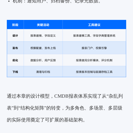
机制：
通知用户、归档备份、记录元数据。
通过本章的设计模型，CMDB报表体系实现了从“杂乱列
表”到“结构化矩阵”的转变，为多角色、多场景、多层级
的实际使用奠定了可扩展的基础架构。