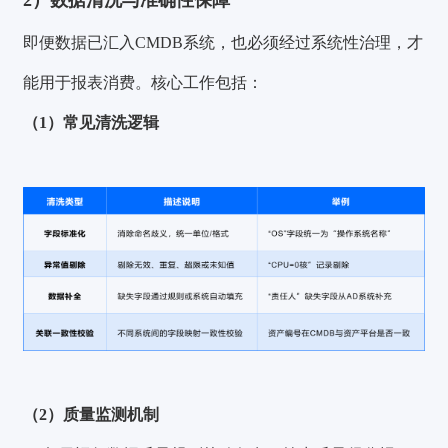
即便数据已汇入CMDB系统，也必须经过系统性治理，才
能用于报表消费。核心工作包括：
（1）常见清洗逻辑
（2）质量监测机制