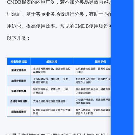
CMDB报表的内容广泛，若不加分类易导致内容冗杂、管
理混乱。基于实际业务场景进行分类，有助于匹配具体应
用诉求、提高使用效率。常见的CMDB使用场景可划分为
以下几类：