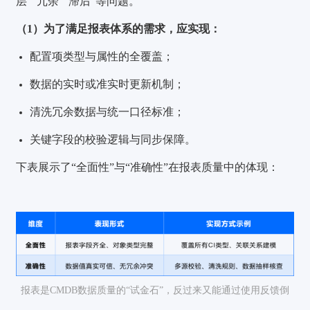
层”“冗余”“滞后”等问题。
（1）为了满足报表体系的需求，应实现：
配置项类型与属性的全覆盖；
数据的实时或准实时更新机制；
清洗冗余数据与统一口径标准；
关键字段的校验逻辑与同步保障。
下表展示了“全面性”与“准确性”在报表质量中的体现：
报表是CMDB数据质量的“试金石”，反过来又能通过使用反馈倒