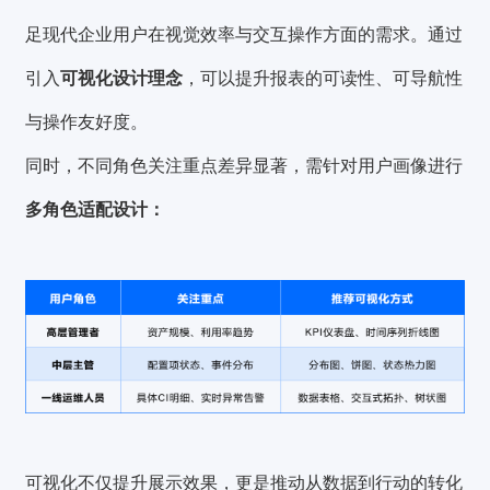
足现代企业用户在视觉效率与交互操作方面的需求。通过
引入
可视化设计理念
，可以提升报表的可读性、可导航性
与操作友好度。
同时，不同角色关注重点差异显著，需针对用户画像进行
多角色适配设计：
可视化不仅提升展示效果，更是推动从数据到行动的转化