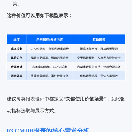
策。
这种价值可以用如下模型表示：
建议每类报表设计中都定义
“关键使用价值场景”
，以此驱
动指标选取与展示方式。
03.CMDB报表的核心需求分析