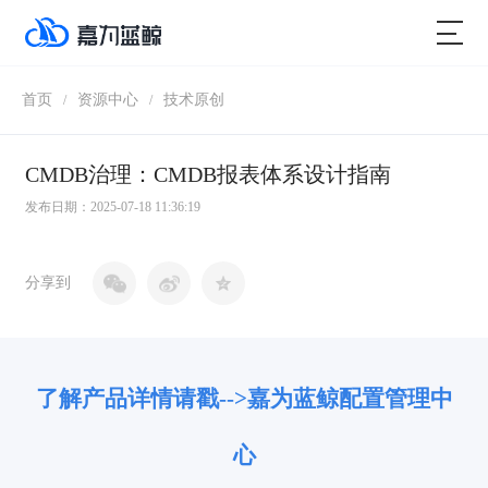
首页
资源中心
技术原创
/
/
CMDB治理：CMDB报表体系设计指南
发布日期：2025-07-18 11:36:19
分享到
了解产品详情请戳-->嘉为蓝鲸配置管理中
心