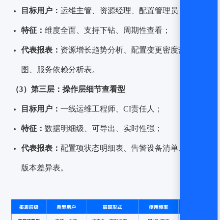
目标用户：
运维主管、资源经理、配置管理员；
特征：
维度全面、支持下钻、周期性查看；
代表报表：
资源增长趋势分析、配置变更密度热力
图、服务依赖分析表。
（3）第三层：操作层细节查看型
目标用户：
一线运维工程师、CI责任人；
特征：
数据明细级、可导出、实时性强；
代表报表：
配置项状态明细表、告警设备清单、补丁
版本差异表。