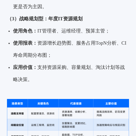
更是否为主因。
（3）战略规划型：年度IT资源规划
使用角色：
IT管理者、运维经理、预算主管；
使用报表：
资源增长趋势图、服务占用TopN分析、CI
寿命周期分布图；
应用价值：
支持资源采购、容量规划、淘汰计划等战
略决策。