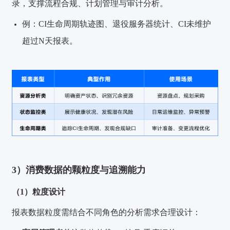
录，支撑流程合规、计划管理与审计分析。
例：CI生命周期轨迹图、退役服务器统计、CI未维护
超过N天报表。
3）消费数据的颗粒度与追溯能力
（1）粒度设计
报表数据粒度需结合不同角色的分析需求合理设计：