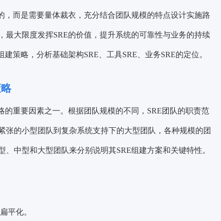
变的，而是需要量体裁衣，充分结合团队规模的特点设计实施路
，最大限度发挥SRE的价值，提升
系统的可靠性
与业务的持续
建策略，分析基础架构SRE、工具SRE、业务SRE的定位。
策略
略的重要因素之一。根据团队规模的不同，SRE团队的职责范
紧张的小型团队到
复杂系统
支持下的大型团队，各种规模的团
型、中型和大型团队来分别说明其SRE组建方案和关键特性。
扁平化。