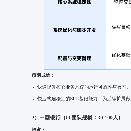
预期成效：
快速提升核心业务系统的运行可靠性与效率。
快速构建稳定的SRE基础能力，为后续扩展做
2）中型银行（IT团队规模：30-100人）
特点：