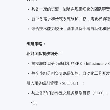
具备一定的资源，能够实现更细化的团队职责
新业务需求和传统系统维护并存，需要权衡稳
综合技术能力较强，基本具备部署自动化和服
组建策略：
职能团队初步细分 ：
根据职能划分为基础架构SRE（Infrastructure 
每个小组分别负责底层架构、自动化工具开发
引入
服务级别管理
（SLO/SLI） ：
与业务部门协作定义服务级别目标（SLO）
性。