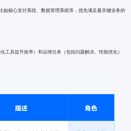
比如核心支付系统、
数据管理系统
等，优先满足最关键业务的
自动化工具提升效率）和运维任务（包括问题解决、性能优化）