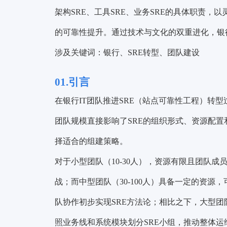
架构SRE、工具SRE、业务SRE的具体职责
的可靠性提升。通过技术与文化的双重进化，银
涉及关键词：银行、SRE转型、团队建设
01.引言
在银行IT团队推进SRE（站点可靠性工程）转
团队规模直接影响了SRE的组织形式、资源配
择适合的组建策略。
对于小型团队（10-30人），资源有限且团队
战；而中型团队（30-100人）具备一定的资源，
队协作初步实现SRE方法论；相比之下，大型团
照业务线和系统模块划分SRE小组，推动整体运