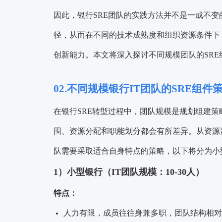
因此，银行SRE团队的实践方法并不是一成不
径，从而在不同的技术成熟度和组织资源条件下
创新能力。本文将深入探讨不同规模团队的SRE组
02.不同规模银行IT团队的SRE组件
在银行SRE转型过程中，团队规模是规划组建策
围、资源分配和职能划分都会有所差异。从资源
队需要采取适合自身特点的策略，以下将分为小
1）小型银行（IT团队规模：10-30人）
特点：
人力有限，成员往往身兼多职，团队结构相对