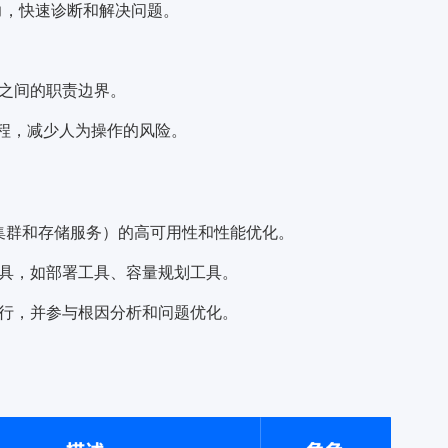
力，快速诊断和解决问题。
E之间的职责边界。
程
，减少人为操作的风险。
tes集群和存储服务）的高可用性和性能优化。
工具，如部署工具、容量规划工具。
运行，并参与
根因分析
和问题优化。