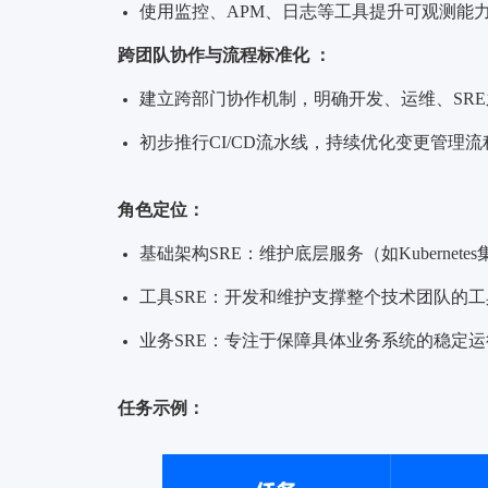
使用监控、APM、日志等工具提升可观测能
跨团队协作与流程标准化 ：
建立跨部门协作机制，明确开发、运维、SR
初步推行CI/CD流水线，持续优化
变更管理流
角色定位：
基础架构SRE：维护底层服务（如Kuberne
工具SRE：开发和维护支撑整个技术团队的
业务SRE：专注于保障具体业务系统的稳定
任务示例：