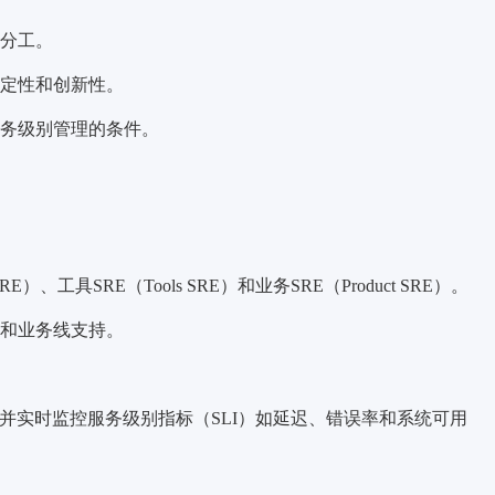
分工。
定性和创新性。
务级别管理的条件。
SRE）、工具SRE（Tools SRE）和业务SRE（Product SRE）。
和业务线支持。
，并实时监控
服务级别指标
（SLI）如延迟、错误率和系统可用