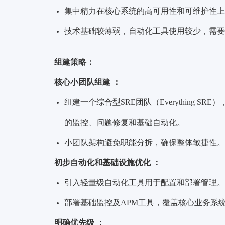
集中精力在核心系统的高可用性和
可维护性
上
技术基础较薄弱，自动化工具使用较少，需要
组建策略：
核心小团队组建 ：
组建一个综合型SRE团队（Everything
的监控、问题修复和基础自动化。
小团队架构避免职能分拆，确保整体敏捷性。
初步自动化和基础设施优化 ：
引入轻量级自动化工具用于配置和部署管理。
部署基础监控及APM工具，覆盖核心业务系
明确优先级 ：