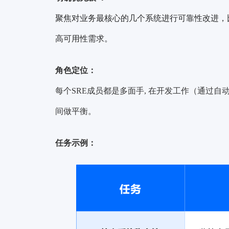
聚焦对业务最核心的几个系统进行可靠性改进，
高可用性需求。
角色定位：
每个SRE成员都是多面手, 在开发工作（通过
间做平衡。
任务示例：