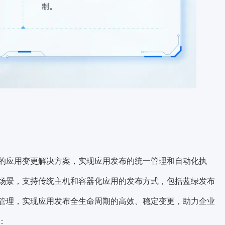
的应用变更解决方案，实现应用发布的统一管理和自动化执
场景，支持传统主机和容器化应用的发布方式，包括蓝绿发布
管理，实现应用发布全生命周期的高效、稳定变更，助力企业
：