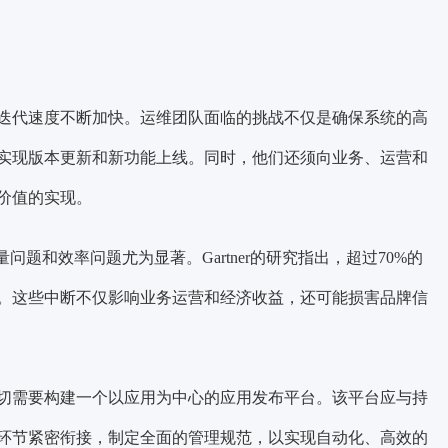
迭代速度不断加快。
运维团队面临的挑战不仅是确保系统的高
实现版本更新和新功能上线。
同时，他们还须向业务、运营和
价值的实现。
质量问题和效率问题尤为显著。
Gartner的研究指出，超过70%的
。
这些中断不仅影响业务运营和经济收益，还可能损害品牌信
切需要
构建一个以应用为中心的应用发布平台。
该平台应与持
等环节紧密衔接，制定全面的管理规范，以实现自动化、高效的