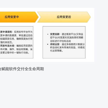
台赋能软件交付全生命周期