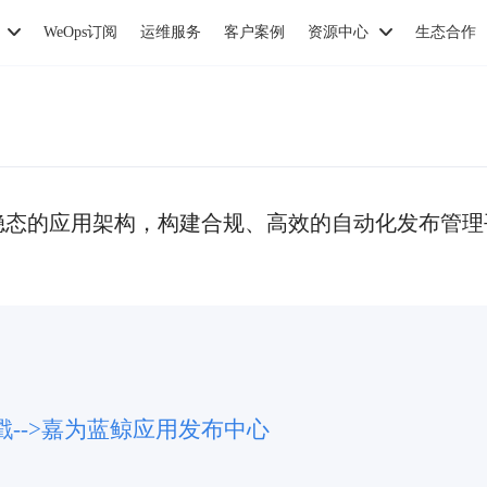
WeOps订阅
运维服务
客户案例
资源中心
生态合作
稳态的应用架构，构建合规、高效的自动化发布管理
-->嘉为蓝鲸
应用发布中心