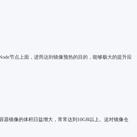
Node节点上面，进而达到镜像预热的目的，能够极大的提升应
容器镜像的体积日益增大，常常达到10GB以上。这对镜像仓