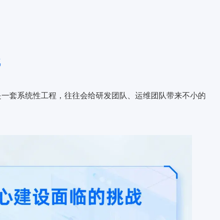
战
往是一套系统性工程，往往会给研发团队、运维团队带来不小的