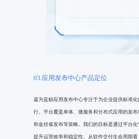
03.应用发布中心产品定位
嘉为蓝鲸应用发布中心专注于为企业提供标准化
行。平台覆盖单体、微服务和分布式应用的发布
和金丝雀发布等策略。我们的目标是通过平台化
提升运营效率和稳定性。从软件交付生命周期看