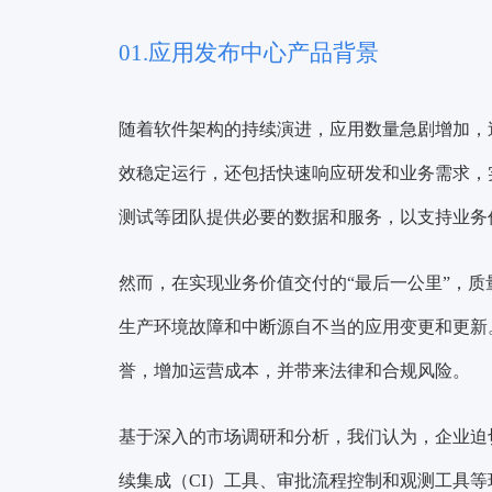
01.应用发布中心产品背景
随着软件架构的持续演进，应用数量急剧增加，
效稳定运行，还包括快速响应研发和业务需求，
测试等团队提供必要的数据和服务，以支持业务
然而，在实现业务价值交付的“最后一公里”，
生产环境故障和中断源自不当的应用变更和更新
誉，增加运营成本，并带来法律和合规风险。
基于深入的市场调研和分析，我们认为，企业迫
续集成（CI）工具、审批流程控制和观测工具