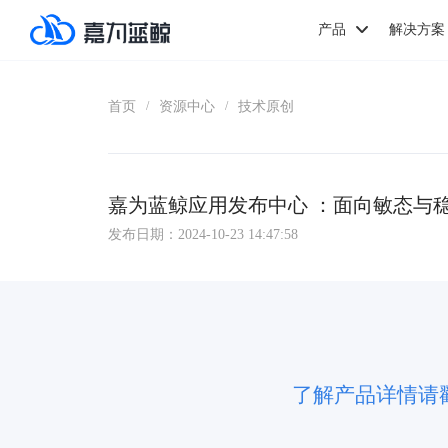
产品
解决方案
首页
资源中心
技术原创
/
/
嘉为蓝鲸应用发布中心 ：面向敏态与
发布日期：2024-10-23 14:47:58
了解产品详情请戳