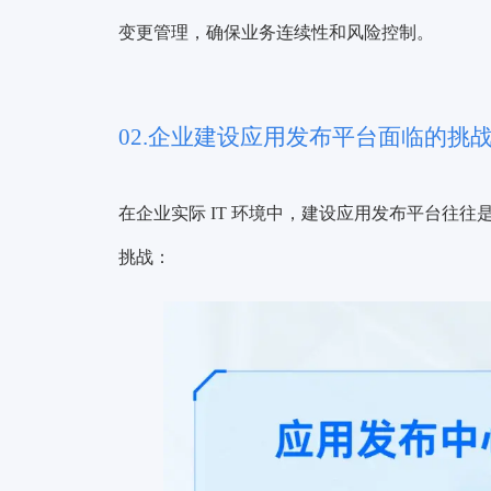
变更管理，确保业务连续性和风险控制。
02.企业建设应用发布平台面临的挑
在企业实际 IT 环境中，建设应用发布平台往
挑战：