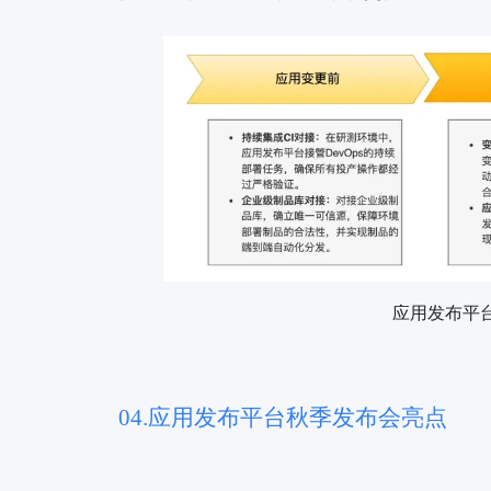
应用发布平
04.应用发布平台秋季发布会亮点