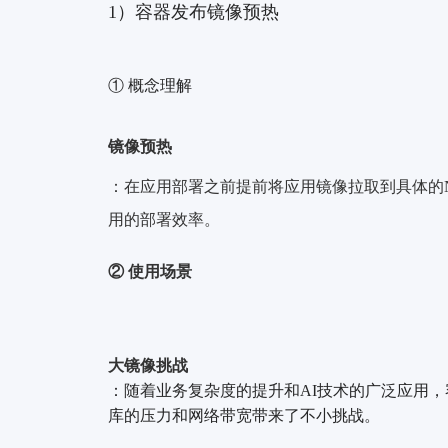
1）容器发布镜像预热
① 概念理解
镜像预热
：在应用部署之前
提前将应用镜像拉取到具体的
用的部署效率。
② 使用场景
大镜像挑战
：随着业务复
杂度的提升和AI技术的广泛应用，
库的压力和网络带宽带来了不小挑战。