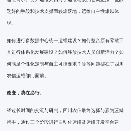
乏好的手段和技术支撑而较难落地，运维自主性难以体
现。
如何进行多数据中心统一运维建设？如何整合原有零散工
具进行体系化发展建设？如何释放技术人员创新活力？如
何满足个性化定制与自主可控要求？等等问题摆在了四川
农信运维部门面前。
改变，势在必行。
经过长时间的交流与研判，四川农信最终选择与嘉为蓝鲸
携手，通过三个阶段进行自动化运维及运维开发平台建