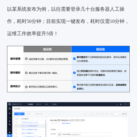
以某系统发布为例，以往需要登录几十台服务器人工操
作，
耗时50分钟
；目前实现一键发布，
耗时仅需10分钟
，
运维工作效率提升5倍！