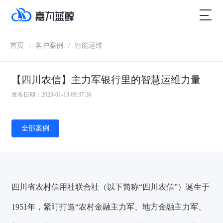
首页
客户案例
智能运维
/
/
【四川农信】主力军银行里的智慧运维力量
发布日期：2023-01-13 09:37:36
全部案例
四川省农村信用社联合社（以下简称“四川农信”）诞生于
1951年，紧盯打造“农村金融主力军、地方金融主力军、