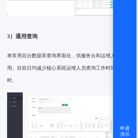
3）通用查询
将常用后台数据库查询界面化，供服务台和运维人员使
用。目前日均减少核心系统运维人员查询工作时间
2小
时
。
申请
演示