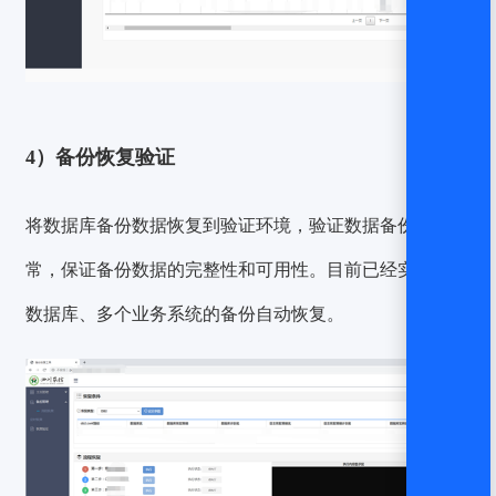
4）备份恢复验证
将数据库备份数据恢复到验证环境，验证数据备份是否正
常，保证备份数据的完整性和可用性。目前已经实现多个
数据库、多个业务系统的备份自动恢复。