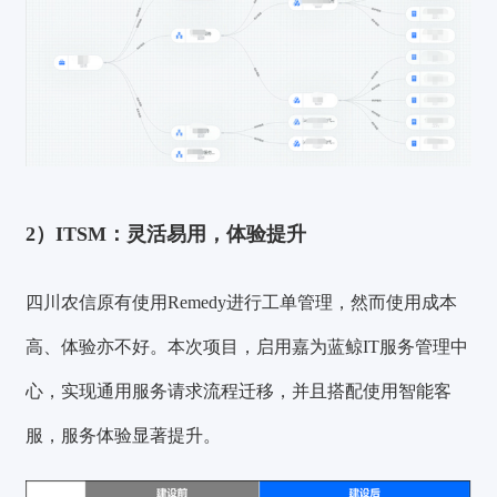
2）ITSM：灵活易用，体验提升
四川农信原有使用Remedy进行工单管理，然而使用成本
高、体验亦不好。本次项目，启用嘉为蓝鲸IT服务管理中
心，实现通用服务请求流程迁移，并且搭配使用智能客
服，服务体验显著提升。