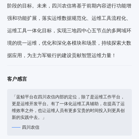
阶段的目标。未来，四川农信将基于前期内容进行功能增
强和功能扩展，落实运维数据规范化、运维工具流程化、
运维工具一体化目标，实现三地四中心五节点的多网域环
境的统一运维，优化和深化各模块和场景，持续探索大数
据应用，为主力军银行的建设贡献智慧运维力量！
客户感言
「蓝鲸平台在四川农信内部的定位，除了是运维工作平台，
更是运维开发平台。有了一体化运维工具辅助，在提高了运
维效率之外，也让运维人员有更多宝贵的时间投入到更具创
新的实践中去。」
四川农信