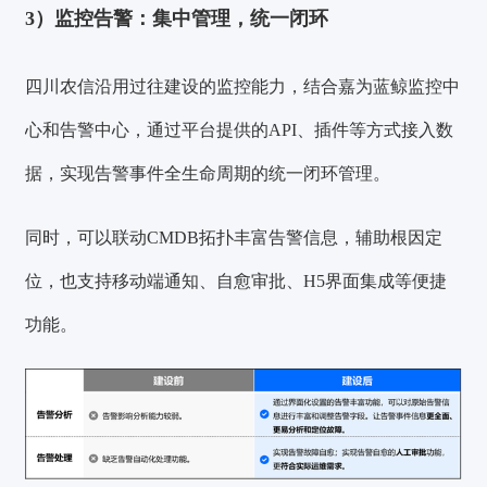
3）监控告警：集中管理，统一闭环
四川农信沿用过往建设的监控能力，结合嘉为蓝鲸监控中
心和告警中心，通过平台提供的API、插件等方式接入数
据，实现告警事件全生命周期的统一闭环管理。
同时，可以联动CMDB拓扑丰富告警信息，辅助根因定
位，也支持移动端通知、自愈审批、H5界面集成等便捷
功能。