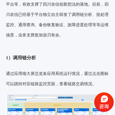
平台等，有效支撑了四川农信创新想法的落地。目前，四
川农信已经基于平台独立自主研发了调用链分析、批处理
监控、通用查询、备份恢复验证、故障进度处理等等运维
场景，业务支撑愈加游刃有余。
1）调用链分析
通过应用墙大屏总览各应用系统运行情况，通过点击图标
验证码登录
密码登录
可以跳转对应链路监控页面，查看链路交易情况。
获取验证码