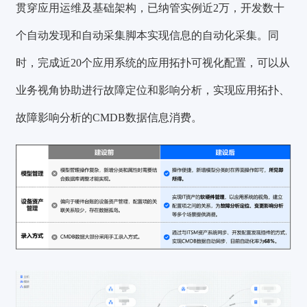
贯穿应用运维及基础架构，已纳管实例
近2万
，开发
数十
个
自动发现和自动采集脚本实现信息的自动化采集。同
时，完成
近20个
应用系统的应用拓扑可视化配置，可以从
业务视角协助进行故障定位和影响分析，实现应用拓扑、
故障影响分析的CMDB数据信息消费。