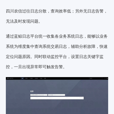
四川农信过往日志分散，查询效率低；另外无日志告警，
无法及时发现问题。
通过蓝鲸日志平台统一收集各业务系统日志，能够以业务
系统为维度集中查询系统交易日志，辅助分析故障，快速
定位问题原因。同时联动监控平台，设置日志关键字监
控，一旦出现异常即可触发告警。