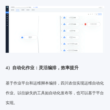
4）自动化作业：灵活编排，效率提升
基于作业平台和运维脚本编排，四川农信实现运维自动化
作业。以往缺失的工具如自动化发布等，也可以基于平台
实现。