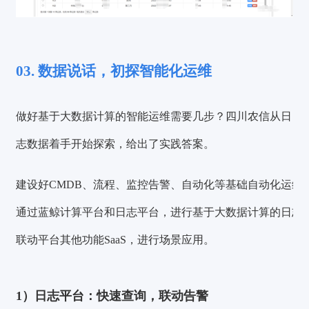
03. 数据说话，初探智能化运维
做好基于大数据计算的智能运维需要几步？四川农信从日
志数据着手开始探索，给出了实践答案。
建设好CMDB、流程、监控告警、自动化等基础自动化运维
通过蓝鲸计算平台和日志平台，进行基于大数据计算的日志
联动平台其他功能SaaS，进行场景应用。
1）日志平台：快速查询，联动告警