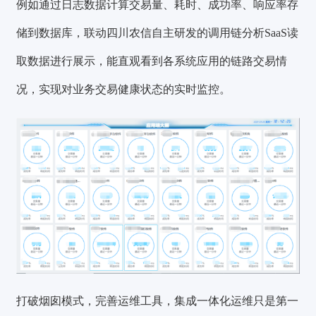
例如通过日志数据计算交易量、耗时、成功率、响应率存
储到数据库，联动四川农信自主研发的调用链分析SaaS读
取数据进行展示，能直观看到各系统应用的链路交易情
况，实现对业务交易健康状态的实时监控。
打破烟囱模式，完善运维工具，集成一体化运维只是第一