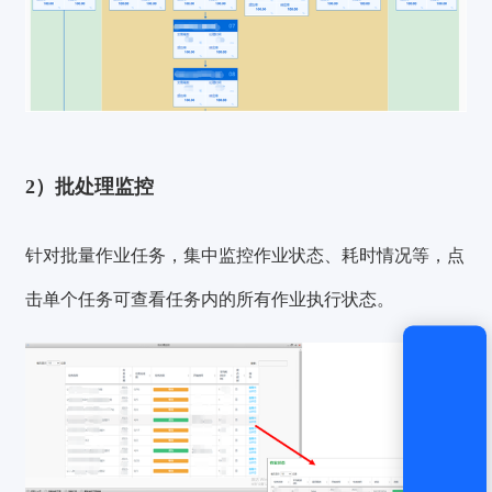
登录
还没有账号？
立即注册
2）批处理监控
针对批量作业任务，集中监控作业状态、耗时情况等，点
击单个任务可查看任务内的所有作业执行状态。