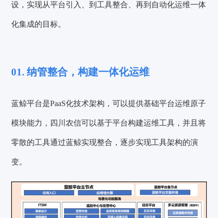
设，实现从平台引入、到工具整合、再到自动化运维一体
化集成的目标。
01. 纳管整合，构建一体化运维
蓝鲸平台是PaaS化技术架构，可以提供基础平台运维原子
模块能力，四川农信可以基于平台构建运维工具，并且将
零散的工具通过蓝鲸实现整合，逐步实现工具架构的演
变。