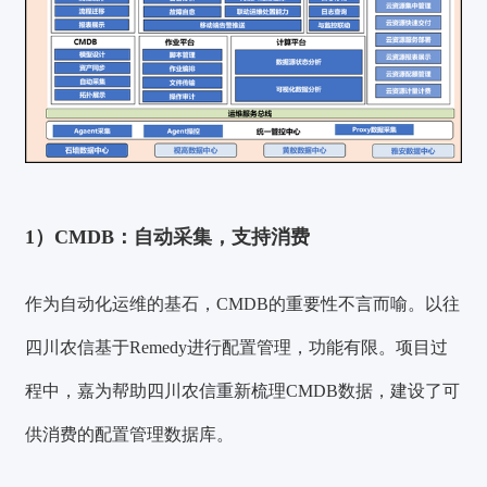
1）CMDB：自动采集，支持消费
作为自动化运维的基石，CMDB的重要性不言而喻。以往
四川农信基于Remedy进行配置管理，功能有限。项目过
程中，嘉为帮助四川农信重新梳理CMDB数据，建设了可
供消费的配置管理数据库。