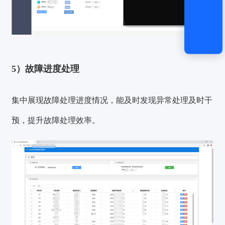
5）故障进度处理
集中展现故障处理进度情况，能及时发现异常处理及时干
预，提升故障处理效率。