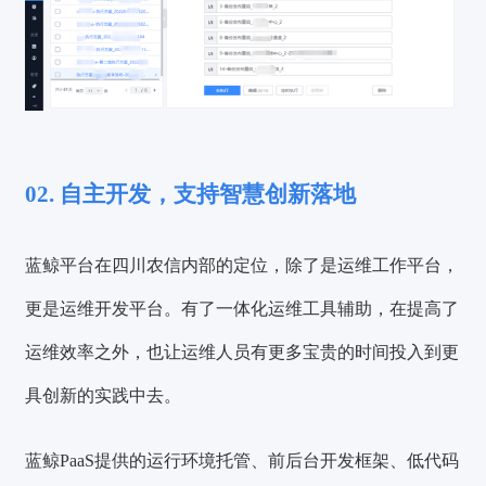
02. 自主开发，支持智慧创新落地
蓝鲸平台在四川农信内部的定位，除了是运维工作平台，
更是运维开发平台。有了一体化运维工具辅助，在提高了
运维效率之外，也让运维人员有更多宝贵的时间投入到更
具创新的实践中去。
蓝鲸PaaS提供的运行环境托管、前后台开发框架、低代码