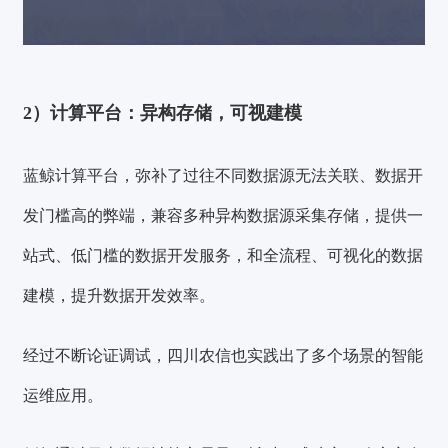
2）计算平台：异构存储，可视建模
蓝鲸计算平台，弥补了过往不同数据源无法关联、数据开
发门槛高的弊端，兼容多种异构数据源采集存储，提供一
站式、低门槛的数据开发服务，和全流程、可视化的数据
建模，提升数据开发效率。
经过不断论证调试，四川农信也实践出了多个场景的智能
运维应用。