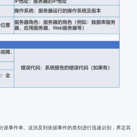
分派事件单。这涉及到依据事件的类别进行迅速识别，界定其