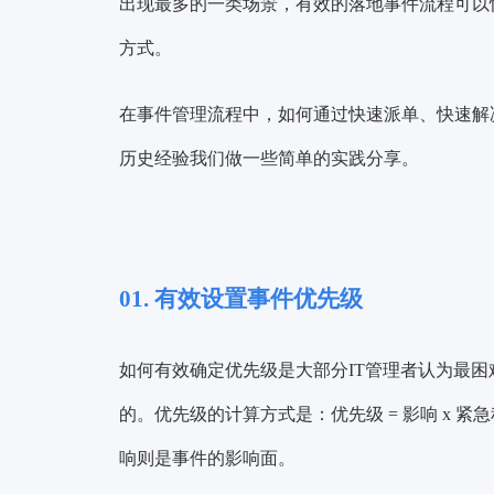
出现最多的一类场景，有效的落地事件流程可以
方式。
在事件管理流程中，如何通过快速派单、快速解
历史经验我们做一些简单的实践分享。
01. 有效设置事件优先级
如何有效确定优先级是大部分IT管理者认为最
的。优先级的计算方式是：
优先级 = 影响 x 紧
响则是事件的影响面。