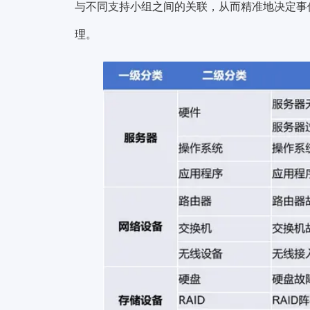
与不同支持小组之间的关联，从而精准地决定事
理。