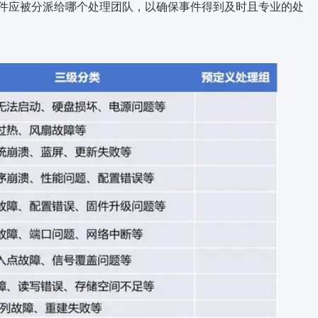
件应被分派给哪个处理团队，以确保事件得到及时且专业的处