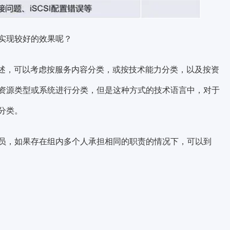
实现较好的效果呢？
述，可以考虑
按服务内容分类，或按技术能力分类，以及按资
资源类型或系统进行分类，但是这种方式的技术语言中，对于
分类。
员，如果存在组内多个人承担相同的职责的情况下，可以到