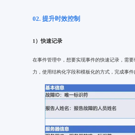
02. 提升时效控制
1）快速记录
在事件管理中，想要实现事件的快速记录，需要
力，使用
结构化字段
和
模板化
的方式，完成事件