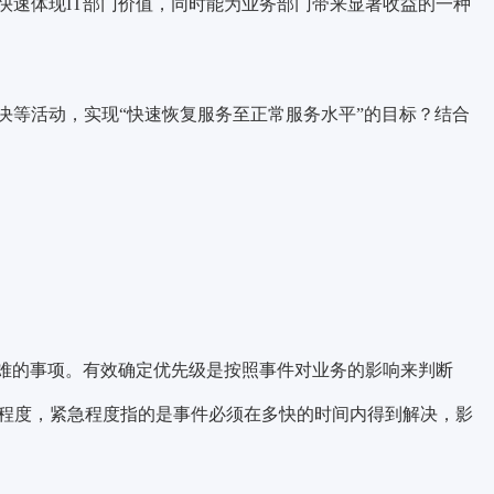
快速体现IT部门价值，同时能为业务部门带来显著收益的一种
决等活动，实现“快速恢复服务至正常服务水平”的目标？结合
困难的事项。有效确定优先级是按照事件对业务的影响来判断
急程度
，紧急程度指的是事件必须在多快的时间内得到解决，影