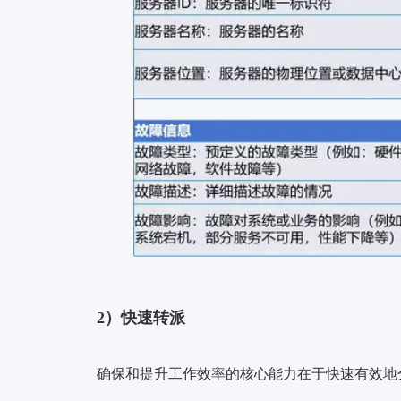
2）快速转派
确保和提升工作效率的核心能力在于快速有效地